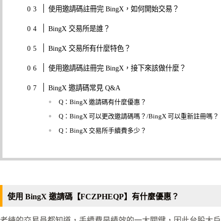
使用邀請碼註冊完 BingX，如何開始交易？
BingX 交易所是誰？
BingX 交易所有什麼特色？
使用邀請碼註冊完 BingX，接下來該做什麼？
BingX 邀請碼常見 Q&A
Q：BingX 邀請碼有什麼優惠？
Q：BingX 可以更改邀請碼嗎？/BingX 可以重新註冊嗎？
Q：BingX 交易所手續費多少？
使用 BingX 邀請碼【FCZPHEQP】有什麼優惠？
老練的交易員都知道，手續費是績效的一大關鍵，因此台股大戶