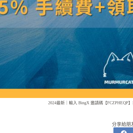
2024最新｜輸入 BingX 邀請碼【FCZPHEQP】折
分享給朋