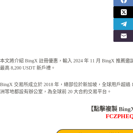
本文將介紹 BingX 註冊優惠，輸入 2024 年 11 月 BingX 推
最高 8,200 USDT 新戶禮。
BingX 交易所成立於 2018 年，總部位於新加坡，全球用戶超
洲等地都設有辦公室，為全球前 20 大合約交易平台。
【點擊複製 Bing
FCZPHE