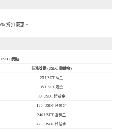
5% 折扣優惠。
0 USDT 獎勵
任務獎勵 (USDT 體驗金)
25 USDT 贈金
35 USDT 贈金
80 USDT 體驗金
120 USDT 體驗金
240 USDT 體驗金
420 USDT 體驗金