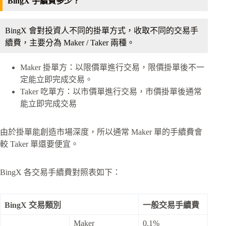
BingX 手續費多少？
BingX 會對投資人不同的掛單方式，收取不同的交易手
續費，主要分為 Maker / Taker 兩種。
Maker 掛單方：以限價單進行交易，限價掛單後不一
定能立即完成交易。
Taker 吃單方：以市價單進行交易，市價掛單後通常
能立即完成交易
由於掛單能創造市場深度，所以通常 Maker 單的手續費會
較 Taker 單還要便宜。
BingX 各交易手續費對照表如下：
BingX 交易類別
一般交易手續費
Maker
0.1%