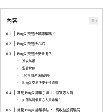
內容
BingX 交易所是詐騙嗎？
BingX 交易所介紹
BingX 交易所安全嗎？
資安防護
監管牌照
100% 資產儲備證明
BingX 交易所安全性總結
常見 BingX 詐騙手法 1：假官方人員
如何防範假官方人員詐騙？
常見 BingX 詐騙手法 2：高收益投資騙局