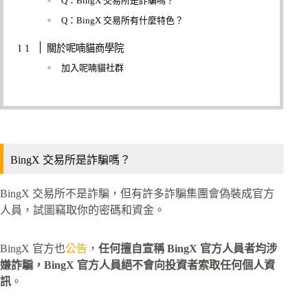
Q：BingX 交易所是詐騙嗎？
Q：BingX 交易所有什麼特色？
關於呢喃貓商學院
加入呢喃貓社群
BingX 交易所是詐騙嗎？
BingX 交易所不是詐騙，但有許多詐騙集團會偽裝成官方
人員，試圖竊取你的密碼和資金。
BingX 官方也
公告
，
任何擅自宣稱 BingX 官方人員者均涉
嫌詐騙，BingX 官方人員絕不會向投資者索取任何個人資
訊
。