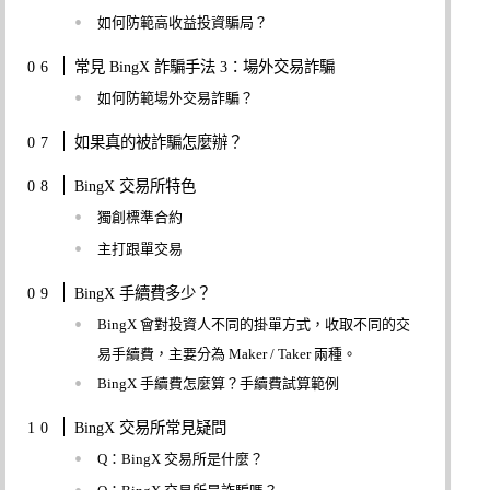
如何防範高收益投資騙局？
常見 BingX 詐騙手法 3：場外交易詐騙
如何防範場外交易詐騙？
如果真的被詐騙怎麼辦？
BingX 交易所特色
獨創標準合約
主打跟單交易
BingX 手續費多少？
BingX 會對投資人不同的掛單方式，收取不同的交
易手續費，主要分為 Maker / Taker 兩種。
BingX 手續費怎麼算？手續費試算範例
BingX 交易所常見疑問
Q：BingX 交易所是什麼？