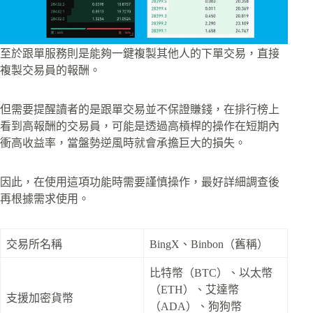
至於跟單服務則是能夠一鍵複製其他人的下單交易，直接
複製交易員的報酬。
但需要提醒讀者的是跟單交易並不保證賺錢，在排行榜上
看到高報酬的交易員，可能是透過高槓桿的操作在短期內
衝高收益率，當盤勢逆風時就會承擔巨大的損失。
因此，在使用這項功能時需要謹慎操作，最好詳細調查後
再根據需求使用。
交易所名稱
BingX、Binbon（舊稱）
比特幣（BTC）、以太幣
（ETH）、艾達幣
支援加密貨幣
（ADA）、狗狗幣