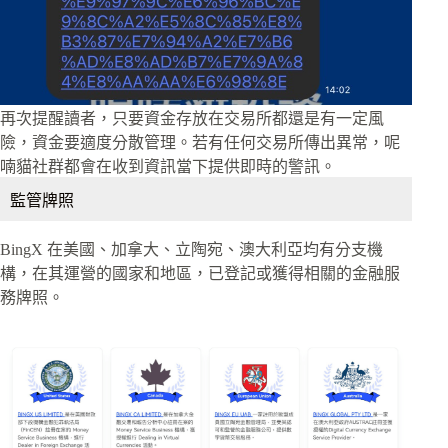
再次提醒讀者，只要資金存放在交易所都還是有一定風
險，資金要適度分散管理。若有任何交易所傳出異常，呢
喃貓社群都會在收到資訊當下提供即時的警訊。
監管牌照
BingX 在美國、加拿大、立陶宛、澳大利亞均有分支機
構，在其運營的國家和地區，已登記或獲得相關的金融服
務牌照。