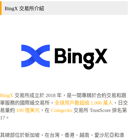
BingX 交易所介紹
BingX
交易所成立於 2018 年，是一間專精於合約交易和跟
單服務的國際級交易所，
全球用戶數超過 1,000 萬人
，日交
易量約
100 億美元
，在
Coingecko
交易所 TrustScore 排名第
17。
其總部位於新加坡，在台灣、香港、越南、愛沙尼亞和澳