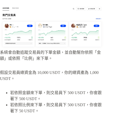
系統會自動追蹤交易員的下單金額，並自動幫你依照「金
額」或依照「比例」來下單。
假設交易員總資金為 10,000 USDT，你的總資產為 1,000
USDT。
若依照金額來下單，則交易員下 500 USDT，你會跟
著下 500 USDT。
若依照比例來下單，則交易員下 500 USDT，你會跟
著下 50 USDT。