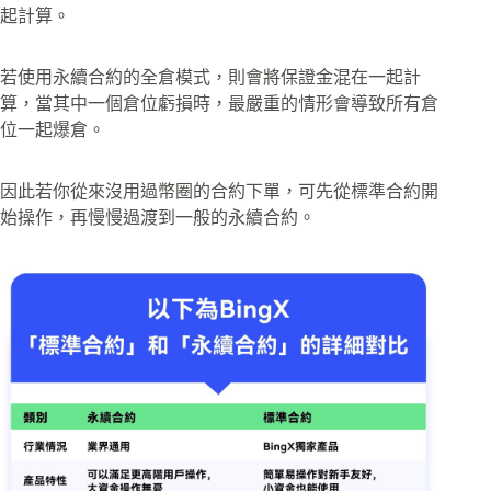
起計算。
若使用永續合約的全倉模式，則會將保證金混在一起計
算，當其中一個倉位虧損時，最嚴重的情形會導致所有倉
位一起爆倉。
因此若你從來沒用過幣圈的合約下單，可先從標準合約開
始操作，再慢慢過渡到一般的永續合約。