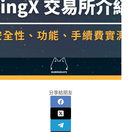
分享給朋友