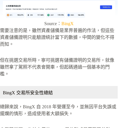
Source：
BingX
需要注意的是，雖然資產儲備是業界普遍的作法，但這些
資產儲備證明只能驗證統計當下的數據，中間的變化不得
而知。
但在挑選交易所時，寧可挑選有儲備證明的交易所，就像
雖然拿了駕照不代表會開車，但起碼通過一個基本的門
檻。
BingX 交易所安全性總結
總歸來說，BingX 自 2018 年營運至今，並無因平台失誤或
擺爛的情形，造成使用者大額損失。