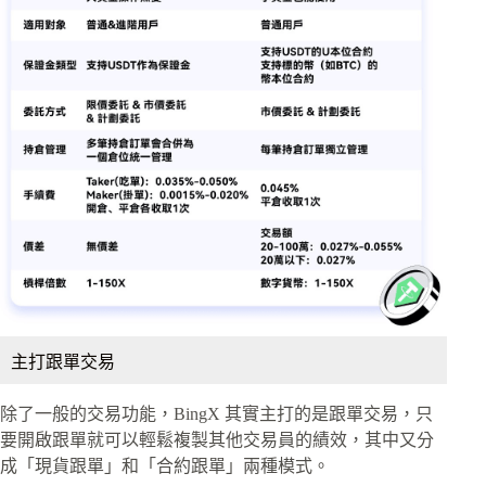
主打跟單交易
除了一般的交易功能，BingX 其實主打的是跟單交易，只
要開啟跟單就可以輕鬆複製其他交易員的績效，其中又分
成「現貨跟單」和「合約跟單」兩種模式。