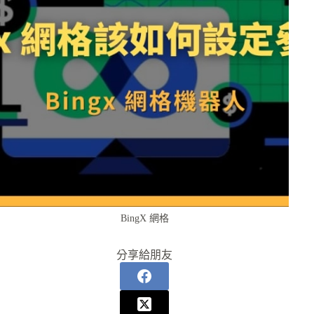
BingX 網格
分享給朋友