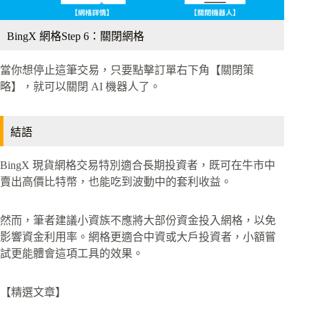
BingX 網格Step 6：關閉網格
當你想停止這筆交易，只要點擊訂單右下角【關閉策
略】，就可以關閉 AI 機器人了。
結語
BingX 現貨網格交易特別適合長期投資者，既可在牛市中
賣出高價比特幣，也能吃到波動中的套利收益。
然而，筆者建議小資族不應將大部份資金投入網格，以免
影響資金利用率。網格更適合中資或大戶投資者，小額嘗
試更能體會這項工具的效果。
【精選文章】