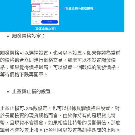
觸發價格設定：
觸發價格可以選擇設置，也可以不設置。如果你認為當前
的價格適合立即進行網格交易，那麼可以不設置觸發價
格；如果覺得價格過高，可以設置一個較低的觸發價格，
等待價格下跌再開單。
止盈與止損的設置：
止盈止損可以%數設定，也可以根據具體價格來設置。對
於長期投資的現貨網格而言，由於你持有的是現貨比特
幣，且現貨不會爆倉，如果相信比特幣的長期價值，那麼
筆者不會設置止損。止盈則可以設置為網格區間的上限。