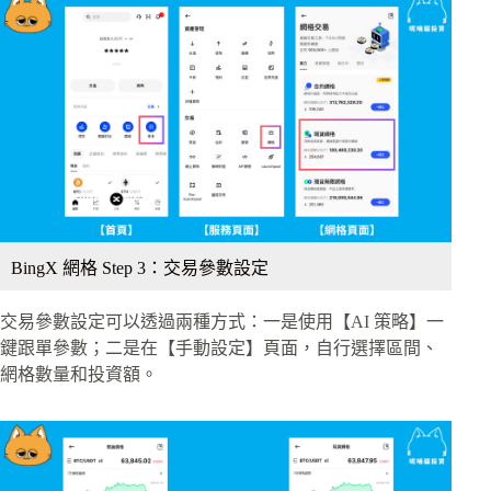
BingX 網格 Step 3：交易參數設定
交易參數設定可以透過兩種方式：一是使用【AI 策略】一
鍵跟單參數；二是在【手動設定】頁面，自行選擇區間、
網格數量和投資額。