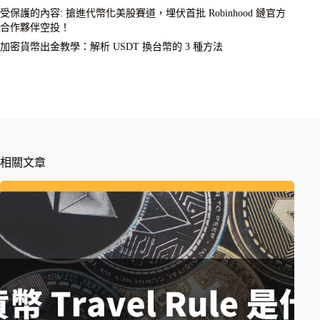
受保護的內容: 搶進代幣化美股賽道，埋伏首批 Robinhood 鏈官方
合作夥伴空投！
加密貨幣出金教學：解析 USDT 換台幣的 3 種方法
相關文章