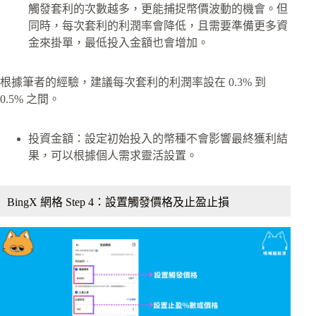
觸發套利的次數越多，更能捕捉幣價波動的機會。但
同時，每次套利的利潤率會降低，且需要準備更多資
金來掛單，最低投入金額也會增加。
根據筆者的經驗，建議每次套利的利潤率設在 0.3% 到
0.5% 之間。
投資金額：設定初始投入的幣種不會影響最終獲利結
果，可以根據個人需求靈活設置。
BingX 網格 Step 4：設置觸發價格及止盈止損