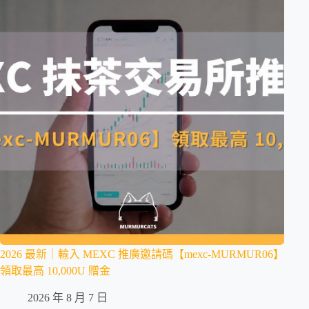
2026 最新｜輸入 MEXC 推廣邀請碼【mexc-MURMUR06】
領取最高 10,000U 贈金
2026 年 8 月 7 日