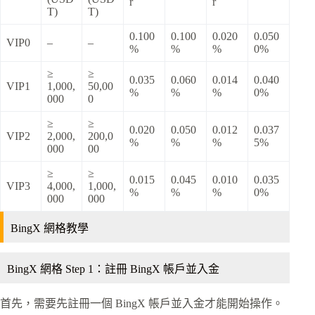
r
r
T)
T)
0.100
0.100
0.020
0.050
VIP0
–
–
%
%
%
0%
≥
≥
0.035
0.060
0.014
0.040
VIP1
1,000,
50,00
%
%
%
0%
000
0
≥
≥
0.020
0.050
0.012
0.037
VIP2
2,000,
200,0
%
%
%
5%
000
00
≥
≥
0.015
0.045
0.010
0.035
VIP3
4,000,
1,000,
%
%
%
0%
000
000
BingX 網格教學
BingX 網格 Step 1：註冊 BingX 帳戶並入金
首先，需要先註冊一個 BingX 帳戶並入金才能開始操作。