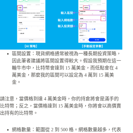
區間設置：現貨網格通常被視為一種長期投資策略，
因此筆者建議將區間設置得較大。假設我預期在這一
輪牛市中，比特幣會達到 15 萬美金，而低點會在 4
萬美金，那麼我的區間可以設定為 4 萬到 15 萬美
金。
請注意，當價格到達 4 萬美金時，你的持倉將會是滿手的
比特幣；反之，當價格達到 15 萬美金時，你將會以高價賣
出持有的比特幣。
網格數量：範圍從 2 到 500 格。網格數量越多，代表