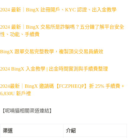
2024 最新｜BingX 註冊開戶、KYC 認證、出入金教學
2024 最新｜BingX 交易所是詐騙嗎？五分鐘了解平台安全
性、功能、手續費
BingX 跟單交易完整教學，複製頂尖交易員績效
2024 BingX 入金教學 | 出金時間實測與手續費整理
2024最新｜BingX 邀請碼【FCZPHEQP】折 25% 手續費 +
6,830U 新戶禮
【呢喃貓相關渠道連結】
渠道
介紹