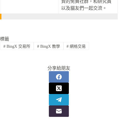
資的免費社群，和研究員
以及貓友們一起交流。
標籤
#
BingX 交易所
#
BingX 教學
#
網格交易
分享給朋友