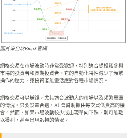
圖片來自於BingX官網
網格交易在市場波動時非常受歡迎，特別適合想輕鬆參與
市場的投資者和長期投資者。它的自動化特性減少了頻繁
操作的壓力，讓投資者能靈活應對各種市場情況。
網格交易可以賺錢，尤其適合波動大的市場以及頻繁震盪
的情況。只要設置合適，AI 會幫助抓住每次買低賣高的機
會。然而，如果市場波動較少或出現單向下跌，則可能難
以獲利，甚至出現虧損的情況。