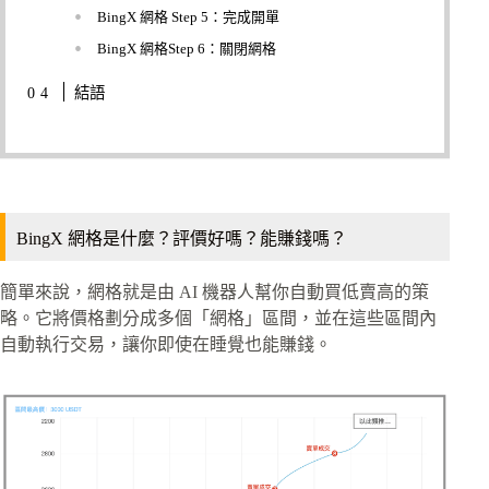
BingX 網格 Step 5：完成開單
BingX 網格Step 6：關閉網格
結語
BingX 網格是什麼？評價好嗎？能賺錢嗎？
簡單來說，網格就是由 AI 機器人幫你自動買低賣高的策
略。它將價格劃分成多個「網格」區間，並在這些區間內
自動執行交易，讓你即使在睡覺也能賺錢。