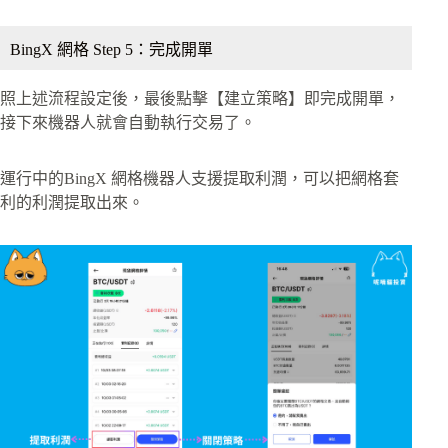
BingX 網格 Step 5：完成開單
照上述流程設定後，最後點擊【建立策略】即完成開單，
接下來機器人就會自動執行交易了。
運行中的BingX 網格機器人支援提取利潤，可以把網格套
利的利潤提取出來。