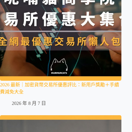
2026 最新｜加密貨幣交易所優惠評比：新用戶獎勵＋手續
費減免大全
2026 年 8 月 7 日