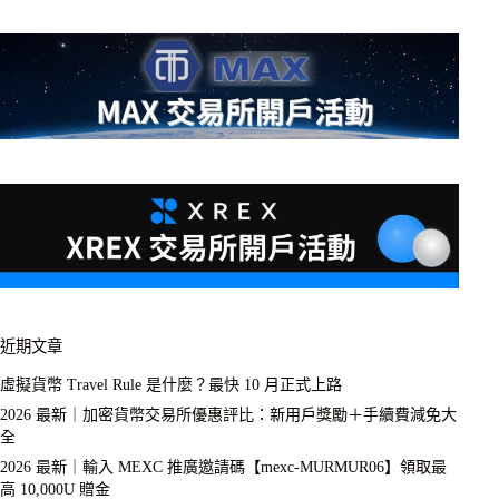
近期文章
虛擬貨幣 Travel Rule 是什麼？最快 10 月正式上路
2026 最新｜加密貨幣交易所優惠評比：新用戶獎勵＋手續費減免大
全
2026 最新｜輸入 MEXC 推廣邀請碼【mexc-MURMUR06】領取最
高 10,000U 贈金