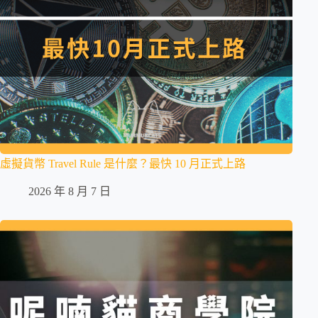
虛擬貨幣 Travel Rule 是什麼？最快 10 月正式上路
2026 年 8 月 7 日