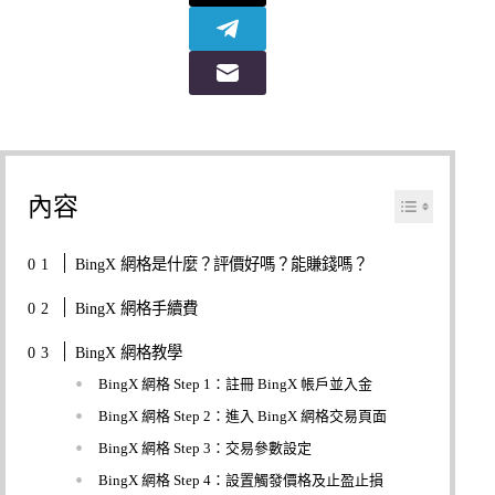
內容
BingX 網格是什麼？評價好嗎？能賺錢嗎？
BingX 網格手續費
BingX 網格教學
BingX 網格 Step 1：註冊 BingX 帳戶並入金
BingX 網格 Step 2：進入 BingX 網格交易頁面
BingX 網格 Step 3：交易參數設定
BingX 網格 Step 4：設置觸發價格及止盈止損