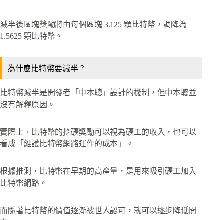
減半後區塊獎勵將由每個區塊 3.125 顆比特幣，調降為
1.5625 顆比特幣。
為什麼比特幣要減半？
比特幣減半是開發者「中本聰」設計的機制，但中本聰並
沒有解釋原因。
實際上，比特幣的挖礦獎勵可以視為礦工的收入，也可以
看成「維護比特幣網路運作的成本」。
根據推測，比特幣在早期的高產量，是用來吸引礦工加入
比特幣網路。
而隨著比特幣的價值逐漸被世人認可，就可以逐步降低開