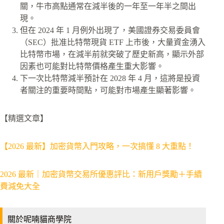
關，牛市高點通常在減半後的一年至一年半之間出
現。
但在 2024 年 1 月例外出現了，美國證券交易委員會
（SEC）批准比特幣現貨 ETF 上市後，大量資金湧入
比特幣市場，在減半前就突破了歷史新高，顯示外部
因素也可能對比特幣價格產生重大影響。
下一次比特幣減半預計在 2028 年 4 月，這將是投資
者關注的重要時間點，可能對市場產生顯著影響。
【精選文章】
【2026 最新】加密貨幣入門攻略，一次搞懂 8 大重點！
2026 最新｜加密貨幣交易所優惠評比：新用戶獎勵＋手續
費減免大全
關於呢喃貓商學院