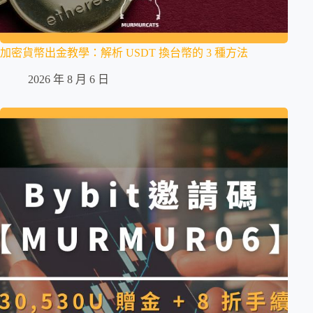
加密貨幣出金教學：解析 USDT 換台幣的 3 種方法
2026 年 8 月 6 日