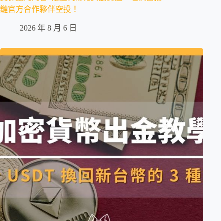
鏈官方合作夥伴空投！
2026 年 8 月 6 日