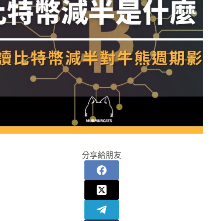
分享給朋友