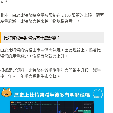
支。
此外，由於比特幣總產量被限制在 2,100 萬顆的上限，隨著
產量遞減，比特幣會越來越「物以稀為貴」。
比特幣減半對幣價有什麼影響？
由於比特幣的價格由市場供需決定，因此理論上，隨著比
特幣的產量減少，價格自然就會上升。
根據歷史資料，比特幣在減半後半年會開啟主升段，減半
後一年 ~ 一年半會達到牛市高峰。