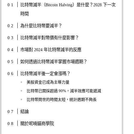
比特幣減半（Bitcoin Halving）是什麼？2028 下一次
時間
為什麼比特幣要減半？
比特幣減半對幣價有什麼影響？
市場對 2024 年比特幣減半的反應
如何透過比特幣減半掌握市場週期？
比特幣減半後一定會漲嗎？
美股資金已成為主導力量
比特幣已開採超過 90%，減半效應可能遞減
比特幣問世的時間太短，統計週期不夠長
結論
關於呢喃貓商學院