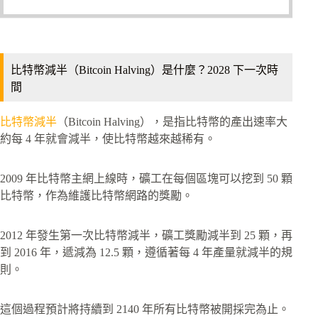
比特幣減半（Bitcoin Halving）是什麼？2028 下一次時
間
比特幣減半
（Bitcoin Halving），是指比特幣的產出速率大
約每 4 年就會減半，使比特幣越來越稀有。
2009 年比特幣主網上線時，礦工在每個區塊可以挖到 50 顆
比特幣，作為維護比特幣網路的獎勵。
2012 年發生第一次比特幣減半，礦工獎勵減半到 25 顆，再
到 2016 年，遞減為 12.5 顆，遵循著每 4 年產量就減半的規
則。
這個過程預計將持續到 2140 年所有比特幣被開採完為止。