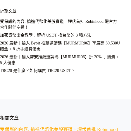
近期文章
受保護的內容: 搶進代幣化美股賽道，埋伏首批 Robinhood 鏈官方
合作夥伴空投！
加密貨幣出金教學：解析 USDT 換台幣的 3 種方法
2026 最新｜輸入 Bybit 推薦邀請碼【MURMUR06】享最高 30,530U
贈金 + 8 折手續費優惠
2026 最新｜輸入幣安推薦邀請碼【MURMUR06】折 20% 手續費 +
5 大優惠
TRC20 是什麼？如何購買 TRC20 USDT？
相關文章
受保護的內容: 搶進代幣化美股賽道，埋伏首批 Robinhood