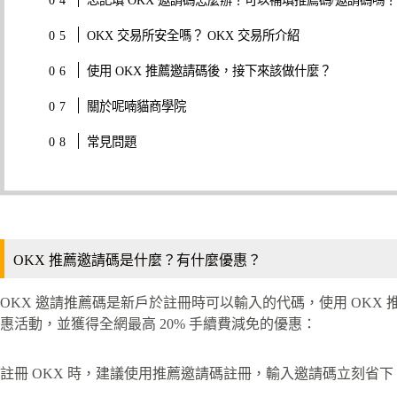
OKX 交易所安全嗎？ OKX 交易所介紹
使用 OKX 推薦邀請碼後，接下來該做什麼？
關於呢喃貓商學院
常見問題
OKX 推薦邀請碼是什麼？有什麼優惠？
OKX 邀請推薦碼是新戶於註冊時可以輸入的代碼，使用 OKX 
惠活動，並獲得全網最高 20% 手續費減免的優惠：
註冊 OKX 時，建議使用推薦邀請碼註冊，輸入邀請碼立刻省下 