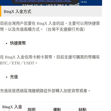
BingX 入金方式
目前台灣用戶若要在 BingX 入金的話，主要可以用快捷買
幣，以及充值兩種方式。（台灣不支援銀行充值）
快捷買幣
在 BingX 入金信用卡刷卡買幣，目前支援可購買的幣種有
BTC／ETH／USDT。
充值
充值就是透過區塊鏈網路從外部轉入加密貨幣資產。
BingX 入金
說明
優點
缺點