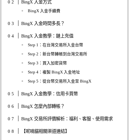
BingX 入金方式
BingX 入金手續費
BingX 入金時間多長？
BingX 入金教學：鏈上充值
Step 1：在台灣交易所入金台幣
Step 2：新台幣轉帳到台灣交易所
Step 3：買入加密貨幣
Step 4：複製 BingX 入金地址
Step 5：從台幣交易所入金至 BingX
BingX 入金教學：信用卡買幣
BingX 怎麼內部轉帳？
BingX 交易所評價解析：福利、客服、使用需求
【呢喃貓相關渠道連結】