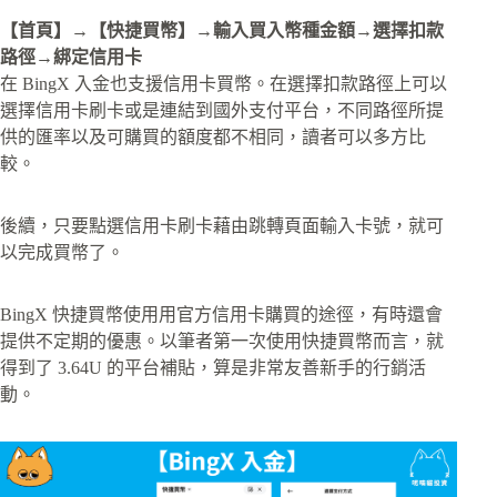
【首頁】→【快捷買幣】→輸入買入幣種金額→選擇扣款
路徑→綁定信用卡
在 BingX 入金也支援信用卡買幣。在選擇扣款路徑上可以
選擇信用卡刷卡或是連結到國外支付平台，不同路徑所提
供的匯率以及可購買的額度都不相同，讀者可以多方比
較。
後續，只要點選信用卡刷卡藉由跳轉頁面輸入卡號，就可
以完成買幣了。
BingX 快捷買幣使用用官方信用卡購買的途徑，有時還會
提供不定期的優惠。以筆者第一次使用快捷買幣而言，就
得到了 3.64U 的平台補貼，算是非常友善新手的行銷活
動。