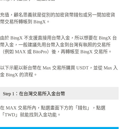
充值，顧名思義就是從別的加密貨幣錢包或另一間加密貨
幣交易所轉帳到 BingX。
由於 BingX 不支援直接用台幣入金，所以想要在 BingX 台
幣入金，一般建議先用台幣入金到台灣有執照的交易所
（例如 MAX 或 BitoPro）後，再轉帳至 BingX 交易所。
以下示範以新台幣在 Max 交易所購買 USDT，並從 Max 入
金 BingX 的流程。
Step 1：在台灣交易所入金台幣
在 MAX 交易所內，點選畫面下方的「錢包」，點選
「TWD」就能找到入金功能。