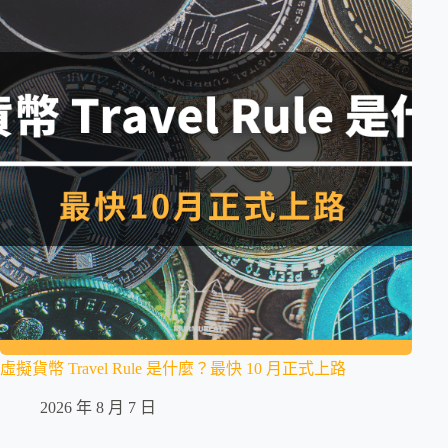
虛擬貨幣 Travel Rule 是什麼？最快 10 月正式上路
2026 年 8 月 7 日