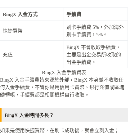
BingX 入金方式
手續費
刷卡手續費 5%，外加海外
快捷買幣
刷卡手續費 1.5%。
BingX 不會收取手續費，
充值
主要是出金交易所收取的
出金手續費。
BingX 入金手續費表
BingX 入金手續費皆來源於外部，BingX 本身並不收取任
何入金手續費，不管你是用信用卡買幣、銀行充值或區塊
鏈轉帳，手續費都是相關機構自行收取。
BingX 入金時間多長？
如果是使用快捷買幣，在刷卡成功後，就會立刻入金；