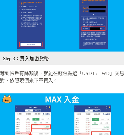
Step 3：買入加密貨幣
等到帳戶有餘額後，就能在錢包點選「USDT / TWD」交易
對，依照現價來下單買入。