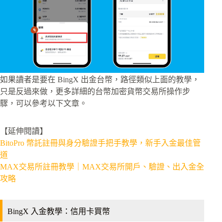
如果讀者是要在 BingX 出金台幣，路徑類似上面的教學，
只是反過來做，更多詳細的台幣加密貨幣交易所操作步
驟，可以參考以下文章。
【延伸閱讀】
BitoPro 幣託註冊與身分驗證手把手教學，新手入金最佳管
道
MAX交易所註冊教學｜MAX交易所開戶、驗證、出入金全
攻略
BingX 入金教學：信用卡買幣