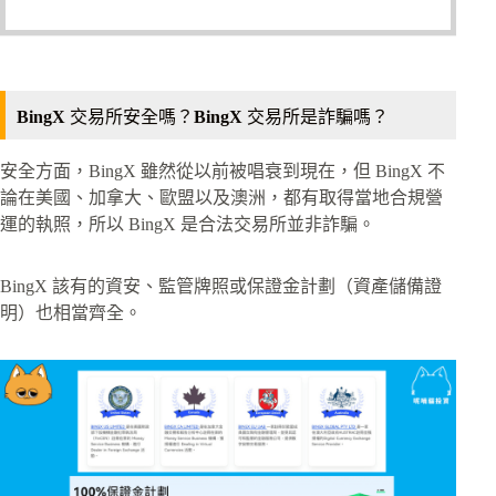
BingX
交易所安全嗎？
BingX
交易所是詐騙嗎？
安全方面，BingX 雖然從以前被唱衰到現在，但 BingX 不
論在美國、加拿大、歐盟以及澳洲，都有取得當地合規營
運的執照，所以 BingX 是合法交易所並非詐騙。
BingX 該有的資安、監管牌照或保證金計劃（資產儲備證
明）也相當齊全。