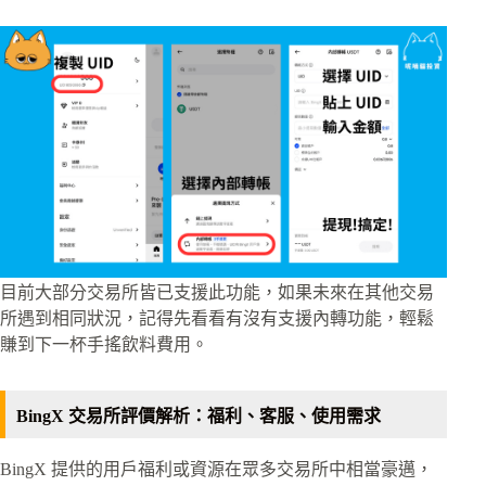
目前大部分交易所皆已支援此功能，如果未來在其他交易
所遇到相同狀況，記得先看看有沒有支援內轉功能，輕鬆
賺到下一杯手搖飲料費用。
BingX 交易所評價解析：福利、客服、使用需求
BingX 提供的用戶福利或資源在眾多交易所中相當豪邁，