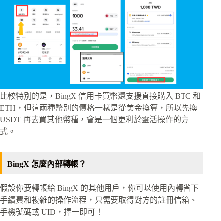
比較特別的是，BingX 信用卡買幣還支援直接購入 BTC 和
ETH，但這兩種幣別的價格一樣是從美金換算，所以先換
USDT 再去買其他幣種，會是一個更利於靈活操作的方
式。
BingX 怎麼內部轉帳？
假設你要轉帳給 BingX 的其他用戶，你可以使用內轉省下
手續費和複雜的操作流程，只需要取得對方的註冊信箱、
手機號碼或 UID，擇一即可！