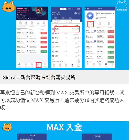
Step 2：新台幣轉帳到台灣交易所
再來把自己的新台幣轉到 MAX 交易所中的專用帳號，就
可以成功儲值 MAX 交易所，通常幾分鐘內就能夠成功入
帳。