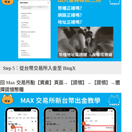
Step 5：從台幣交易所入金至 BingX
回 Max 交易所點【資產】頁面→【提領】→【提領】→選
擇提領幣種