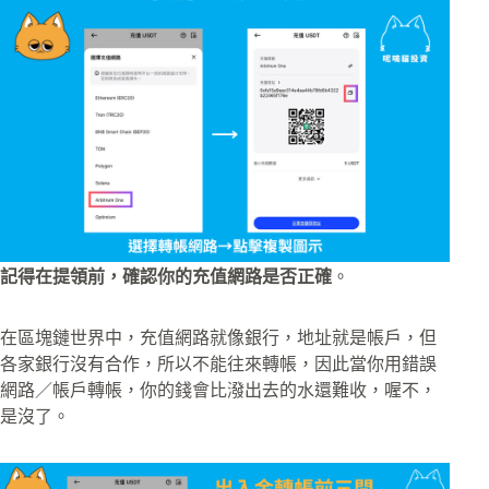
記得在提領前，確認你的充值網路是否正確
。
在區塊鏈世界中，充值網路就像銀行，地址就是帳戶，但
各家銀行沒有合作，所以不能往來轉帳，因此當你用錯誤
網路／帳戶轉帳，你的錢會比潑出去的水還難收，喔不，
是沒了。