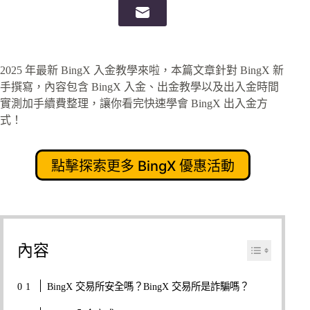
2025 年最新 BingX 入金教學來啦，本篇文章針對 BingX 新
手撰寫，內容包含 BingX 入金、出金教學以及出入金時間
實測加手續費整理，讓你看完快速學會 BingX 出入金方
式！
點擊探索更多 BingX 優惠活動
內容
BingX 交易所安全嗎？BingX 交易所是詐騙嗎？