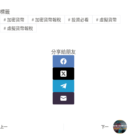
標籤
#
加密貨幣
#
加密貨幣報稅
#
投資必看
#
虛擬貨幣
#
虛擬貨幣報稅
分享給朋友
上一
下一