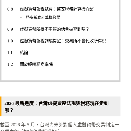
虛擬貨幣報稅試算：幣安稅務計算機介紹
幣安稅務計算機教學
虛擬貨幣所得不申報的話會被查到嗎？
虛擬貨幣報稅詐騙提醒：交易所不會代收所得稅
結論
關於呢喃貓商學院
2026 最新進度：台灣虛擬資產法規與稅務現在走到
哪？
截至 2026 年 5 月，台灣尚未針對個人虛擬貨幣交易制定一