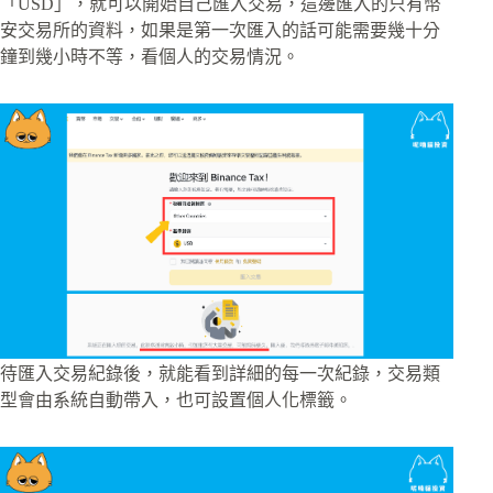
「USD」，就可以開始自己匯入交易，這邊匯入的只有幣
安交易所的資料，如果是第一次匯入的話可能需要幾十分
鐘到幾小時不等，看個人的交易情況。
待匯入交易紀錄後，就能看到詳細的每一次紀錄，交易類
型會由系統自動帶入，也可設置個人化標籤。