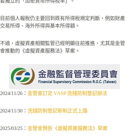
套獨立的「加密貨幣所得稅率」。
目前個人報稅仍主要回到既有所得稅規定判斷，例如財產
交易所得、海外所得與基本所得額。
不過，虛擬資產相關監管已經明顯往前推進，尤其是金管
會推動的《虛擬資產服務法》草案。
2024/11/26：
金管會訂定 VASP 洗錢防制登記辦法
2024/11/30：
洗錢防制登記新制正式上路
2025/03/25：
金管會預告《虛擬資產服務法》草案