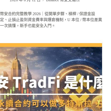
幣安合約完整教學 2026｜從開單步驟、槓桿 / 保證金設
定、止損止盈到資金費率與爆倉機制，U 本位 / 幣本位差異
一次搞懂，新手也能安全入門。