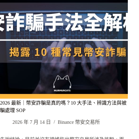
2026 最新｜幣安詐騙是真的嗎？10 大手法、辨識方法與被
騙處理 SOP
2026 年 7 月 14 日
Binance 幣安交易所