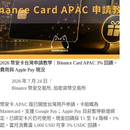
2026 幣安卡台灣申請教學｜Binance Card APAC 3% 回饋、
費用與 Apple Pay 現況
2026 年 7 月 24 日
Binance 幣安交易所
,
加密貨幣交易所
幣安卡 APAC 版已開放台灣用戶申請，卡組織為
Mastercard，支援 Google Pay；Apple Pay 目前暫停新增綁
定，已綁定卡片仍可使用。現金回饋採 T1 至 T4 階梯，1%
起，當月消費滿 1,000 USD 可享 3% USDC 回饋。