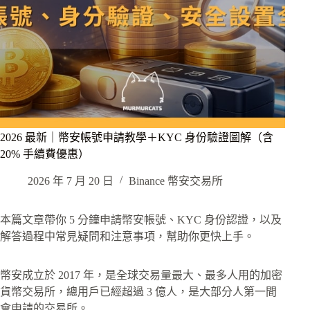
2026 最新｜幣安帳號申請教學＋KYC 身份驗證圖解（含
20% 手續費優惠）
2026 年 7 月 20 日
Binance 幣安交易所
本篇文章帶你 5 分鐘申請幣安帳號、KYC 身份認證，以及
解答過程中常見疑問和注意事項，幫助你更快上手。
幣安成立於 2017 年，是全球交易量最大、最多人用的加密
貨幣交易所，總用戶已經超過 3 億人，是大部分人第一間
會申請的交易所。