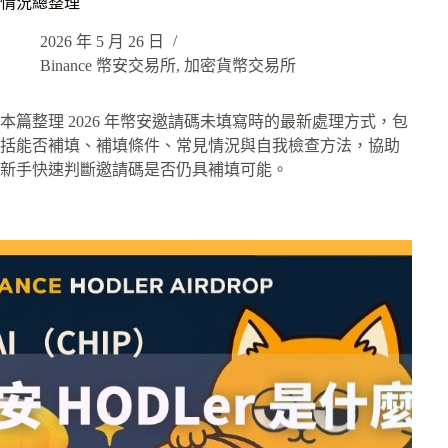
情況總整理
2026 年 5 月 26 日
Binance 幣安交易所
,
加密貨幣交易所
本篇整理 2026 年幣安邀請碼未填寫時的最新處理方式，包
括能否補填、補填條件、常見情況與自我檢查方法，協助
新手快速判斷邀請碼是否仍具補填可能。