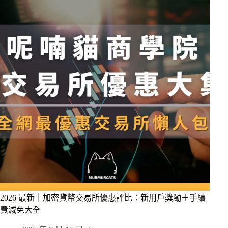
2026 最新｜加密貨幣交易所優惠評比：新用戶獎勵＋手續
費減免大全