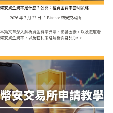
幣安資金費率是什麼？公開 2 種資金費率套利策略
2026 年 7 月 23 日
Binance 幣安交易所
本篇文章深入解析資金費率算法、影響因素，以及怎麼看
幣安資金費率，以及套利策略解析與常見QA。