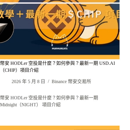
幣安 HODLer 空投是什麼？如何參與？最新一期 USD.AI
（CHIP）項目介紹
2026 年 5 月 8 日
Binance 幣安交易所
幣安 HODLer 空投是什麼？如何參與？最新一期
Midnight（NIGHT） 項目介紹