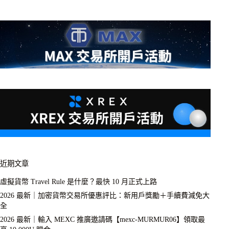
近期文章
虛擬貨幣 Travel Rule 是什麼？最快 10 月正式上路
2026 最新｜加密貨幣交易所優惠評比：新用戶獎勵＋手續費減免大
全
2026 最新｜輸入 MEXC 推廣邀請碼【mexc-MURMUR06】領取最