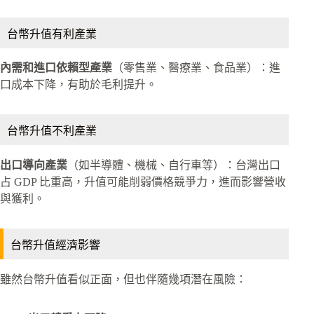
台幣升值有利產業
內需和進口依賴型產業
（零售業、醫療業、食品業）：進
口成本下降，有助於毛利提升。
台幣升值不利產業
出口導向產業
（如半導體、機械、自行車等）：台灣出口
占 GDP 比重高，升值可能削弱價格競爭力，進而影響營收
與獲利。
台幣升值經濟影響
雖然台幣升值看似正面，但也伴隨幾項潛在風險：