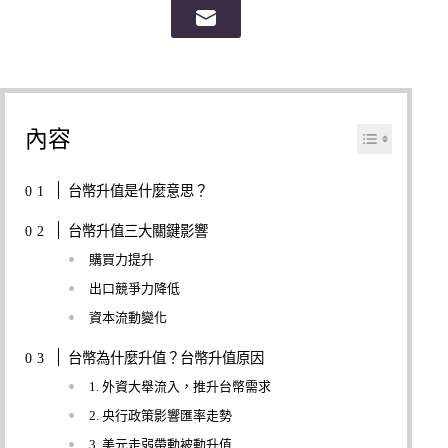
內容
台幣升值是什麼意思？
台幣升值三大關鍵影響
購買力提升
出口競爭力降低
資本流動變化
台幣為什麼升值？台幣升值原因
1. 外資大舉流入，推升台幣需求
2. 央行政策影響匯率走勢
3. 美元走弱帶動被動升值