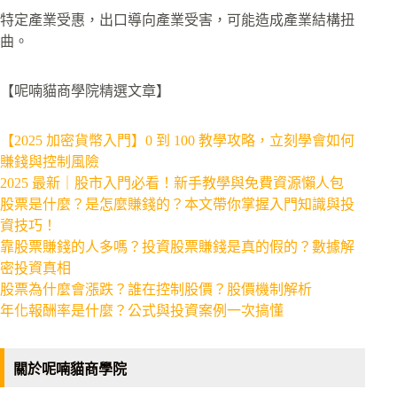
特定產業受惠，出口導向產業受害，可能造成產業結構扭
曲。
【呢喃貓商學院精選文章】
【2025 加密貨幣入門】0 到 100 教學攻略，立刻學會如何
賺錢與控制風險
2025 最新｜股市入門必看！新手教學與免費資源懶人包
股票是什麼？是怎麼賺錢的？本文帶你掌握入門知識與投
資技巧！
靠股票賺錢的人多嗎？投資股票賺錢是真的假的？數據解
密投資真相
股票為什麼會漲跌？誰在控制股價？股價機制解析
年化報酬率是什麼？公式與投資案例一次搞懂
關於呢喃貓商學院