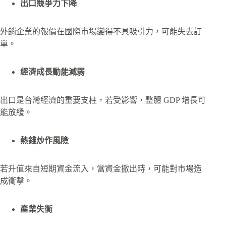
出口競爭力下降
外銷企業的報價在國際市場變得不具吸引力，可能失去訂
單。
經濟成長動能減弱
出口是台灣經濟的重要支柱，若受影響，整體 GDP 增長可
能放緩。
熱錢炒作風險
若升值來自短期資金流入，當資金撤出時，可能對市場造
成衝擊。
產業失衡