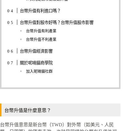
台幣升值有利進口嗎？
台幣升值對股市好嗎？台幣升值股市影響
台幣升值有利產業
台幣升值不利產業
台幣升值經濟影響
關於呢喃貓商學院
加入呢喃貓社群
台幣升值是什麼意思？
台幣升值意思是新台幣（TWD）對外幣（如美元、人民