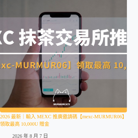
2026 最新｜輸入 MEXC 推廣邀請碼【mexc-MURMUR06】
領取最高 10,000U 贈金
2026 年 8 月 7 日