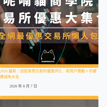
2026 最新｜加密貨幣交易所優惠評比：新用戶獎勵＋手續
費減免大全
2026 年 8 月 7 日