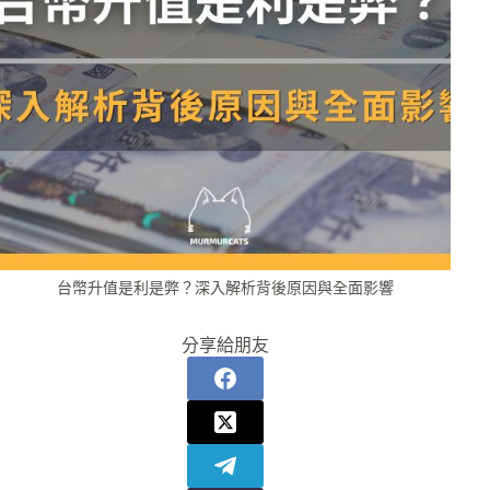
台幣升值是利是弊？深入解析背後原因與全面影響
分享給朋友