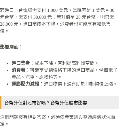
若進口一台電腦需支付 1,000 美元，當匯率是 1 美元 = 30
元台幣，需支付 30,000 元；若升值至 28 元台幣，則只需
28,000 元，進口商成本下降，消費者也可能享有較低售
價。
影響層面：
進口業者
：成本下降，有利提高利潤空間。
消費者
：可能享受到價格下降的進口商品，例如電子
產品、汽車、原物料等。
通膨壓力減輕
：進口物價下滑有助於抑制物價上漲。
台幣升值對股市好嗎？台幣升值股市影響
這個問題沒有絕對答案，必須依產業別與整體經濟狀況而
定。