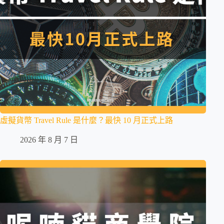
虛擬貨幣 Travel Rule 是什麼？最快 10 月正式上路
2026 年 8 月 7 日