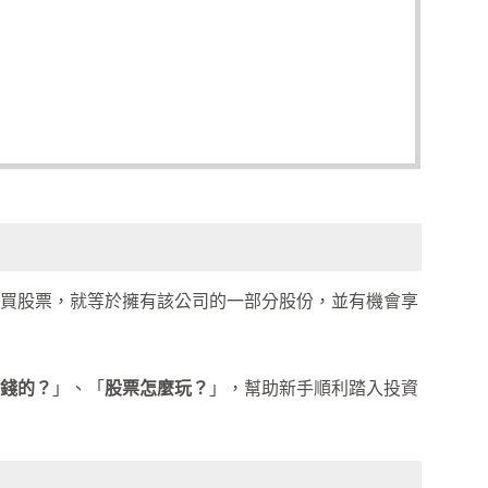
買股票，就等於擁有該公司的一部分股份，並有機會享
錢的？
」、「
股票怎麼玩？
」，幫助新手順利踏入投資