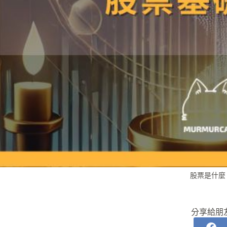
股票是什麼
分享給朋