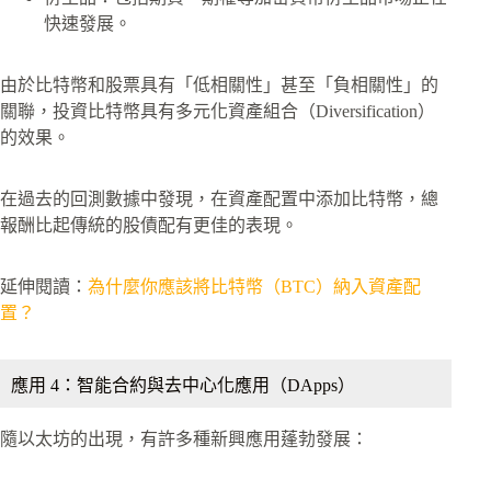
快速發展。
由於比特幣和股票具有「低相關性」甚至「負相關性」的
關聯，投資比特幣具有多元化資產組合（Diversification）
的效果。
在過去的回測數據中發現，在資產配置中添加比特幣，總
報酬比起傳統的股債配有更佳的表現。
延伸閱讀：
為什麼你應該將比特幣（BTC）納入資產配
置？
應用 4：智能合約與去中心化應用（DApps）
隨以太坊的出現，有許多種新興應用蓬勃發展：