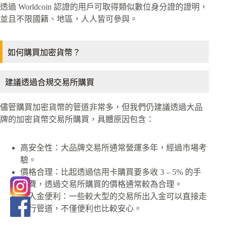
透過 Worldcoin 認證的用戶可取得類似數位身分證的證明，
並且不限國籍、地區，人人皆可參與。
如何購買加密貨幣？
建議透過合規交易所購買
儘管購買加密貨幣的管道非常多，但我們仍建議透過大品
牌的加密貨幣交易所購買，具體原因包含：
高安全性：大品牌交易所通常營運多年，經過市場考
驗。
價格合理：比起透過信用卡購買要多收 3 – 5% 的手
續費，透過交易所購買的價格通常較為合理。
出入金便利：一些較大型的交易所出入金可以直接走
銀行管道，不僅便利也比較安心。