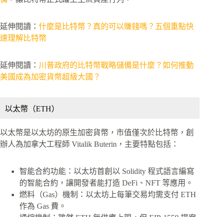
延伸閱讀：
什麼是比特幣？真的可以賺錢嗎？五個重點快
速理解比特幣
延伸閱讀：
川普政府的比特幣戰略儲備是什麼？如何推動
美國成為加密貨幣超級大國？
以太幣（ETH）
以太幣是以太坊的原生加密貨幣，市值僅次於比特幣，創
辦人為加拿大工程師 Vitalik Buterin，主要特點包括：
智能合約功能：以太坊首創以 Solidity 程式語言編寫
的智能合約，讓開發者能打造 DeFi、NFT 等應用。
燃料（Gas）機制：以太坊上每筆交易均需支付 ETH
作為 Gas 費。