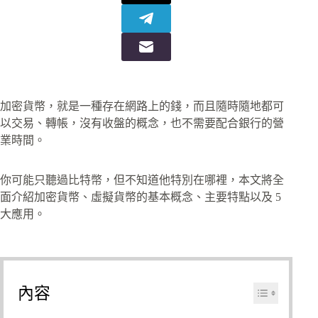
加密貨幣，就是一種存在網路上的錢，而且隨時隨地都可
以交易、轉帳，沒有收盤的概念，也不需要配合銀行的營
業時間。
你可能只聽過比特幣，但不知道他特別在哪裡，本文將全
面介紹加密貨幣、虛擬貨幣的基本概念、主要特點以及 5
大應用。
內容