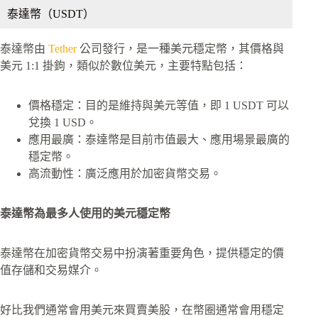
泰達幣（USDT）
泰達幣由
Tether
公司發行，是一種美元穩定幣，其價格與
美元 1:1 掛鉤，類似於數位美元，主要特點包括：
價格穩定：目的是維持與美元等值，即 1 USDT 可以
兌換 1 USD。
應用最廣：泰達幣是目前市值最大、應用場景最廣的
穩定幣。
高流動性：廣泛應用於加密貨幣交易。
泰達幣為最多人使用的美元穩定幣
泰達幣在加密貨幣交易中扮演著重要角色，提供穩定的價
值存儲和交易媒介。
好比我們通常會用美元來買賣美股，在幣圈通常會用穩定