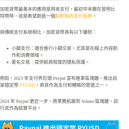
加密貨幣最基本的應用是用來支付，最初中本聰在發明比
特幣時，就是希望創造一個
點對點的支付系統
。
與傳統支付系統相比，加密貨幣具有以下優勢：
小額支付：適合進行小額交易，尤其是在線上內容創
作和消費領域。
匿名交易：提供較高程度的隱私保護。
例如，2023 年支付界巨頭 Paypal 宣布進軍區塊鏈，推出自
家穩定幣
PYUSD
，將其作為支付和轉帳的管道之一。
2024 年 Paypal 更近一步，將業務拓展到 Solana 區塊鏈，試
行其作為結算平台。