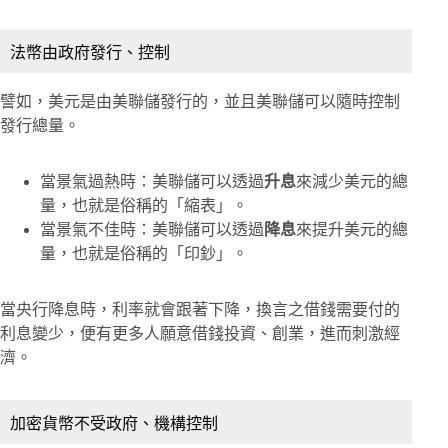
法幣由政府發行、控制
譬如，美元是由美聯儲發行的，並且美聯儲可以隨時控制
發行總量。
當景氣過熱時：美聯儲可以透過
升息
來減少美元的總
量，也就是俗稱的「縮表」。
當景氣不佳時：美聯儲可以透過
降息
來提升美元的總
量，也就是俗稱的「印鈔」。
當央行降息時，利率就會跟著下降，換言之借錢需要付的
利息變少，便有更多人願意借錢投資、創業，進而刺激經
濟。
加密貨幣不受政府、機構控制