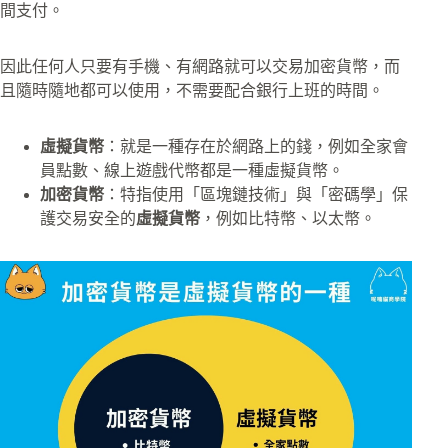
間支付。
因此任何人只要有手機、有網路就可以交易加密貨幣，而
且隨時隨地都可以使用，不需要配合銀行上班的時間。
虛擬貨幣
：就是一種存在於網路上的錢，例如全家會
員點數、線上遊戲代幣都是一種虛擬貨幣。
加密貨幣
：特指使用「區塊鏈技術」與「密碼學」保
護交易安全的
虛擬貨幣
，例如比特幣、以太幣。