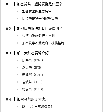
加密貨幣、虛擬貨幣是什麼？
加密貨幣的主要特色
比特幣是第一個加密貨幣
加密貨幣跟法幣有什麼區別？
法幣由政府發行、控制
加密貨幣不受政府、機構控制
前 5 大加密貨幣介紹
比特幣（BTC）
以太幣（ETH）
泰達幣（USDT）
瑞波幣（XRP）
幣安幣（BNB）
加密貨幣的 5 大應用
應用 1：日常消費支付