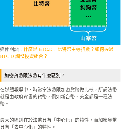
延伸閱讀：
什麼是 BTC.D：比特幣主導指數？如何透過
BTC.D 調整投資組合？
加密貨幣跟法幣有什麼區別？
在媒體報導中，時常拿法幣跟加密貨幣做比較，所謂法幣
就是由政府背書的貨幣，例如新台幣、美金都是一種法
幣。
最大的區別在於法幣具有「中心化」的特性，而加密貨幣
具有「去中心化」的特性。