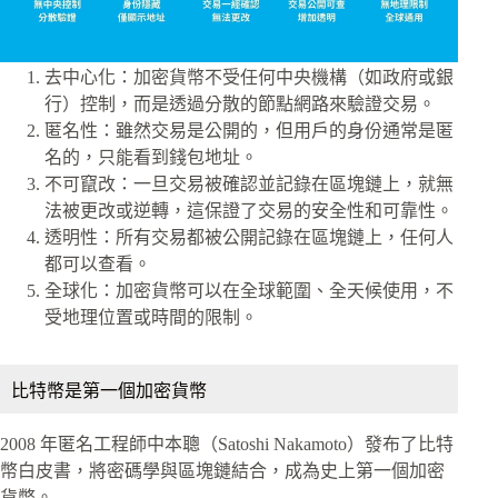
去中心化：加密貨幣不受任何中央機構（如政府或銀
行）控制，而是透過分散的節點網路來驗證交易。
匿名性：雖然交易是公開的，但用戶的身份通常是匿
名的，只能看到錢包地址。
不可竄改：一旦交易被確認並記錄在區塊鏈上，就無
法被更改或逆轉，這保證了交易的安全性和可靠性。
透明性：所有交易都被公開記錄在區塊鏈上，任何人
都可以查看。
全球化：加密貨幣可以在全球範圍、全天候使用，不
受地理位置或時間的限制。
比特幣是第一個加密貨幣
2008 年匿名工程師中本聰（Satoshi Nakamoto）發布了比特
幣白皮書，將密碼學與區塊鏈結合，成為史上第一個加密
貨幣。