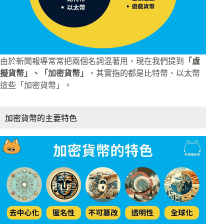
由於新聞報導常常把兩個名詞混著用，現在我們提到
「虛
擬貨幣」、「加密貨幣」
，其實指的都是比特幣、以太幣
這些「加密貨幣」。
加密貨幣的主要特色