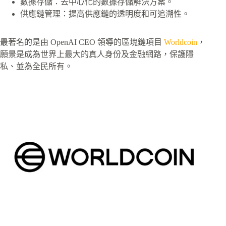
數據存儲：去中心化的數據存儲解決方案。
供應鏈管理：提高供應鏈的透明度和可追溯性。
最著名的是由 OpenAI CEO 領導的區塊鏈項目
Worldcoin
，
願景是成為世界上最大的真人身份及金融網路，保護隱
私、並為全民所有。