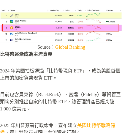
Source：
Global Ranking
比特幣逐漸成為主流資產
2024 年美國拍板通過「比特幣現貨 ETF」，成為美股首個
上市的加密貨幣現貨 ETF。
目前包含貝萊德（BlackRock）、富達（Fidelity）等資管巨
頭均分別推出自家的比特幣 ETF，總管理資產已經突破
1,000 億美元。
2025 年川普簽署行政命令，宣布建立
美國比特幣戰略儲
備
，讓比特幣正式躍上主流資產行列。