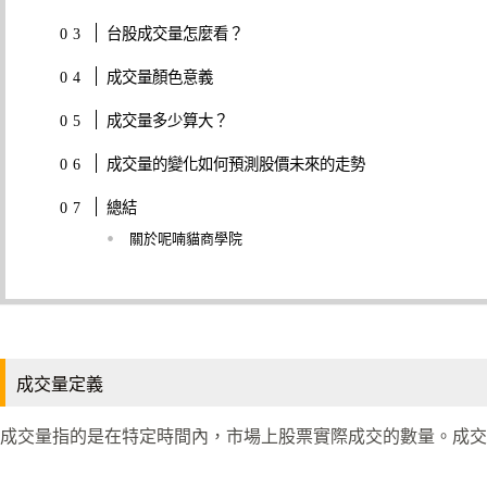
台股成交量怎麼看？
成交量顏色意義
成交量多少算大？
成交量的變化如何預測股價未來的走勢
總結
關於呢喃貓商學院
成交量定義
成交量指的是在特定時間內，市場上股票實際成交的數量。成交