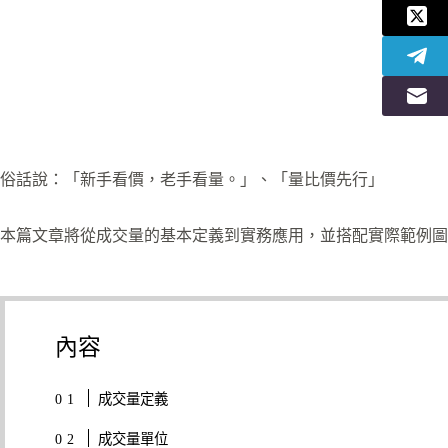
俗話說：「新手看價，老手看量。」、「量比價先行」
本篇文章將從成交量的基本定義到實務應用，並搭配實際範例圖
內容
成交量定義
成交量單位