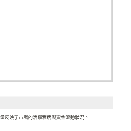
量反映了市場的活躍程度與資金流動狀況。