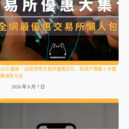
2026 最新｜加密貨幣交易所優惠評比：新用戶獎勵＋手續
費減免大全
2026 年 8 月 7 日