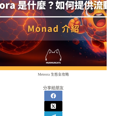
Meteora 生態全攻略
分享給朋友