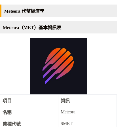
Meteora 代幣經濟學
Meteora（MET）基本資訊表
項目
資訊
Meteora
名稱
$MET
幣種代號