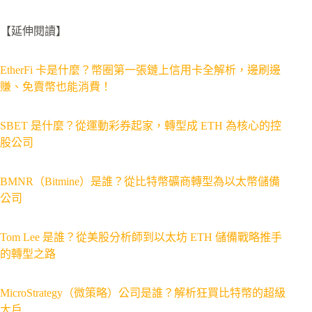
【延伸閱讀】
EtherFi 卡是什麼？幣圈第一張鏈上信用卡全解析，邊刷邊
賺、免賣幣也能消費！
SBET 是什麼？從運動彩券起家，轉型成 ETH 為核心的控
股公司
BMNR（Bitmine）是誰？從比特幣礦商轉型為以太幣儲備
公司
Tom Lee 是誰？從美股分析師到以太坊 ETH 儲備戰略推手
的轉型之路
MicroStrategy（微策略）公司是誰？解析狂買比特幣的超級
大戶