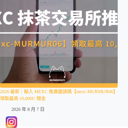
2026 最新｜輸入 MEXC 推廣邀請碼【mexc-MURMUR06】
領取最高 10,000U 贈金
2026 年 8 月 7 日