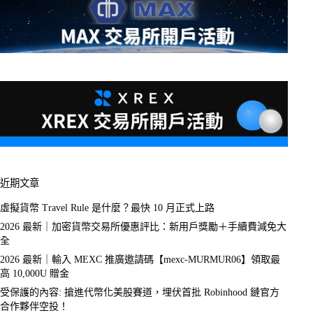
近期文章
虛擬貨幣 Travel Rule 是什麼？最快 10 月正式上路
2026 最新｜加密貨幣交易所優惠評比：新用戶獎勵＋手續費減免大
全
2026 最新｜輸入 MEXC 推廣邀請碼【mexc-MURMUR06】領取最
高 10,000U 贈金
受保護的內容: 搶進代幣化美股賽道，埋伏首批 Robinhood 鏈官方
合作夥伴空投！