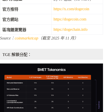
https://x.com/dogecoin
官方推特
https://dogecoin.com
官方網站
https://dogechain.info
區塊鏈瀏覽器
Source：
coinmarketcap
（截至 2025 年 11 月）
TGE 解鎖分配：