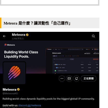
Meteora 是什麼？讓流動性「自己運作」