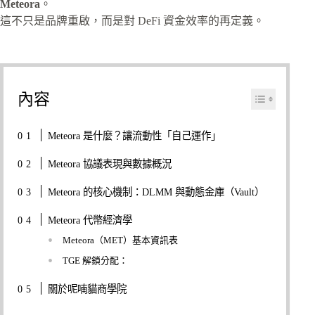
Meteora
。
這不只是品牌重啟，而是對 DeFi 資金效率的再定義。
內容
Meteora 是什麼？讓流動性「自己運作」
Meteora 協議表現與數據概況
Meteora 的核心機制：DLMM 與動態金庫（Vault）
Meteora 代幣經濟學
Meteora（MET）基本資訊表
TGE 解鎖分配：
關於呢喃貓商學院