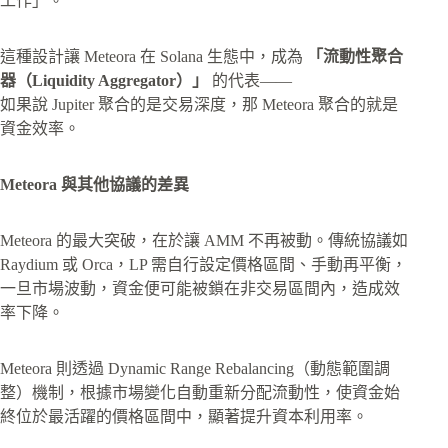
工作」。
這種設計讓 Meteora 在 Solana 生態中，成為
「流動性聚合
器（Liquidity Aggregator）」
的代表——
如果說 Jupiter 聚合的是交易深度，那 Meteora 聚合的就是
資金效率。
Meteora 與其他協議的差異
Meteora 的最大突破，在於讓 AMM 不再被動。傳統協議如
Raydium 或 Orca，LP 需自行設定價格區間、手動再平衡，
一旦市場波動，資金便可能被鎖在非交易區間內，造成效
率下降。
Meteora 則透過 Dynamic Range Rebalancing（動態範圍調
整）機制，根據市場變化自動重新分配流動性，使資金始
終位於最活躍的價格區間中，顯著提升資本利用率。