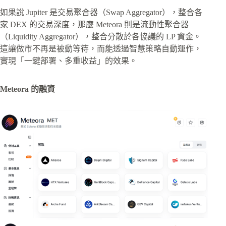
如果說 Jupiter 是交易聚合器（Swap Aggregator），整合各
家 DEX 的交易深度，那麼 Meteora 則是流動性聚合器
（Liquidity Aggregator），整合分散於各協議的 LP 資金。
這讓做市不再是被動等待，而能透過智慧策略自動運作，
實現「一鍵部署、多重收益」的效果。
Meteora 的融資