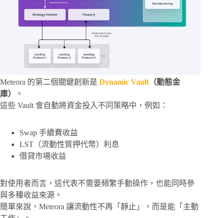
Meteora 的第二個關鍵創新是
Dynamic Vault
（動態金
庫）
。
這些 Vault 會自動將資金投入不同策略中，例如：
Swap 手續費收益
LST（流動性質押代幣）利息
借貸市場收益
對使用者而言，這代表不需要頻繁手動操作，也能同時參
與多種收益來源。
簡單來說，Meteora 讓流動性不再「靜止」，而是能「主動