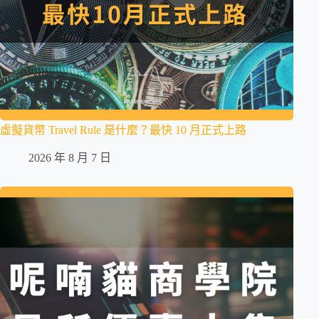
虛擬貨幣 Travel Rule 是什麼？最快 10 月正式上路
2026 年 8 月 7 日