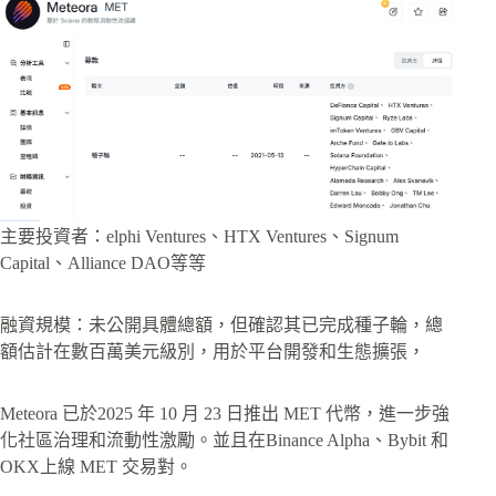
主要投資者：elphi Ventures、HTX Ventures、Signum
Capital、Alliance DAO等等
融資規模：未公開具體總額，但確認其已完成種子輪，總
額估計在數百萬美元級別，用於平台開發和生態擴張，
Meteora 已於2025 年 10 月 23 日推出 MET 代幣，進一步強
化社區治理和流動性激勵。並且在Binance Alpha、Bybit 和
OKX上線 MET 交易對。