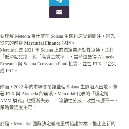
要理解 Meteora 為什麼在 Solana 生態迅速受到關注，得先
從它的前身
Mercurial Finance
說起。
Mercurial 是 2021 年 Solana 上的穩定幣流動性協議，主打
「低滑點兌換」與「高資金效率」，當時還獲得 Alameda
Research 與 Solana Ecosystem Fund 投資，並在 FTX 平台完
成 IEO。
然而，2022 年的市場寒冬讓整個 Solana 生態陷入困境。隨
著 FTX 與 Alameda 的崩潰，Mercurial 代表的「穩定幣
AMM 模式」也逐漸失效——流動性分散、收益來源單一、
策略靈活度不足。
於是，Mercurial 團隊決定徹底重構協議架構，推出全新的