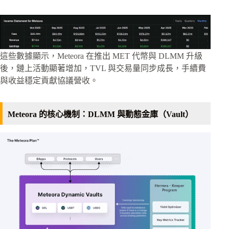
這些數據顯示，Meteora 在推出 MET 代幣與 DLMM 升級
後，鏈上活動顯著增加，TVL 與交易量同步成長，手續費
與收益穩定貢獻協議營收。
Meteora 的核心機制：DLMM 與動態金庫（Vault）