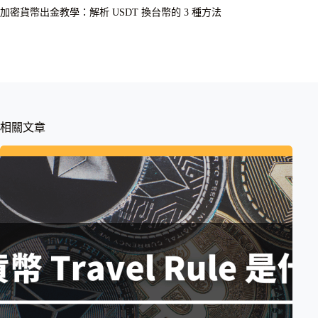
加密貨幣出金教學：解析 USDT 換台幣的 3 種方法
相關文章