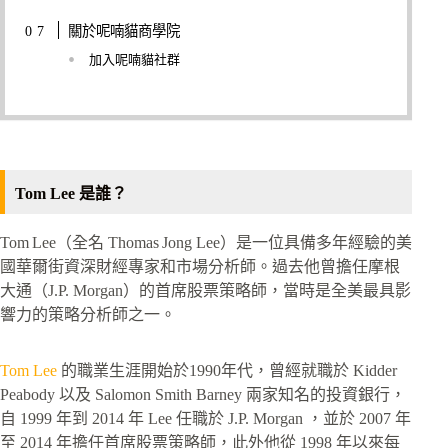
關於呢喃貓商學院
加入呢喃貓社群
Tom Lee 是誰？
Tom Lee（全名 Thomas Jong Lee）是一位具備多年經驗的美
國華爾街資深財經專家和市場分析師。過去他曾擔任摩根
大通（J.P. Morgan）的首席股票策略師，當時是全美最具影
響力的策略分析師之一。
Tom Lee
的職業生涯開始於1990年代，曾經就職於 Kidder
Peabody 以及 Salomon Smith Barney 兩家知名的投資銀行，
自 1999 年到 2014 年 Lee 任職於 J.P. Morgan ，並於 2007 年
至 2014 年擔任首席股票策略師，此外他從 1998 年以來每