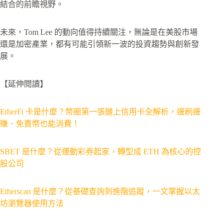
結合的前瞻視野。
未來，Tom Lee 的動向值得持續關注，無論是在美股市場
還是加密產業，都有可能引領新一波的投資趨勢與創新發
展。
【延伸閱讀】
EtherFi 卡是什麼？幣圈第一張鏈上信用卡全解析，邊刷邊
賺、免賣幣也能消費！
SBET 是什麼？從運動彩券起家，轉型成 ETH 為核心的控
股公司
Etherscan 是什麼？從基礎查詢到進階追蹤，一文掌握以太
坊瀏覽器使用方法