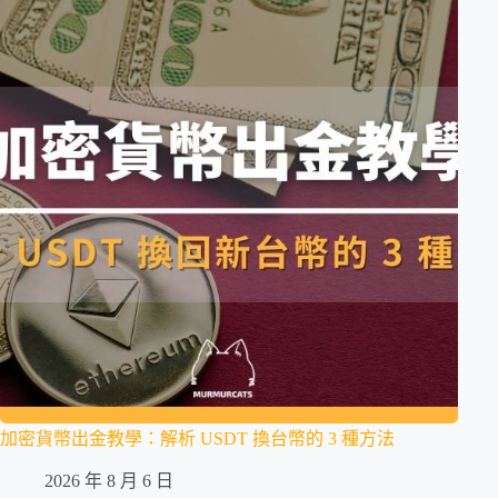
加密貨幣出金教學：解析 USDT 換台幣的 3 種方法
2026 年 8 月 6 日