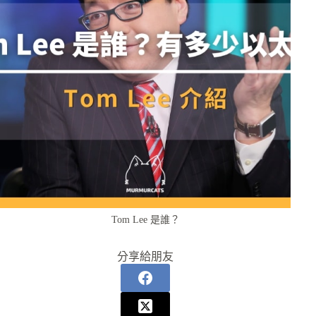
Tom Lee 是誰？
分享給朋友