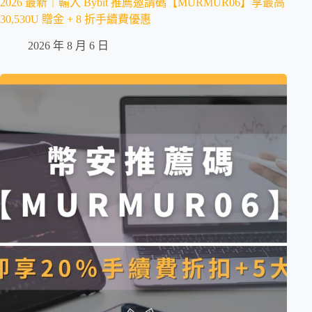
2026 最新｜輸入 Bybit 推薦邀請碼【MURMUR06】享最高
30,530U 贈金 + 8 折手續費優惠
2026 年 8 月 6 日