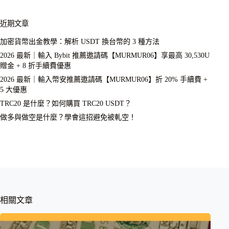
近期文章
加密貨幣出金教學：解析 USDT 換台幣的 3 種方法
2026 最新｜輸入 Bybit 推薦邀請碼【MURMUR06】享最高 30,530U
贈金 + 8 折手續費優惠
2026 最新｜輸入幣安推薦邀請碼【MURMUR06】折 20% 手續費 +
5 大優惠
TRC20 是什麼？如何購買 TRC20 USDT？
做多與做空是什麼？學會這招避免被軋空！
相關文章