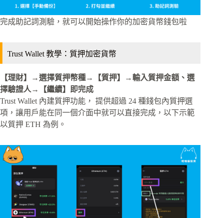
完成助記詞測驗，就可以開始操作你的加密貨幣錢包啦
Trust Wallet 教學：質押加密貨幣
【理財】→選擇質押幣種→【質押】→輸入質押金額、選
擇驗證人→【繼續】即完成
Trust Wallet 內建質押功能， 提供超過 24 種錢包內質押選
項，讓用戶能在同一個介面中就可以直接完成，以下示範
以質押 ETH 為例。