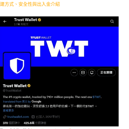
建方式、安全性與出入金介紹