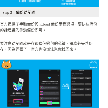
Step 3：備份助記詞
官方提供了手動備份與 iCloud 備份兩種選項，要快速備份
的話建議先手動備份即可。
要注意助記詞就是存取這個錢包的私鑰，請務必妥善保
存，因為弄丟了，官方也沒辦法幫你找回來。