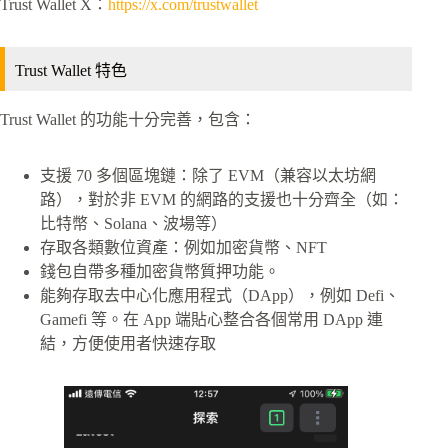
Trust Wallet X：
https://x.com/trustwallet
Trust Wallet 特色
Trust Wallet 的功能十分完善，包含：
支援 70 多個區塊鏈：除了 EVM（兼容以太坊網
路），對於非 EVM 的網路的支援也十分齊全（如：
比特幣、Solana、波場等）
存取各類數位資產：例如加密貨幣、NFT
錢包自帶多種加密貨幣質押功能。
能夠存取去中心化應用程式（DApp），例如 Defi、
Gamefi 等。在 App 端貼心整合各個常用 DApp 連
結，方便使用者快速存取