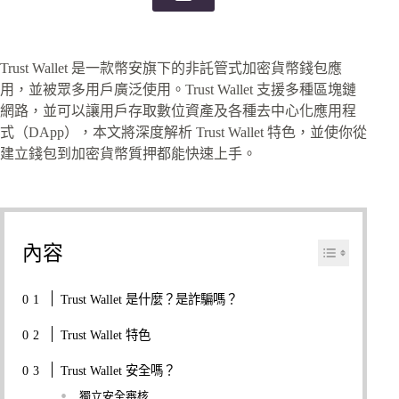
Trust Wallet 是一款幣安旗下的非託管式加密貨幣錢包應
用，並被眾多用戶廣泛使用。Trust Wallet 支援多種區塊鏈
網路，並可以讓用戶存取數位資產及各種去中心化應用程
式（DApp），本文將深度解析 Trust Wallet 特色，並使你從
建立錢包到加密貨幣質押都能快速上手。
內容
Trust Wallet 是什麼？是詐騙嗎？
Trust Wallet 特色
Trust Wallet 安全嗎？
獨立安全審核