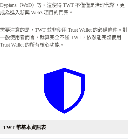
Dypians（WoD）等。這使得 TWT 不僅僅是治理代幣，更
成為進入新興 Web3 項目的門票。
需要注意的是，TWT 並非使用 Trust Wallet 的必備條件。對
一般使用者而言，就算完全不碰 TWT，依然能完整使用
Trust Wallet 的所有核心功能。
TWT 幣基本資訊表