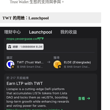
Trust Wallet 生態的支持與參與。
TWT 的用途：Launchpool