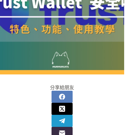
分享給朋友