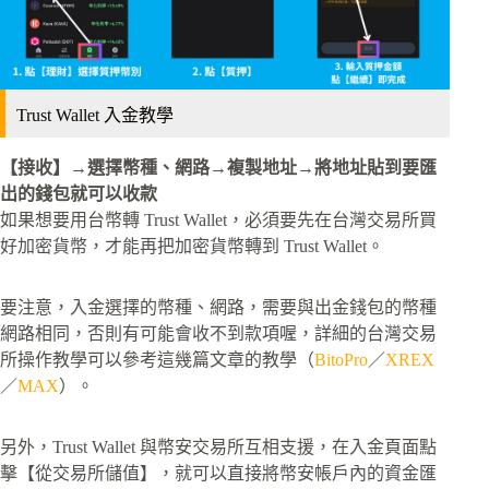
Trust Wallet 入金教學
【接收】→選擇幣種、網路→複製地址→將地址貼到要匯
出的錢包就可以收款
如果想要用台幣轉 Trust Wallet，必須要先在台灣交易所買
好加密貨幣，才能再把加密貨幣轉到 Trust Wallet。
要注意，入金選擇的幣種、網路，需要與出金錢包的幣種
網路相同，否則有可能會收不到款項喔，詳細的台灣交易
所操作教學可以參考這幾篇文章的教學（
BitoPro
／
XREX
／
MAX
）。
另外，Trust Wallet 與幣安交易所互相支援，在入金頁面點
擊【從交易所儲值】，就可以直接將幣安帳戶內的資金匯