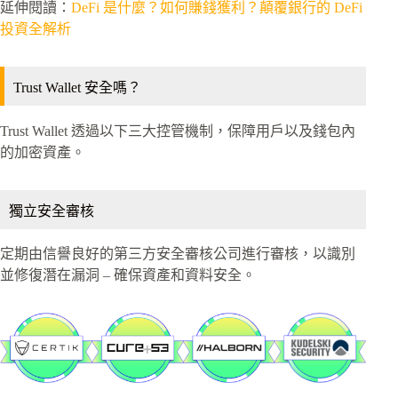
延伸閱讀：
DeFi 是什麼？如何賺錢獲利？顛覆銀行的 DeFi
投資全解析
Trust Wallet 安全嗎？
Trust Wallet 透過以下三大控管機制，保障用戶以及錢包內
的加密資產。
獨立安全審核
定期由信譽良好的第三方安全審核公司進行審核，以識別
並修復潛在漏洞 – 確保資產和資料安全。