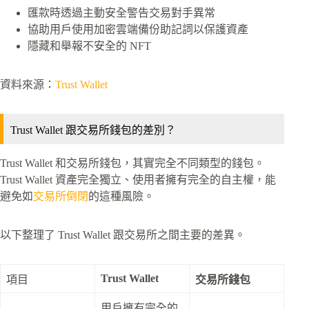
匯款時透過主動安全警告交易對手異常
協助用戶使用加密雲端備份助記詞以保護資產
隱藏和舉報不安全的 NFT
資料來源：
Trust Wallet
Trust Wallet 跟交易所錢包的差別？
Trust Wallet 和交易所錢包，其實完全不同類型的錢包。
Trust Wallet 資產完全獨立、使用者擁有完全的自主權，能
避免如
交易所倒閉
的這種風險。
以下整理了 Trust Wallet 跟交易所之間主要的差異。
Trust Wallet
項目
交易所錢包
用戶擁有完全的