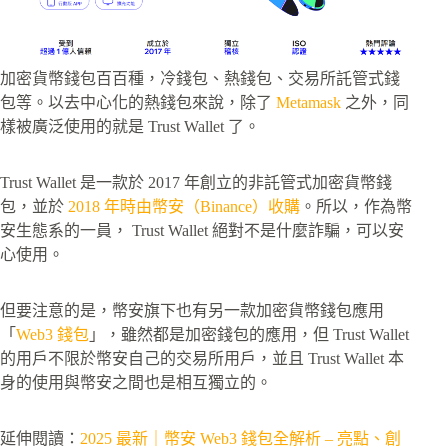
加密貨幣錢包百百種，冷錢包、熱錢包、交易所託管式錢
包等。以去中心化的熱錢包來說，除了
Metamask
之外，同
樣被廣泛使用的就是 Trust Wallet 了。
Trust Wallet 是一款於 2017 年創立的非託管式加密貨幣錢
包，並於
2018 年時由幣安（Binance）收購
。所以，作為幣
安生態系的一員， Trust Wallet 絕對不是什麼詐騙，可以安
心使用。
但要注意的是，幣安旗下也有另一款加密貨幣錢包應用
「
Web3 錢包
」，雖然都是加密錢包的應用，但 Trust Wallet
的用戶不限於幣安自己的交易所用戶，並且 Trust Wallet 本
身的使用與幣安之間也是相互獨立的。
延伸閱讀：
2025 最新｜幣安 Web3 錢包全解析 – 亮點、創