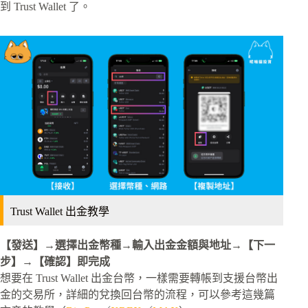
到 Trust Wallet 了。
Trust Wallet 出金教學
【發送】→選擇出金幣種→輸入出金金額與地址→【下一
步】→【確認】即完成
想要在 Trust Wallet 出金台幣，一樣需要轉帳到支援台幣出
金的交易所，詳細的兌換回台幣的流程，可以參考這幾篇