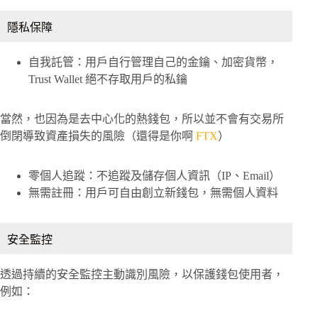
隱私保障
自我託管：用戶自行管理自己的金鑰、加密貨幣，
Trust Wallet 絕不存取用戶的私鑰
當然，也因為是去中心化的熱錢包，所以並不會有交易所
倒閉導致資產損失的風險（還得是你啊
FTX
）
零個人追蹤：不追蹤及儲存個人資訊（IP、Email）
無需註冊：用戶可自由創立新錢包，無需個人資料
安全監控
透過持續的安全監控主動識別風險，以保護錢包使用者，
例如：