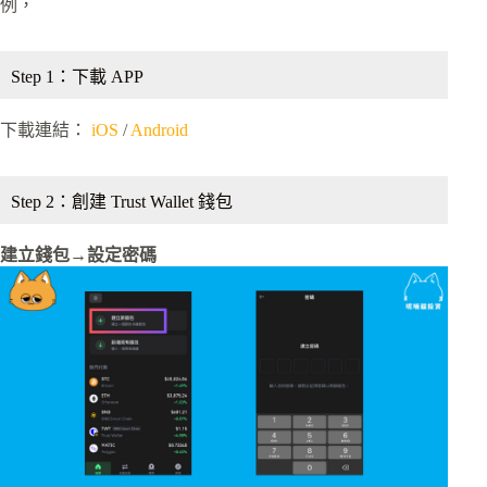
例，
Step 1：下載 APP
下載連結：
iOS
/
Android
Step 2：創建 Trust Wallet 錢包
建立錢包→設定密碼