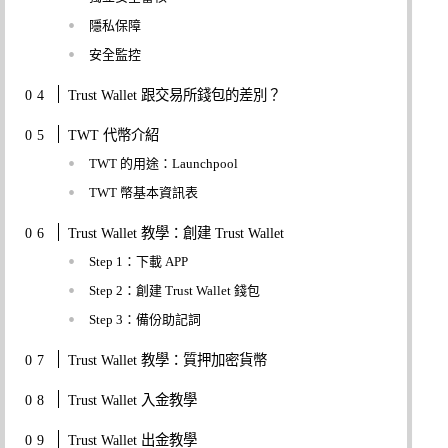
隱私保障
安全監控
Trust Wallet 跟交易所錢包的差別？
TWT 代幣介紹
TWT 的用途：Launchpool
TWT 幣基本資訊表
Trust Wallet 教學：創建 Trust Wallet
Step 1：下載 APP
Step 2：創建 Trust Wallet 錢包
Step 3：備份助記詞
Trust Wallet 教學：質押加密貨幣
Trust Wallet 入金教學
Trust Wallet 出金教學