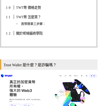
TWT幣 價格走勢
TWT幣 怎麼買？
買幣簡單三步驟：
關於呢喃貓商學院
Trust Wallet 是什麼？是詐騙嗎？