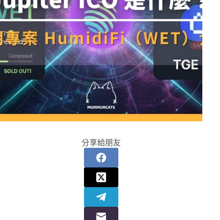
分享給朋友