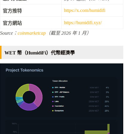
https://x.com/humidifi
官方推特
https://humidifi.xyz/
官方網站
Source：
coinmarketcap
（截至 2026 年 1 月）
WET 幣（HumidiFi）代幣經濟學