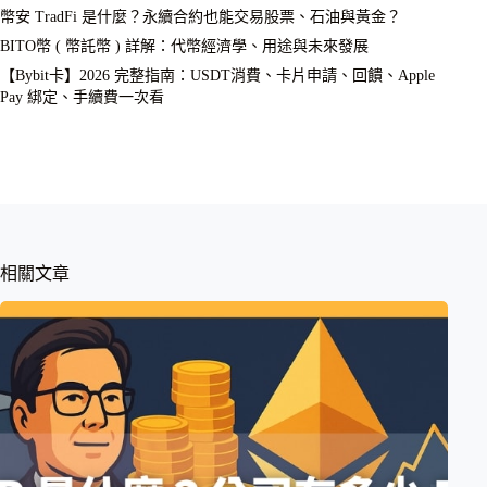
幣安 TradFi 是什麼？永續合約也能交易股票、石油與黃金？
BITO幣 ( 幣託幣 ) 詳解：代幣經濟學、用途與未來發展
【Bybit卡】2026 完整指南：USDT消費、卡片申請、回饋、Apple
Pay 綁定、手續費一次看
相關文章