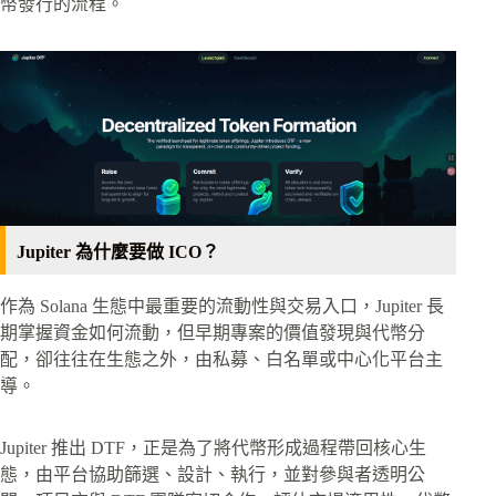
幣發行的流程。
Jupiter 為什麼要做 ICO？
作為 Solana 生態中最重要的流動性與交易入口，Jupiter 長
期掌握資金如何流動，但早期專案的價值發現與代幣分
配，卻往往在生態之外，由私募、白名單或中心化平台主
導。
Jupiter 推出 DTF，正是為了將代幣形成過程帶回核心生
態，由平台協助篩選、設計、執行，並對參與者透明公