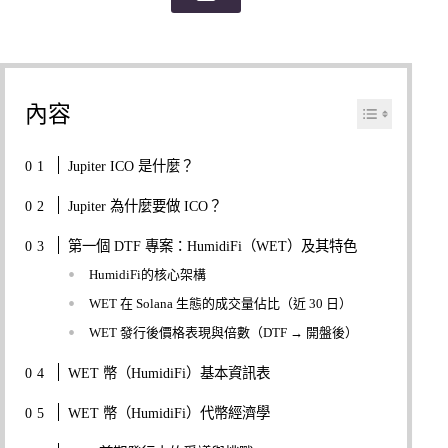
內容
Jupiter ICO 是什麼？
Jupiter 為什麼要做 ICO？
第一個 DTF 專案：HumidiFi（WET）及其特色
HumidiFi的核心架構
WET 在 Solana 生態的成交量佔比（近 30 日）
WET 發行後價格表現與倍數（DTF → 開盤後）
WET 幣（HumidiFi）基本資訊表
WET 幣（HumidiFi）代幣經濟學