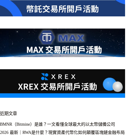
近期文章
BMNR（Bitmine）是誰？一文看懂全球最大的以太幣儲備公司
2026 最新｜RWA是什麼？現實資產代幣化如何顛覆區塊鏈金融布局