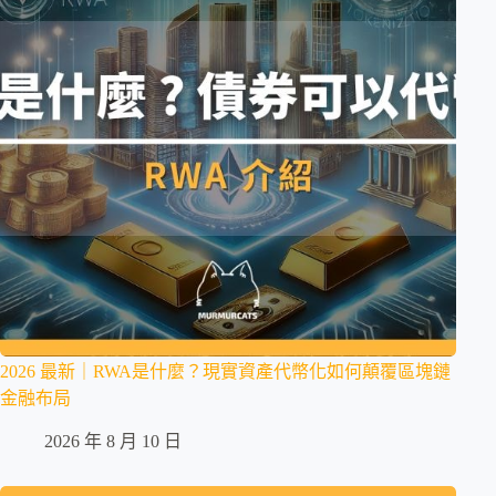
2026 最新｜RWA是什麼？現實資產代幣化如何顛覆區塊鏈
金融布局
2026 年 8 月 10 日