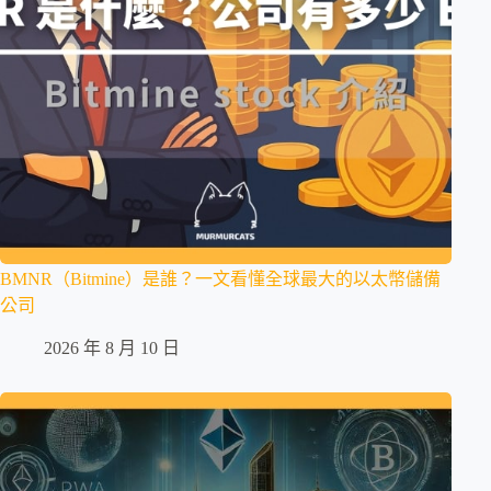
BMNR（Bitmine）是誰？一文看懂全球最大的以太幣儲備
公司
2026 年 8 月 10 日