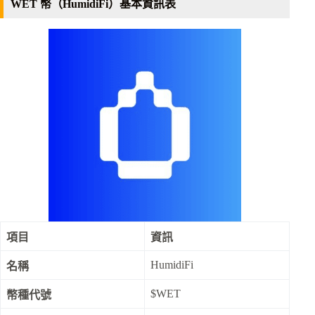
WET 幣（HumidiFi）基本資訊表
項目
資訊
HumidiFi
名稱
$WET
幣種代號