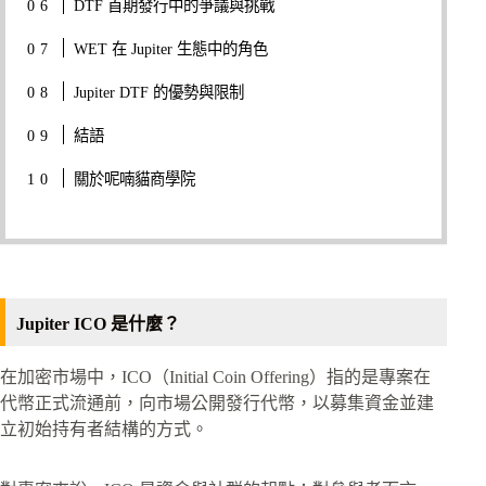
DTF 首期發行中的爭議與挑戰
WET 在 Jupiter 生態中的角色
Jupiter DTF 的優勢與限制
結語
關於呢喃貓商學院
Jupiter ICO 是什麼？
在加密市場中，ICO（Initial Coin Offering）指的是專案在
代幣正式流通前，向市場公開發行代幣，以募集資金並建
立初始持有者結構的方式。