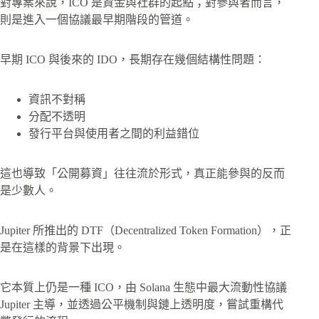
對專案來說，ICO 是資金與社群的起點；對參與者而言，
則是進入一個協議最早期階段的管道。
早期 ICO 與後來的 IDO，長期存在幾個結構性問題：
資訊不對稱
分配不透明
發行平台與使用者之間的利益錯位
這也導致「公開募資」往往流於形式，真正能參與的反而
是少數人。
Jupiter 所推出的 DTF（Decentralized Token Formation），正
是在這樣的背景下出現。
它本質上仍是一種 ICO，由 Solana 生態中最大流動性協議
Jupiter 主導，並透過公平機制與鏈上透明度，嘗試重構代