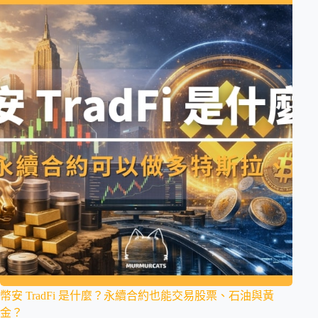
幣安 TradFi 是什麼？永續合約也能交易股票、石油與黃
金？