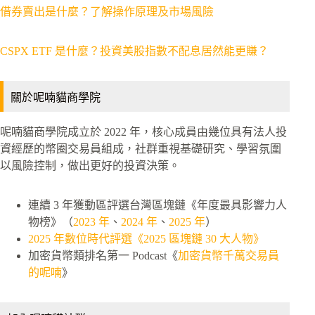
借券賣出是什麼？了解操作原理及市場風險
CSPX ETF 是什麼？投資美股指數不配息居然能更賺？
關於呢喃貓商學院
呢喃貓商學院成立於 2022 年，核心成員由幾位具有法人投
資經歷的幣圈交易員組成，社群重視基礎研究、學習氛圍
以風險控制，做出更好的投資決策。
連續 3 年獲動區評選台灣區塊鏈《年度最具影響力人
物榜》（
2023 年
、
2024 年
、
2025 年
）
2025 年數位時代評選《2025 區塊鏈 30 大人物》
加密貨幣類排名第一 Podcast《
加密貨幣千萬交易員
的呢喃
》