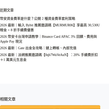
近期文章
幣安資金費率是什麼？公開 2 種資金費率套利策略
2026 最新｜輸入 Bybit 推薦邀請碼【MURMUR06】享最高 30,530U
贈金 + 8 折手續費優惠
2026 幣安卡台灣申請教學｜Binance Card APAC 3% 回饋、費用與
Apple Pay 現況
2026 最新｜Gate 出金全攻略｜鏈上轉帳、內部充值
2026 最新｜派網推薦邀請碼【0qb7WuVeAuN】：20% 手續費折扣
＋1 萬美元生息金
相關文章