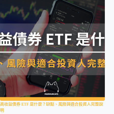
高收益債券 ETF 是什麼？缺點、風險與適合投資人完整說
明