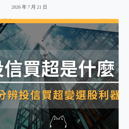
2026 年 7 月 21 日