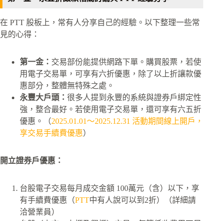
在 PTT 股板上，常有人分享自己的經驗。以下整理一些常
見的心得：
第一金：
交易部份能提供網路下單。購買股票，若使
用電子交易單，可享有六折優惠，除了以上折讓款優
惠部分，整體無特殊之處。
永豐大戶頭：
很多人提到永豐的系統與證券戶綁定性
強，整合最好。若使用電子交易單，還可享有六五折
優惠。（
2025.01.01～2025.12.31 活動期間線上開戶，
享交易手續費優惠
）
開立證券戶優惠：
台股電子交易每月成交金額 100萬元（含）以下，享
有手續費優惠（
PTT
中有人說可以到2折）（詳細請
洽營業員）