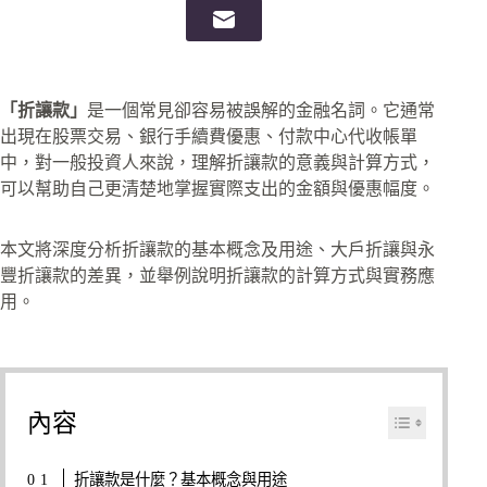
「折讓款」
是一個常見卻容易被誤解的金融名詞。它通常
出現在股票交易、銀行手續費優惠、付款中心代收帳單
中，對一般投資人來說，理解折讓款的意義與計算方式，
可以幫助自己更清楚地掌握實際支出的金額與優惠幅度。
本文將深度分析折讓款的基本概念及用途、大戶折讓與永
豐折讓款的差異，並舉例說明折讓款的計算方式與實務應
用。
內容
折讓款是什麼？基本概念與用途