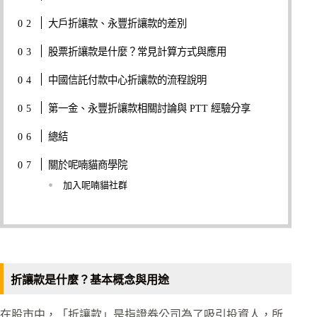
大戶折讓款、永豐折讓款的差別
股票折讓款是什麼？常見計算方式與應用
中國信託付款中心折讓款的流程說明
第一金、永豐折讓款相關討論與 PTT 經驗分享
總結
關於呢喃貓商學院
加入呢喃貓社群
折讓款是什麼？基本概念與用途
在股市中，「折讓款」是指證券公司為了吸引投資人，所