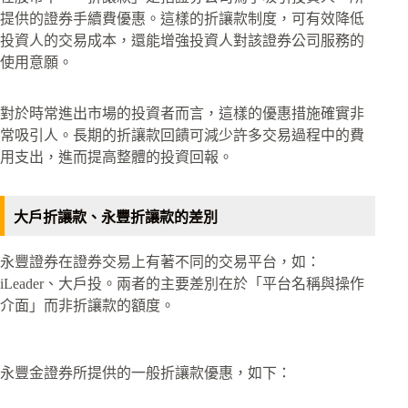
提供的證券手續費優惠。這樣的折讓款制度，可有效降低
投資人的交易成本，還能增強投資人對該證券公司服務的
使用意願。
對於時常進出市場的投資者而言，這樣的優惠措施確實非
常吸引人。長期的折讓款回饋可減少許多交易過程中的費
用支出，進而提高整體的投資回報。
大戶折讓款、永豐折讓款的差別
永豐證券在證券交易上有著不同的交易平台，如：
iLeader、大戶投。兩者的主要差別在於「平台名稱與操作
介面」而非折讓款的額度。
永豐金證券所提供的一般折讓款優惠，如下：