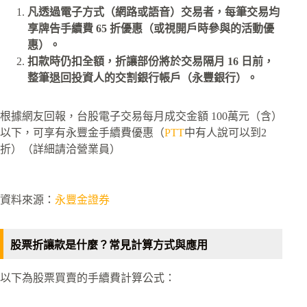
凡透過電子方式（網路或語音）交易者，每筆交易均
享牌告手續費 65 折優惠（或視開戶時參與的活動優
惠）。
扣款時仍扣全額，折讓部份將於交易隔月 16 日前，
整筆退回投資人的交割銀行帳戶（永豐銀行）。
根據網友回報，台股電子交易每月成交金額 100萬元（含）
以下，可享有永豐金手續費優惠（
PTT
中有人說可以到2
折）（詳細請洽營業員）
資料來源：
永豐金證券
股票折讓款是什麼？常見計算方式與應用
以下為股票買賣的手續費計算公式：