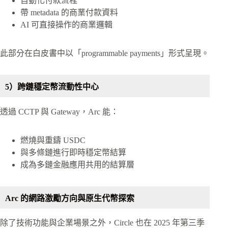
自動化付款流程
帶 metadata 的商業付款資料
AI 可直接操作的商業邏輯
此部分在白皮書中以「programmable payments」形式呈現。
5）跨鏈穩定幣流動性中心
透過 CCTP 與 Gateway，Arc 能：
燃燒與重鑄 USDC
與多條鏈進行即時穩定幣結算
成為多鏈金融應用共用的結算層
Arc 的網路激勵方向與原生代幣探索
除了技術功能與企業場景之外，Circle 也在 2025 年第三季