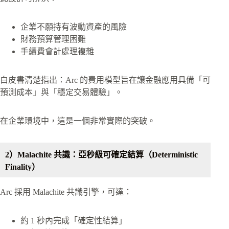
企業不願持有波動資產的風險
財務預算管理困難
手續費會計處理複雜
白皮書清楚指出：Arc 的費用模型旨在讓金融應用具備「可
預測成本」與「穩定交易體驗」。
在企業環境中，這是一個非常實際的突破。
2）Malachite 共識：亞秒級可確定結算（Deterministic
Finality）
Arc 採用 Malachite 共識引擎，可達：
約 1 秒內完成「確定性結算」