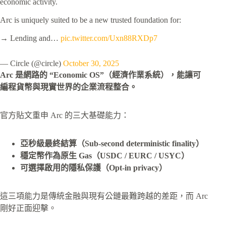
economic activity.
Arc is uniquely suited to be a new trusted foundation for:
→ Lending and…
pic.twitter.com/Uxn88RXDp7
— Circle (@circle)
October 30, 2025
Arc 是網路的 “Economic OS”（經濟作業系統），能讓可
編程貨幣與現實世界的企業流程整合。
官方貼文重申 Arc 的三大基礎能力：
亞秒級最終結算（Sub-second deterministic finality）
穩定幣作為原生 Gas（USDC / EURC / USYC）
可選擇啟用的隱私保護（Opt-in privacy）
這三項能力是傳統金融與現有公鏈最難跨越的差距，而 Arc
剛好正面迎擊。