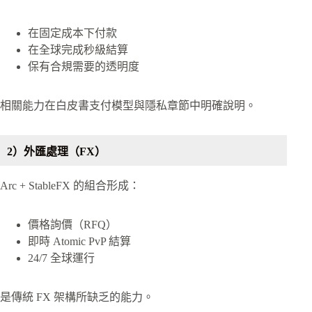
在固定成本下付款
在全球完成秒級結算
保有合規需要的透明度
相關能力在白皮書支付模型與隱私章節中明確說明。
2）外匯處理（FX）
Arc + StableFX 的組合形成：
價格詢價（RFQ）
即時 Atomic PvP 結算
24/7 全球運行
是傳統 FX 架構所缺乏的能力。