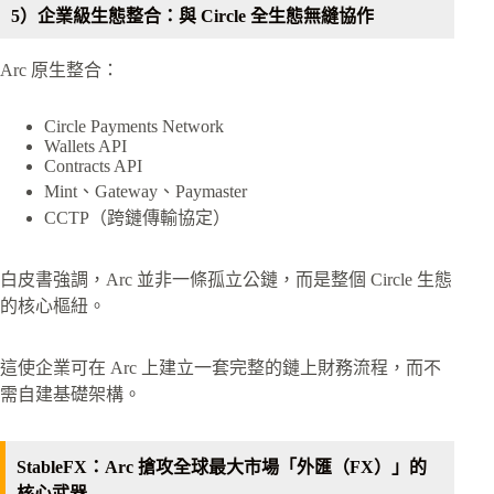
5）企業級生態整合：與 Circle 全生態無縫協作
Arc 原生整合：
Circle Payments Network
Wallets API
Contracts API
Mint、Gateway、Paymaster
CCTP（跨鏈傳輸協定）
白皮書強調，Arc 並非一條孤立公鏈，而是整個 Circle 生態
的核心樞紐。
這使企業可在 Arc 上建立一套完整的鏈上財務流程，而不
需自建基礎架構。
StableFX：Arc 搶攻全球最大市場「外匯（FX）」的
核心武器