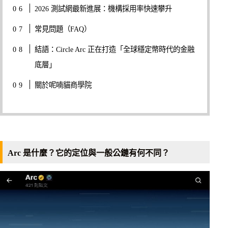
2026 測試網最新進展：機構採用率快速攀升
常見問題（FAQ）
結語：Circle Arc 正在打造「全球穩定幣時代的金融
底層」
關於呢喃貓商學院
Arc 是什麼？它的定位與一般公鏈有何不同？