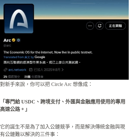
對新手來說，你可以把 Circle Arc 想像成：
「專門給 USDC、跨境支付、外匯與金融應用使用的專用
高速公路。」
它的誕生不是為了加入公鏈競爭，而是解決傳統金融與現
有公鏈難以解決的三件事：