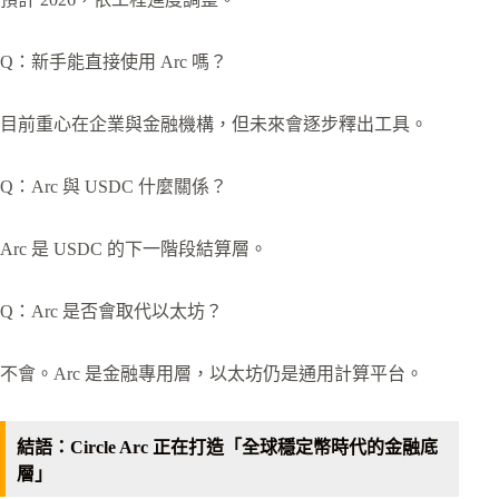
Q：新手能直接使用 Arc 嗎？
目前重心在企業與金融機構，但未來會逐步釋出工具。
Q：Arc 與 USDC 什麼關係？
Arc 是 USDC 的下一階段結算層。
Q：Arc 是否會取代以太坊？
不會。Arc 是金融專用層，以太坊仍是通用計算平台。
結語：Circle Arc 正在打造「全球穩定幣時代的金融底
層」