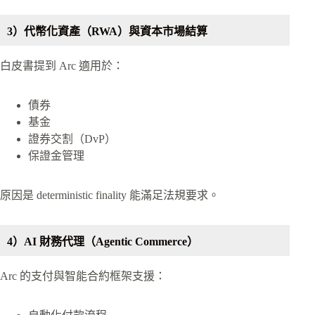
3）代幣化資產（RWA）與資本市場結算
白皮書提到 Arc 適用於：
債券
基金
證券交割（DvP）
保證金管理
原因是 deterministic finality 能滿足法規要求。
4）AI 財務代理（Agentic Commerce）
Arc 的支付與智能合約框架支援：