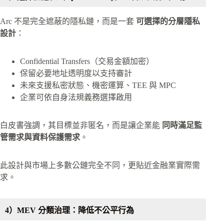
Arc 不是完全遮蔽的隱私鏈，而是一套
可選擇的分層隱私
設計
：
Confidential Transfers（交易金額加密）
保留必要地址透明度以支持審計
未來支援私密狀態、機密運算、TEE 與 MPC
企業可依自身法規義務選擇啟用
白皮書強調，其目標並非匿名，而是讓企業能
同時滿足監
管需求與資料保護需求
。
此設計與市場上多數公鏈完全不同，更貼近金融業實際需
求。
4）MEV 分類治理：降低不公平行為