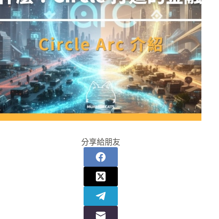
分享給朋友