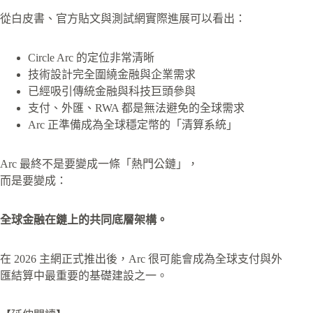
從白皮書、官方貼文與測試網實際進展可以看出：
Circle Arc 的定位非常清晰
技術設計完全圍繞金融與企業需求
已經吸引傳統金融與科技巨頭參與
支付、外匯、RWA 都是無法避免的全球需求
Arc 正準備成為全球穩定幣的「清算系統」
Arc 最終不是要變成一條「熱門公鏈」，
而是要變成：
全球金融在鏈上的共同底層架構。
在 2026 主網正式推出後，Arc 很可能會成為全球支付與外
匯結算中最重要的基礎建設之一。