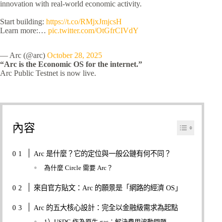
innovation with real-world economic activity.
Start building:
https://t.co/RMjxJmjcsH
Learn more:…
pic.twitter.com/OtGfrCIVdY
— Arc (@arc)
October 28, 2025
“Arc is the Economic OS for the internet.”
Arc Public Testnet is now live.
內容
Arc 是什麼？它的定位與一般公鏈有何不同？
為什麼 Circle 需要 Arc？
來自官方貼文：Arc 的願景是「網路的經濟 OS」
Arc 的五大核心設計：完全以金融級需求為起點
1）USDC 作為原生 gas：解決費用波動問題