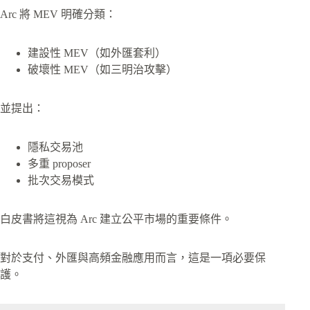
Arc 將 MEV 明確分類：
建設性 MEV（如外匯套利）
破壞性 MEV（如三明治攻擊）
並提出：
隱私交易池
多重 proposer
批次交易模式
白皮書將這視為 Arc 建立公平市場的重要條件。
對於支付、外匯與高頻金融應用而言，這是一項必要保
護。