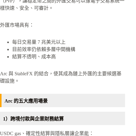
（PvP），讓穩定幣之間的外匯交易可以像電子交易系統一
樣快速、安全、可審計。
外匯市場具有：
每日交易量 7 兆美元以上
目前效率仍依賴多層中間機構
結算不透明、成本高
Arc 與 StableFX 的結合，使其成為鏈上外匯的主要候選基
礎設施。
Arc 的五大應用場景
1）跨境付款與企業財務結算
USDC gas、確定性結算與隱私層讓企業能：