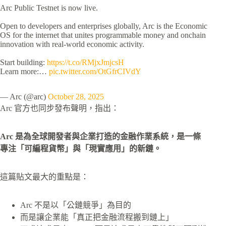
Arc Public Testnet is now live.
Open to developers and enterprises globally, Arc is the Economic
OS for the internet that unites programmable money and onchain
innovation with real-world economic activity.
Start building:
https://t.co/RMjxJmjcsH
Learn more:…
pic.twitter.com/OtGfrCIVdY
— Arc (@arc)
October 28, 2025
Arc 官方也同步發布聲明，指出：
Arc 是為全球開發者與企業打造的金融作業系統，是一條
專注「可編程貨幣」與「現實應用」的新鏈。
這篇貼文最大的重點是：
Arc 不是以「公鏈競爭」為目的
而是讓企業能「真正把金融流程搬到鏈上」