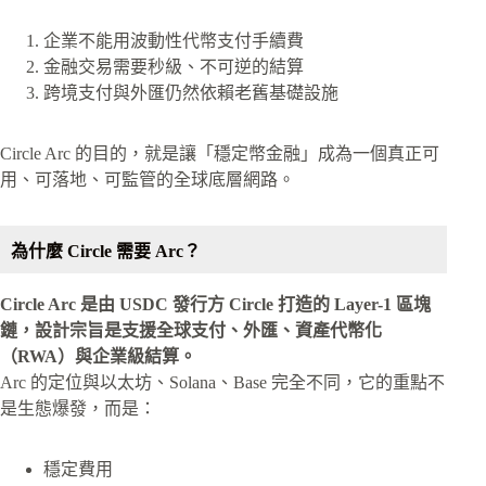
企業不能用波動性代幣支付手續費
金融交易需要秒級、不可逆的結算
跨境支付與外匯仍然依賴老舊基礎設施
Circle Arc 的目的，就是讓「穩定幣金融」成為一個真正可
用、可落地、可監管的全球底層網路。
為什麼 Circle 需要 Arc？
Circle Arc 是由 USDC 發行方 Circle 打造的 Layer-1 區塊
鏈，設計宗旨是支援全球支付、外匯、資產代幣化
（RWA）與企業級結算。
Arc 的定位與以太坊、Solana、Base 完全不同，它的重點不
是生態爆發，而是：
穩定費用