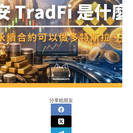
分享給朋友