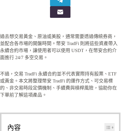
過去想交易黃金、原油或美股，通常需要透過傳統券商，
並配合各市場的開盤時間。幣安 TradFi 則將這些資產帶入
永續合約市場，讓使用者可以使用 USDT，在幣安合約介
面進行 24/7 多空交易。
不過，交易 TradFi 永續合約並不代表實際持有股票、ETF
或黃金。本文將整理幣安 TradFi 的運作方式、可交易標
的、非交易時段定價機制、手續費與槓桿風險，協助你在
下單前了解這項產品。
內容