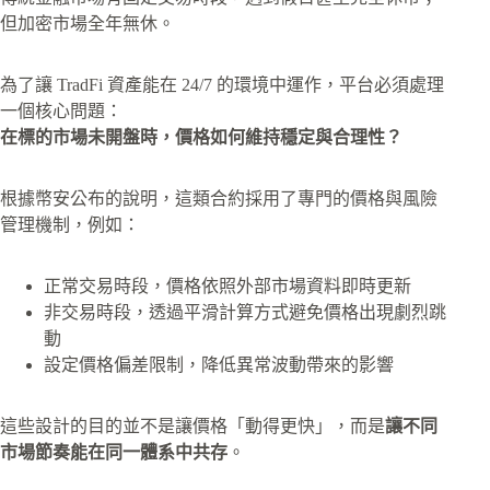
但加密市場全年無休。
為了讓 TradFi 資產能在 24/7 的環境中運作，平台必須處理
一個核心問題：
在標的市場未開盤時，價格如何維持穩定與合理性？
根據幣安公布的說明，這類合約採用了專門的價格與風險
管理機制，例如：
正常交易時段，價格依照外部市場資料即時更新
非交易時段，透過平滑計算方式避免價格出現劇烈跳
動
設定價格偏差限制，降低異常波動帶來的影響
這些設計的目的並不是讓價格「動得更快」，而是
讓不同
市場節奏能在同一體系中共存
。