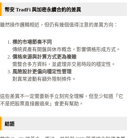
幣安 TradFi 與加密永續合約的差異
雖然操作邏輯相近，但仍有幾個值得注意的差異方向：
標的市場節奏不同
傳統資產有開盤與休市概念，影響價格形成方式。
價格來源與計算方式更為複雜
需整合多方資料，並處理非交易時段的穩定性。
風險設計更偏向穩定性管理
對異常波動有額外限制條件。
這些差異不一定需要新手立刻完全理解，但至少知道「它
不是把股票直接搬過來」會更有幫助。
結語