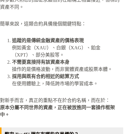
資產不同。
簡單來說，這類合約具備幾個關鍵特點：
追蹤的是傳統金融資產的價格表現
例如黃金（XAU）、白銀（XAG）、鉑金
（XPT）、部分美股等。
不需要直接持有該資產本身
操作的是價格波動，而非實體資產或股票本體。
採用與既有合約相近的結算方式
在使用體驗上，降低跨市場的學習成本。
對新手而言，真正的重點不在於合約名稱，而在於：
原本分屬不同世界的資產，正在被放進同一套操作框架
中。