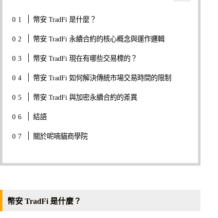
幣安 TradFi 是什麼？
幣安 TradFi 永續合約的核心概念與運作邏輯
幣安 TradFi 現在有哪些交易標的？
幣安 TradFi 如何解決傳統市場交易時間的限制
幣安 TradFi 與加密永續合約的差異
結語
關於呢喃貓商學院
幣安 TradFi 是什麼？