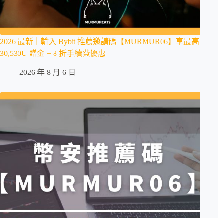
2026 最新｜輸入 Bybit 推薦邀請碼【MURMUR06】享最高
30,530U 贈金 + 8 折手續費優惠
2026 年 8 月 6 日