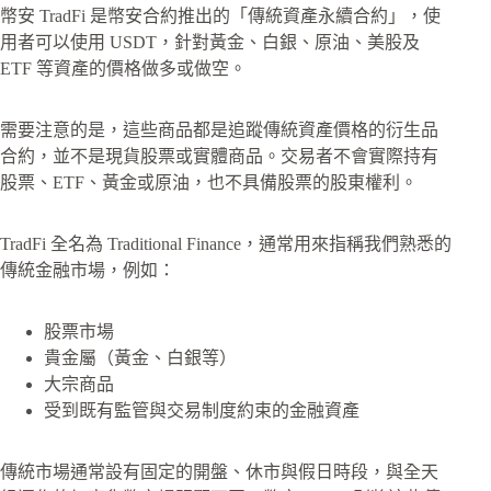
幣安 TradFi 是幣安合約推出的「傳統資產永續合約」，使
用者可以使用 USDT，針對黃金、白銀、原油、美股及
ETF 等資產的價格做多或做空。
需要注意的是，這些商品都是追蹤傳統資產價格的衍生品
合約，並不是現貨股票或實體商品。交易者不會實際持有
股票、ETF、黃金或原油，也不具備股票的股東權利。
TradFi 全名為 Traditional Finance，通常用來指稱我們熟悉的
傳統金融市場，例如：
股票市場
貴金屬（黃金、白銀等）
大宗商品
受到既有監管與交易制度約束的金融資產
傳統市場通常設有固定的開盤、休市與假日時段，與全天