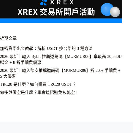
近期文章
加密貨幣出金教學：解析 USDT 換台幣的 3 種方法
2026 最新｜輸入 Bybit 推薦邀請碼【MURMUR06】享最高 30,530U
贈金 + 8 折手續費優惠
2026 最新｜輸入幣安推薦邀請碼【MURMUR06】折 20% 手續費 +
5 大優惠
TRC20 是什麼？如何購買 TRC20 USDT？
做多與做空是什麼？學會這招避免被軋空！