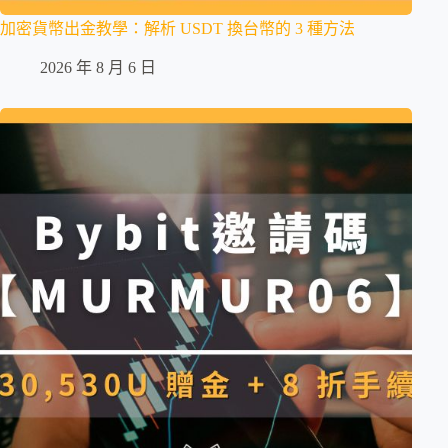
加密貨幣出金教學：解析 USDT 換台幣的 3 種方法
2026 年 8 月 6 日