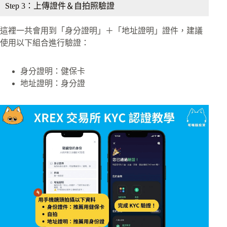
Step 3：上傳證件＆自拍照驗證
這裡一共會用到「身分證明」＋「地址證明」證件，建議
使用以下組合進行驗證：
身分證明：健保卡
地址證明：身分證