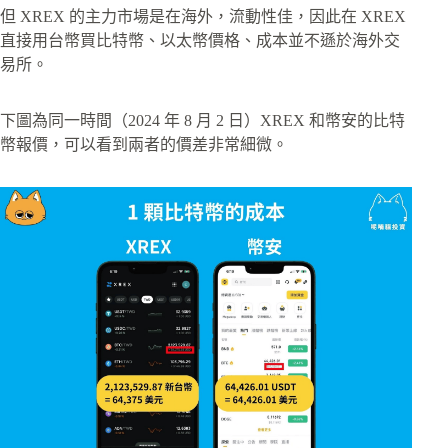
但 XREX 的主力市場是在海外，流動性佳，因此在 XREX
直接用台幣買比特幣、以太幣價格、成本並不遜於海外交
易所。
下圖為同一時間（2024 年 8 月 2 日）XREX 和幣安的比特
幣報價，可以看到兩者的價差非常細微。