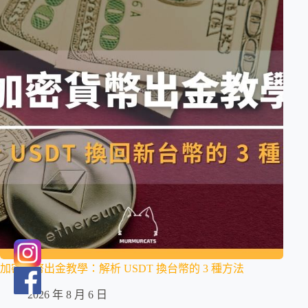
加密貨幣出金教學：解析 USDT 換台幣的 3 種方法
2026 年 8 月 6 日