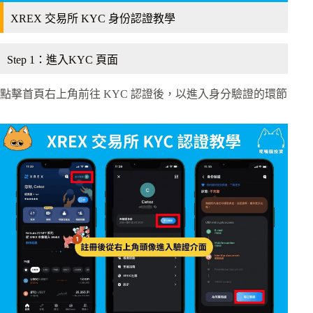
XREX 交易所 KYC 身份認證教學
Step 1：進入KYC 頁面
點擊首頁右上角前往 KYC 認證後，以進入身分驗證的環節