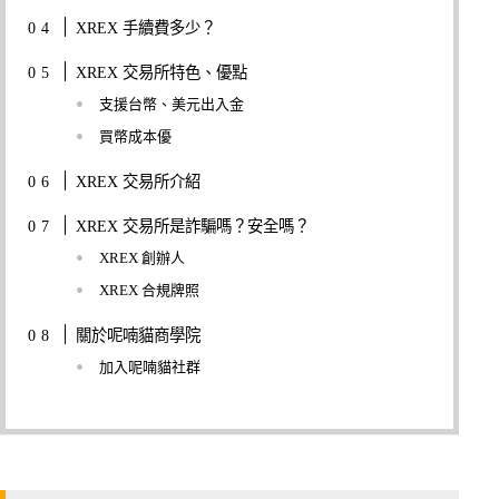
XREX 手續費多少？
XREX 交易所特色、優點
支援台幣、美元出入金
買幣成本優
XREX 交易所介紹
XREX 交易所是詐騙嗎？安全嗎？
XREX 創辦人
XREX 合規牌照
關於呢喃貓商學院
加入呢喃貓社群