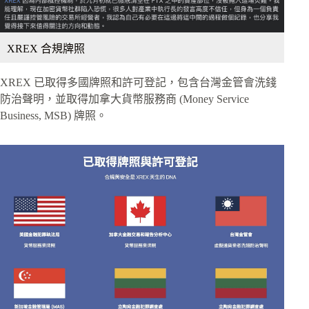
XREX 合規牌照
XREX 已取得多國牌照和許可登記，包含台灣金管會洗錢
防治聲明，並取得加拿大貨幣服務商 (Money Service
Business, MSB) 牌照。