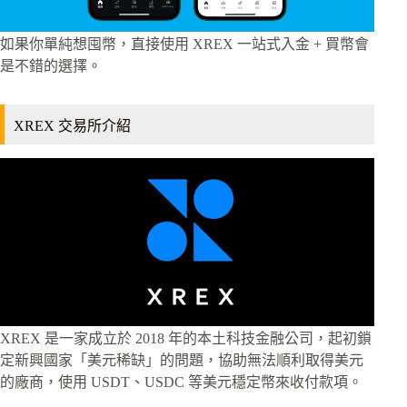
如果你單純想囤幣，直接使用 XREX 一站式入金 + 買幣會
是不錯的選擇。
XREX 交易所介紹
XREX 是一家成立於 2018 年的本土科技金融公司，起初鎖
定新興國家「美元稀缺」的問題，協助無法順利取得美元
的廠商，使用 USDT、USDC 等美元穩定幣來收付款項。