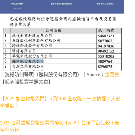
洗錢防制聲明（鏈科股份有限公司）｜Source：
金管會
【呢喃貓投資精選文章】
【2025 加密貨幣入門】0 到 100 全攻略，一次搞懂 7 大必
學重點！
2025 台灣虛擬貨幣交易所排名 Top 5｜合法平台比較＋安
全性分析