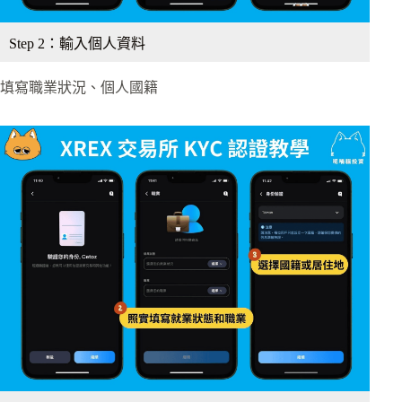
Step 2：輸入個人資料
填寫職業狀況、個人國籍