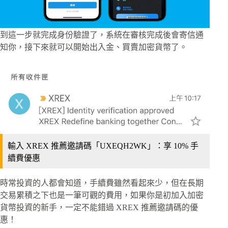
到這一步就完成身份驗證了，系統在審核完成後會寄信通
知你，接下來就可以開始出入金、買賣加密貨幣了。
輸入 XREX 推薦邀請碼「UXEQH2WK」：享 10% 手
續費優惠
時常投資的人都會知道，手續費雖然看起來少，但在長期
交易累積之下也是一筆可觀的費用，如果你是初加入加密
貨幣投資的新手，一定不能錯過 XREX 推薦邀請碼的優
惠！