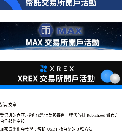
近期文章
受保護的內容: 搶進代幣化美股賽道，埋伏首批 Robinhood 鏈官方
合作夥伴空投！
加密貨幣出金教學：解析 USDT 換台幣的 3 種方法