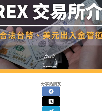
分享給朋友