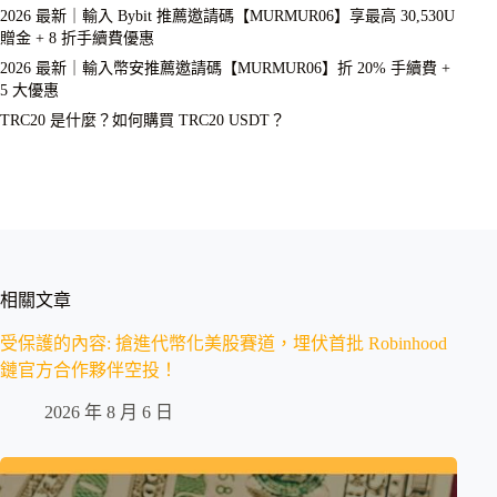
2026 最新｜輸入 Bybit 推薦邀請碼【MURMUR06】享最高 30,530U
贈金 + 8 折手續費優惠
2026 最新｜輸入幣安推薦邀請碼【MURMUR06】折 20% 手續費 +
5 大優惠
TRC20 是什麼？如何購買 TRC20 USDT？
相關文章
受保護的內容: 搶進代幣化美股賽道，埋伏首批 Robinhood
鏈官方合作夥伴空投！
2026 年 8 月 6 日