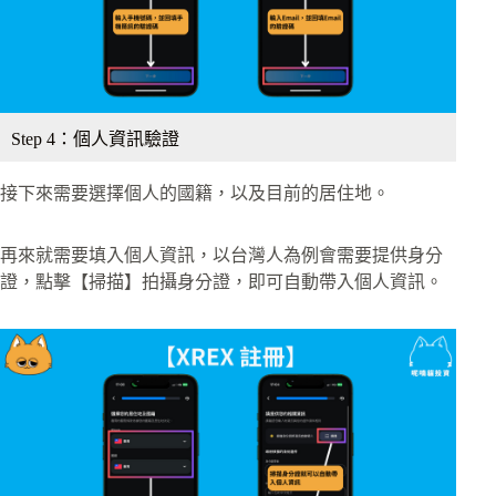
Step 4：個人資訊驗證
接下來需要選擇個人的國籍，以及目前的居住地。
再來就需要填入個人資訊，以台灣人為例會需要提供身分
證，點擊【掃描】拍攝身分證，即可自動帶入個人資訊。