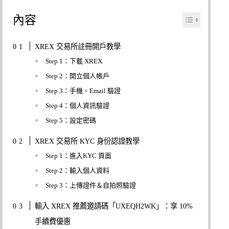
內容
XREX 交易所註冊開戶教學
Step 1：下載 XREX
Step 2：開立個人帳戶
Step 3：手機、Email 驗證
Step 4：個人資訊驗證
Step 5：設定密碼
XREX 交易所 KYC 身份認證教學
Step 1：進入KYC 頁面
Step 2：輸入個人資料
Step 3：上傳證件＆自拍照驗證
輸入 XREX 推薦邀請碼「UXEQH2WK」：享 10%
手續費優惠