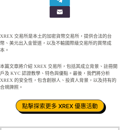
XREX 交易所是本土的加密貨幣交易所，提供合法的台
幣、美元出入金管道，以及不輸國際級交易所的買幣成
本。
本篇文章將介紹 XREX 交易所，包括其成立背景、註冊開
戶及 KYC 認證教學、特色與優點。最後，我們將分析
XREX 的安全性，包含創辦人、投資人背景，以及持有的
合規牌照。
點擊探索更多 XREX 優惠活動