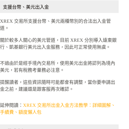
支援台幣、美元出入金
XREX 交易所支援台幣、美元兩種幣別的合法出入金管
道。
關於較多人關心的美元管道，目前 XREX 分別導入遠東銀
行、凱基銀行美元出入金服務，因此可正常使用無虞。
不過由於是經手境內交易所，使用美元出金將認列為境內
美元，若有稅務考量務必注意。
提醒讀者，這些資訊隨時可能都會有調整，當你要申請出
金之前，建議還是跟客服再次確認。
延伸閱讀：
XREX 交易所出金入金方法教學：詳細圖解、
手續費、額度懶人包