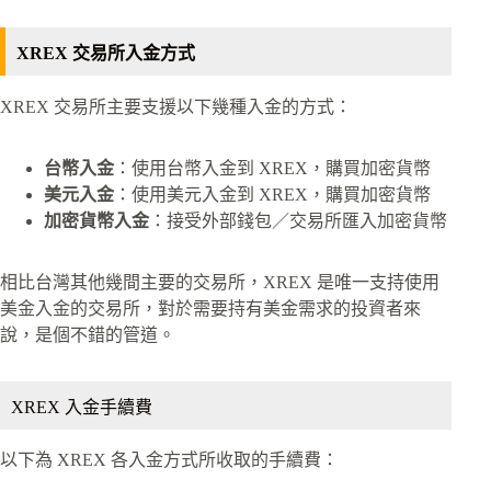
XREX 交易所入金方式
XREX 交易所主要支援以下幾種入金的方式：
台幣入金
：使用台幣入金到 XREX，購買加密貨幣
美元入金
：使用美元入金到 XREX，購買加密貨幣
加密貨幣入金
：接受外部錢包／交易所匯入加密貨幣
相比台灣其他幾間主要的交易所，XREX 是唯一支持使用
美金入金的交易所，對於需要持有美金需求的投資者來
說，是個不錯的管道。
XREX 入金手續費
以下為 XREX 各入金方式所收取的手續費：