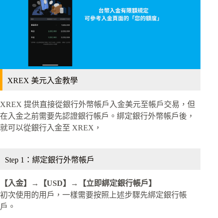
XREX 美元入金教學
XREX 提供直接從銀行外幣帳戶入金美元至帳戶交易，但
在入金之前需要先認證銀行帳戶。綁定銀行外幣帳戶後，
就可以從銀行入金至 XREX，
Step 1：綁定銀行外幣帳戶
【入金】→【USD】→【立即綁定銀行帳戶】
初次使用的用戶，一樣需要按照上述步驟先綁定銀行帳
戶。