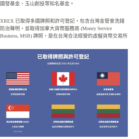
國發基金、玉山創投等知名基金。
XREX 已取得多國牌照和許可登記，包含台灣金管會洗錢
防治聲明，並取得加拿大貨幣服務商 (Money Service
Business, MSB) 牌照，是在台灣合法經營的虛擬貨幣交易所