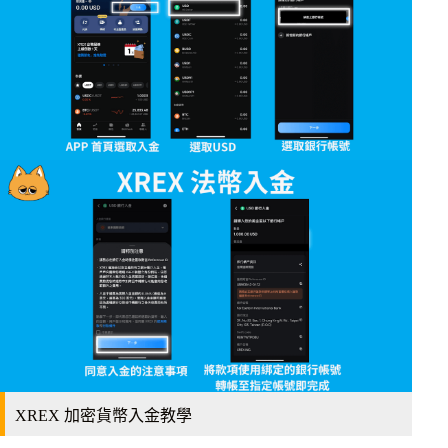
XREX 加密貨幣入金教學