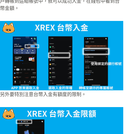
戶轉帳到這組帳號中，就可以成功入金，在錢包中看到台
幣金額。
另外要特別注意台幣入金有額度的限制。