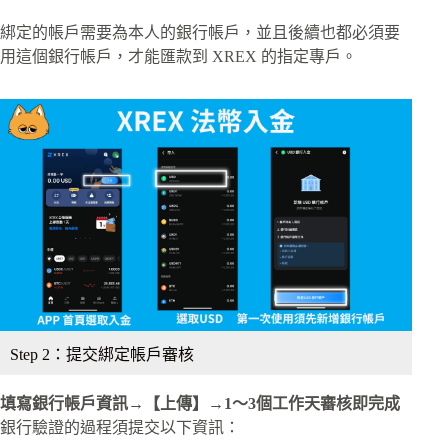
綁定的帳戶需要為本人的銀行帳戶，並且後續也都必須要
用這個銀行帳戶，才能匯款到 XREX 的指定專戶。
Step 2：提交綁定帳戶審核
填寫銀行帳戶資訊→【上傳】→1～3個工作天審核即完成
銀行驗證的過程須提交以下資訊：