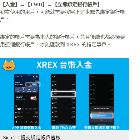
【入金】→【TWD】→【立即綁定銀行帳戶】
初次使用的用戶，可能就需要按照上述步驟先綁定銀行帳
戶。
綁定的帳戶需要為本人的銀行帳戶，並且後續也都必須要
用這個銀行帳戶，才能匯款到 XREX 的指定專戶。
Step 2：提交綁定帳戶審核