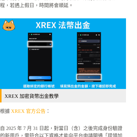
程，若遇上假日，時間將會順延。
XREX 加密貨幣出金教學
根據
XREX 官方公告
：
自 2025 年 7 月 31 日起，對當日（含）之後完成身份驗證
的新用戶，需符合以下資格才能向平台申請開通「提領加