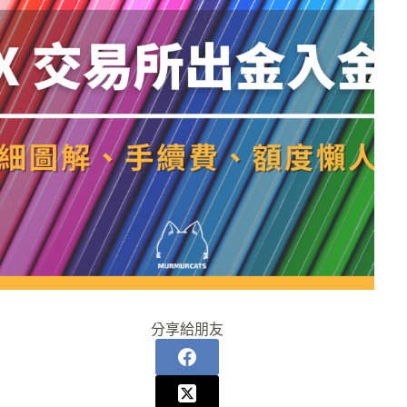
分享給朋友