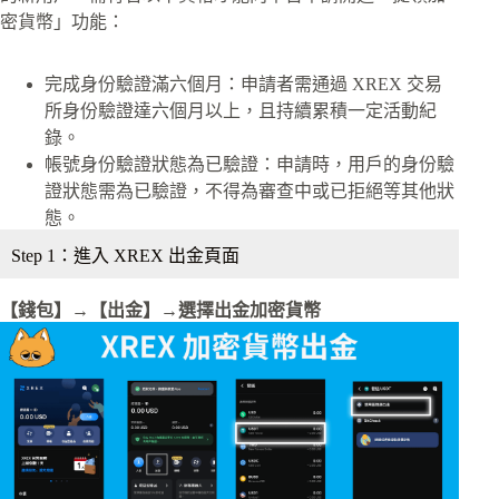
密貨幣」功能：
完成身份驗證滿六個月：申請者需通過 XREX 交易
所身份驗證達六個月以上，且持續累積一定活動紀
錄。
帳號身份驗證狀態為已驗證：申請時，用戶的身份驗
證狀態需為已驗證，不得為審查中或已拒絕等其他狀
態。
Step 1：進入 XREX 出金頁面
【錢包】→【出金】→選擇出金加密貨幣