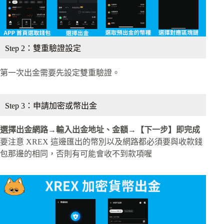
Step 2：雙重驗證設定
第一次出金需要先設定雙重驗證。
Step 3：申請加密或幣出金
選擇出金網路→輸入出金地址、金額→【下一步】即完成
要注意 XREX 這邊匯出的幣別以及網路都必須要與收款錢
包那邊的相同，否則有可能會收不到款項喔