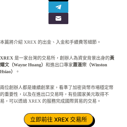
本篇將介紹 XREX 的出金、入金和手續費等細節。
XREX
是一家台灣的交易所，創辦人為資安背景出身的
黃
耀文（Wayne Huang）
和進出口專家
蕭滙宗（Winston
Hsiao）
。
兩位創辦人都是連續創業家，看準了加密貨幣市場穩定幣
的重要性，以及在進出口交易時，有些國家美元取得不
易，可以透過 XREX 的服務完成國際貿易的交易。
立即前往 XREX 交易所