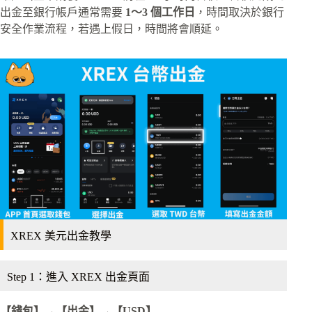
出金至銀行帳戶通常需要
1～3 個工作日
，時間取決於銀行
安全作業流程，若遇上假日，時間將會順延。
XREX 美元出金教學
Step 1：進入 XREX 出金頁面
【錢包】→【出金】
→【USD】