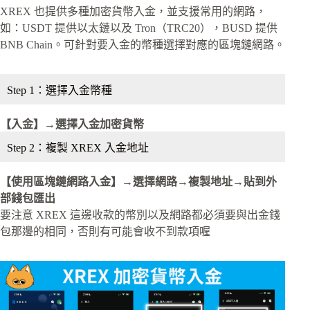
XREX 也提供多種加密貨幣入金，並支援常用的網路，
如：USDT 提供以太鏈以及 Tron（TRC20），BUSD 提供
BNB Chain。可針對要入金的幣種選擇對應的區塊鏈網路。
Step 1：選擇入金幣種
【入金】→選擇入金加密貨幣
Step 2：複製 XREX 入金地址
【使用區塊鏈網路入金】→選擇網路→複製地址→貼到外
部錢包匯出
要注意 XREX 這邊收款的幣別以及網路都必須要與出金錢
包那邊的相同，否則有可能會收不到款項喔