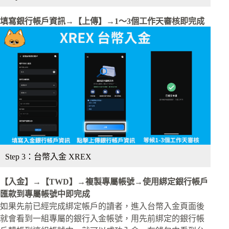
填寫銀行帳戶資訊→【上傳】→1～3個工作天審核即完成
Step 3：台幣入金 XREX
【入金】→【TWD】→複製專屬帳號→使用綁定銀行帳戶
匯款到專屬帳號中即完成
如果先前已經完成綁定帳戶的讀者，進入台幣入金頁面後
就會看到一組專屬的銀行入金帳號，用先前綁定的銀行帳