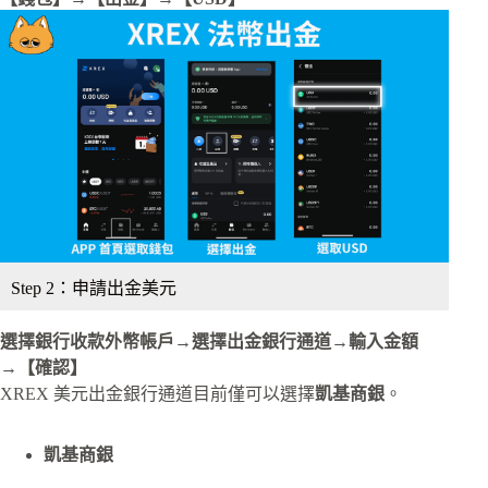
Step 2：申請出金美元
選擇銀行收款外幣帳戶→選擇出金銀行通道→輸入金額
→【確認】
XREX 美元出金銀行通道目前僅可以選擇
凱基商銀
。
凱基商銀