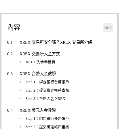
內容
XREX 交易所安全嗎？XREX 交易所介紹
XREX 交易所入金方式
XREX 入金手續費
XREX 台幣入金教學
Step 1：綁定銀行台幣帳戶
Step 2：提交綁定帳戶審核
Step 3：台幣入金 XREX
XREX 美元入金教學
Step 1：綁定銀行外幣帳戶
Step 2：提交綁定帳戶審核