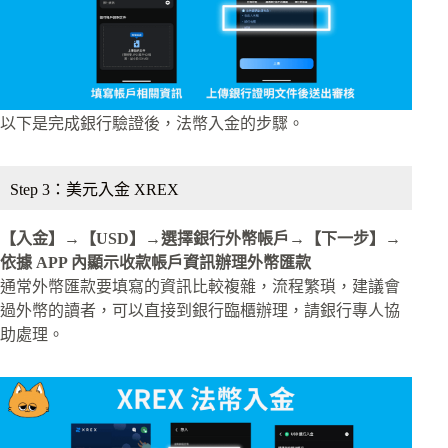
以下是完成銀行驗證後，法幣入金的步驟。
Step 3：美元入金 XREX
【入金】→【USD】→選擇銀行外幣帳戶→【下一步】→
依據 APP 內顯示收款帳戶資訊辦理外幣匯款
通常外幣匯款要填寫的資訊比較複雜，流程繁瑣，建議會
過外幣的讀者，可以直接到銀行臨櫃辦理，請銀行專人協
助處理。