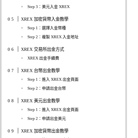
Step 3：美元入金 XREX
XREX 加密貨幣入金教學
Step 1：選擇入金幣種
Step 2：複製 XREX 入金地址
XREX 交易所出金方式
XREX 出金手續費
XREX 台幣出金教學
Step 1：進入 XREX 出金頁面
Step 2：申請出金台幣
XREX 美元出金教學
Step 1：進入 XREX 出金頁面
Step 2：申請出金美元
XREX 加密貨幣出金教學