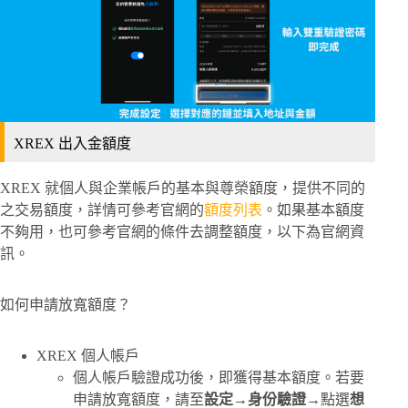
XREX 出入金額度
XREX 就個人與企業帳戶的基本與尊榮額度，提供不同的
之交易額度，詳情可參考官網的
額度列表
。如果基本額度
不夠用，也可參考官網的條件去調整額度，以下為官網資
訊。
如何申請放寬額度？
XREX 個人帳戶
個人帳戶驗證成功後，即獲得基本額度。若要
申請放寬額度，請至
設定
→
身份驗證
→點選
想