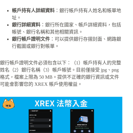
帳戶持有人詳細資料
：銀行帳戶持有人姓名和帳單地
址。
銀行詳細資料
：銀行所在國家、帳戶詳細資料，包括
帳號、銀行名稱和其他相關資訊。
銀行帳戶證明文件
：可以提供銀行存摺封面、網路銀
行截圖或銀行對帳單。
銀行帳戶證明文件必須包含以下：（1）帳戶持有人的完整
姓名（2）銀行名稱（3）帳戶帳號。目前僅接受 jpg、png
格式，檔案上限為 50 MB。提供不正確的銀行資訊或文件
可能會影響您的 XREX 帳戶使用權益。