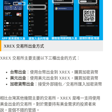
XREX 交易所出金方式
XREX 交易所主要支援以下三種出金的方式：
台幣出金
：使用台幣出金到 XREX，購買加密貨幣
美元出金
：使用美元出金到 XREX，購買加密貨幣
加密貨幣出金
：接受外部錢包／交易所匯入加密貨幣
相比台灣其他幾間主要的交易所，XREX 是唯一支持使用
美金出金的交易所，對於需要持有美金需求的投資者來
說，是個不錯的管道。