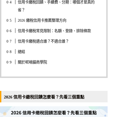
信用卡繳稅回饋、手續費、分期：哪個才是真的
省？
2026 繳稅信用卡推薦整理方向
信用卡繳稅常見限制：名額、登錄、排除條款
信用卡繳稅適合誰？不適合誰？
總結
關於呢喃貓商學院
2026 信用卡繳稅回饋怎麼看？先看三個重點