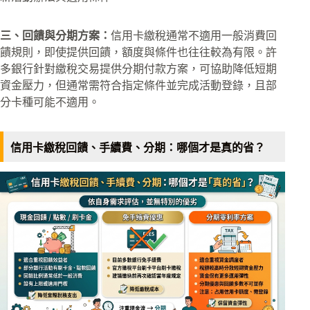
三、回饋與分期方案：
信用卡繳稅通常不適用一般消費回
饋規則，即使提供回饋，額度與條件也往往較為有限。許
多銀行針對繳稅交易提供分期付款方案，可協助降低短期
資金壓力，但通常需符合指定條件並完成活動登錄，且部
分卡種可能不適用。
信用卡繳稅回饋、手續費、分期：哪個才是真的省？