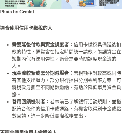
Photo by Gemini
適合使用信用卡繳稅的人
需要延後付款與資金調度者：
信用卡繳稅具備延後扣
款的特性，通常會在指定時間統一請款，能讓資金在
短期內保有運用彈性，適合需要時間調度現金流的
人。
現金流較緊或需分期減壓者：
若稅額相對較高或同時
有其他支出壓力，部分銀行提供分期零利率方案，可
將稅款分攤至不同期數繳納，有助於降低單月資金負
擔。
善用回饋機制者：
若事前已了解銀行活動規則，並搭
配符合條件的信用卡或通路，有機會取得刷卡金或點
數回饋，進一步降低實際稅務支出。
不適合使用信用卡繳稅的人