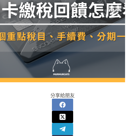
分享給朋友