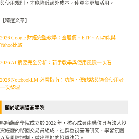
與使用規則，才能降低額外成本，使資金更加活用。
【精選文章】
2026 Google 財經完整教學：查股價、ETF、AI功能與
Yahoo比較
2026 AI 摘要完全分析：新手教學與使用風險一次看
2026 NotebookLM 必看指南：功能、優缺點與適合使用者
一次整理
關於呢喃貓商學院
呢喃貓商學院成立於 2022 年，核心成員由幾位具有法人投
資經歷的幣圈交易員組成，社群重視基礎研究、學習氛圍
以及風險控制，做出更好的投資決策。