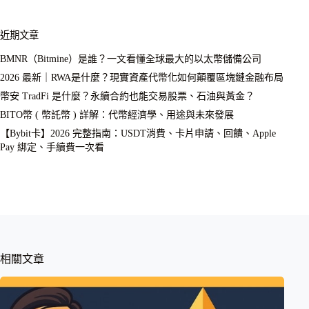
近期文章
BMNR（Bitmine）是誰？一文看懂全球最大的以太幣儲備公司
2026 最新｜RWA是什麼？現實資產代幣化如何顛覆區塊鏈金融布局
幣安 TradFi 是什麼？永續合約也能交易股票、石油與黃金？
BITO幣 ( 幣託幣 ) 詳解：代幣經濟學、用途與未來發展
【Bybit卡】2026 完整指南：USDT消費、卡片申請、回饋、Apple
Pay 綁定、手續費一次看
相關文章