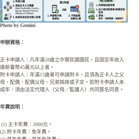
Photo by Gemini
申辦資格：
正卡申請人：凡年滿18歲之中華民國國民，且固定年收入
達新臺幣45萬元以上者。
附卡申請人：年滿15歲者可申請附卡，且須為正卡人之父
母、配偶、配偶父母、兄弟姊妹或子女。若附卡申請人未
成年，須由法定代理人（父母／監護人）共同簽名同意。
年費說明：
(1) 主卡年費：2000元。
(2) 附卡年費：免年費。