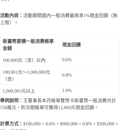
活動內容：
活動期間國內一般消費最高享1%現金回饋（無
上限）。
新臺幣累積一般消費帳單
現金回饋
金額
0.6%
100,000元（含）以內
100,001元～1,000,000元
0.8%
（含）
1.0%
1,000,001元以上
舉例說明：
王董事長本月帳單雙幣卡新臺幣一般消費共計
150萬元，則次期帳單可獲得12,800元現金回饋。
計算方式：
$100,000 × 0.6% + $900,000 × 0.8% + $500,000 ×