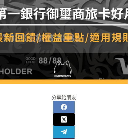
分享給朋友