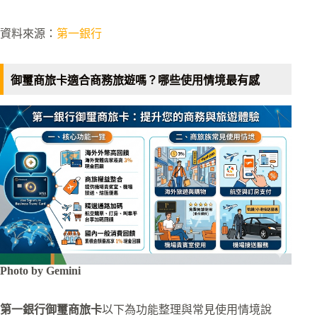
資料來源：
第一銀行
御璽商旅卡適合商務旅遊嗎？哪些使用情境最有感
Photo by Gemini
第一銀行御璽商旅卡
以下為功能整理與常見使用情境說