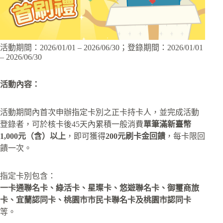
活動期間：2026/01/01 – 2026/06/30；登錄期間：2026/01/01
– 2026/06/30
活動內容：
活動期間內首次申辦指定卡別之正卡持卡人，並完成活動
登錄者，可於核卡後45天內累積一般消費
單筆滿新臺幣
1,000元（含）以上
，即可獲得
200元刷卡金回饋
，每卡限回
饋一次。
指定卡別包含：
一卡通聯名卡、綠活卡、星璨卡、悠遊聯名卡、御璽商旅
卡、宜蘭認同卡、桃園市市民卡聯名卡及桃園市認同卡
等。