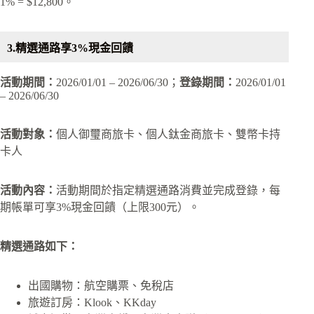
1% = $12,800。
3.精選通路享3%現金回饋
活動期間：
2026/01/01 – 2026/06/30；
登錄期間：
2026/01/01
– 2026/06/30
活動對象：
個人御璽商旅卡、個人鈦金商旅卡、雙幣卡持
卡人
活動內容：
活動期間於指定精選通路消費並完成登錄，每
期帳單可享3%現金回饋（上限300元）。
精選通路如下：
出國購物：航空購票、免稅店
旅遊訂房：Klook、KKday