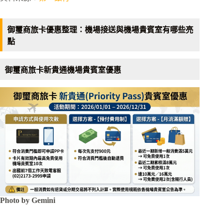
御璽商旅卡優惠整理：機場接送與機場貴賓室有哪些亮
點
御璽商旅卡新貴通機場貴賓室優惠
Photo by Gemini