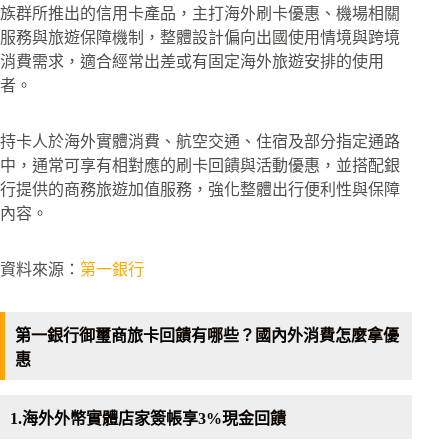
族群所推出的信用卡產品，主打海外刷卡優惠、機場相關
服務與旅遊保障機制，整體設計偏向出國使用情境與跨境
消費需求，適合經常出差或有固定海外旅遊安排的使用
者。
持卡人於海外實體消費、航空交通、住宿及部分指定通路
中，通常可享有相對應的刷卡回饋與活動優惠，並搭配銀
行提供的商務旅遊加值服務，強化整體出行便利性與保障
內容。
資料來源：
第一銀行
第一銀行御璽商旅卡回饋有哪些？國內外消費怎麼拿優
惠
1.海外外幣實體店家簽帳享3%現金回饋