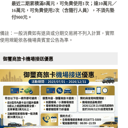
最近二期累積滿8萬元，可免費使用1次；達10萬元／
16萬元，可免費使用2次（含隨行人員），不須先墊
付900元。
備註：一般消費如有退貨或分期交易將不列入計算，實際
使用規範依各機場貴賓室公告為準。
御璽商旅卡機場接送優惠