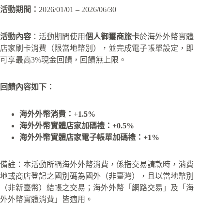
活動期間：
2026/01/01 – 2026/06/30
活動內容
：活動期間使用
個人御璽商旅卡
於海外外幣實體
店家刷卡消費（限當地幣別），並完成電子帳單設定，即
可享最高3%現金回饋，回饋無上限。
回饋內容如下：
海外外幣消費：+1.5%
海外外幣實體店家加碼禮：+0.5%
海外外幣實體店家電子帳單加碼禮：+1%
備註：本活動所稱海外外幣消費，係指交易請款時，消費
地或商店登記之國別碼為國外（非臺灣），且以當地幣別
（非新臺幣）結帳之交易；海外外幣「網路交易」及「海
外外幣實體消費」皆適用。