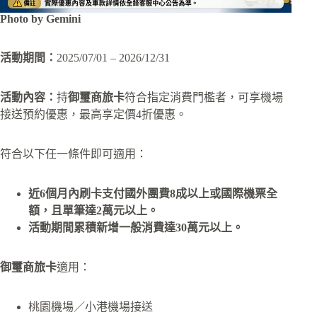
Photo by Gemini
活動期間：
2025/07/01 – 2026/12/31
活動內容：
持
御璽商旅卡
符合指定消費門檻者，可享機場
接送預約優惠，最高享定價4折優惠。
符合以下任一條件即可適用：
近6個月內刷卡支付國外團費8成以上或國際機票全
額，且單筆達2萬元以上。
活動期間累積新增一般消費達30萬元以上。
御璽商旅卡
適用：
桃園機場／小港機場接送