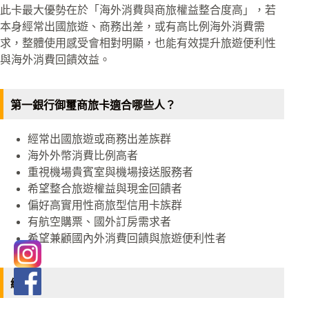
此卡最大優勢在於「海外消費與商旅權益整合度高」，若
本身經常出國旅遊、商務出差，或有高比例海外消費需
求，整體使用感受會相對明顯，也能有效提升旅遊便利性
與海外消費回饋效益。
第一銀行御璽商旅卡適合哪些人？
經常出國旅遊或商務出差族群
海外外幣消費比例高者
重視機場貴賓室與機場接送服務者
希望整合旅遊權益與現金回饋者
偏好高實用性商旅型信用卡族群
有航空購票、國外訂房需求者
希望兼顧國內外消費回饋與旅遊便利性者
總結