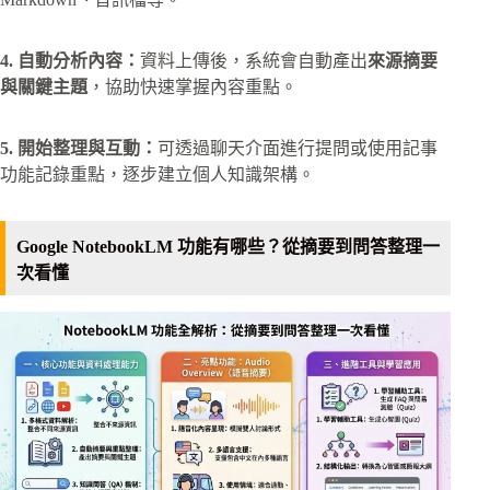
4. 自動分析內容：
資料上傳後，系統會自動產出
來源摘要
與關鍵主題
，協助快速掌握內容重點。
5. 開始整理與互動：
可透過聊天介面進行提問或使用記事
功能記錄重點，逐步建立個人知識架構。
Google NotebookLM 功能有哪些？從摘要到問答整理一
次看懂