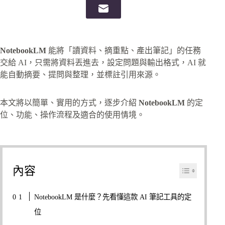
NotebookLM
能將「讀資料、摘重點、產出筆記」的任務
交給 AI，只需將資料丟進去，設定問題與輸出格式，AI 就
能自動摘要、提問與整理，並標註引用來源。
本文將以簡單、實用的方式，逐步介紹
NotebookLM
的定
位、功能、操作流程及適合的使用情境。
內容
NotebookLM 是什麼？先看懂這款 AI 筆記工具的定
位