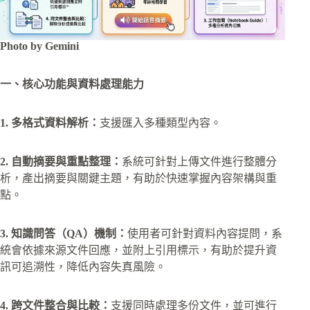
Photo by Gemini
一、核心功能與資料處理能力
1. 多格式資料解析：
支援匯入多種類型內容。
2. 自動摘要與重點整理：
系統可針對上傳文件進行整體分
析，產出摘要與關鍵主題，有助於快速掌握內容架構與重
點。
3. 知識問答（QA）機制：
使用者可針對資料內容提問，系
統會依據來源文件回應，並附上引用標示，有助於提升資
訊可追溯性，降低內容失真風險。
4. 跨文件整合與比較：
支援同時處理多份文件，並可進行