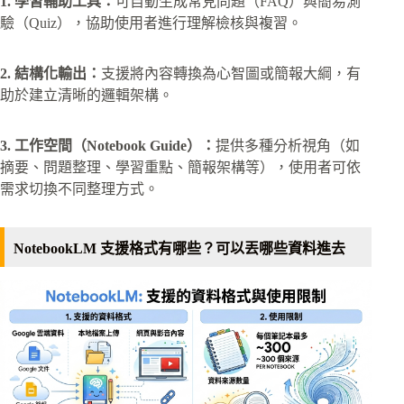
1. 學習輔助工具：
可自動生成常見問題（FAQ）與簡易測
驗（Quiz），協助使用者進行理解檢核與複習。
2. 結構化輸出：
支援將內容轉換為心智圖或簡報大綱，有
助於建立清晰的邏輯架構。
3. 工作空間（Notebook Guide）：
提供多種分析視角（如
摘要、問題整理、學習重點、簡報架構等），使用者可依
需求切換不同整理方式。
NotebookLM 支援格式有哪些？可以丟哪些資料進去