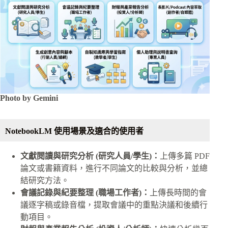
Photo by Gemini
NotebookLM 使用場景及適合的使用者
文獻閱讀與研究分析 (研究人員/學生)：
上傳多篇 PDF
論文或書籍資料，進行不同論文的比較與分析，並總
結研究方法。
會議記錄與紀要整理 (職場工作者)：
上傳長時間的會
議逐字稿或錄音檔，提取會議中的重點決議和後續行
動項目。