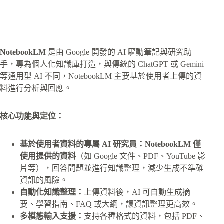
NotebookLM
是由 Google 開發的 AI 驅動筆記與研究助
手，專為個人化知識庫打造，與傳統的 ChatGPT 或 Gemini
等通用型 AI 不同，NotebookLM 主要基於使用者上傳的資
料進行分析與回應。
核心功能與定位：
基於使用者資料的專屬 AI 研究員：NotebookLM 僅
使用提供的資料
（如 Google 文件、PDF、YouTube 影
片等），回答問題並進行知識整理，減少生成不準確
資訊的風險。
自動化知識整理：
上傳資料後，AI 可自動生成摘
要、學習指南、FAQ 或大綱，讓資訊整理更高效。
多模態輸入支援：
支持各種格式的資料，包括 PDF、