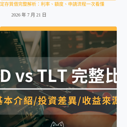
定存質借完整解析：利率、額度、申請流程一次看懂
2026 年 7 月 21 日