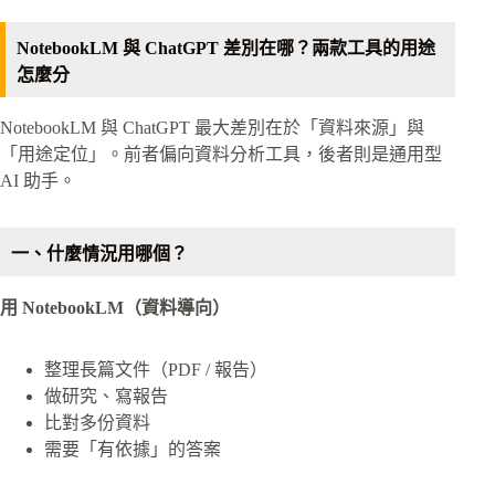
NotebookLM 與 ChatGPT 差別在哪？兩款工具的用途
怎麼分
NotebookLM 與 ChatGPT 最大差別在於「資料來源」與
「用途定位」。前者偏向資料分析工具，後者則是通用型
AI 助手。
一、什麼情況用哪個？
用 NotebookLM（資料導向）
整理長篇文件（PDF / 報告）
做研究、寫報告
比對多份資料
需要「有依據」的答案