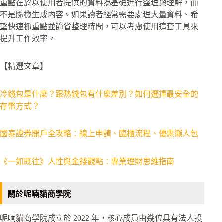
重點在於以使用者提供的資料為基礎進行整理與理解，而
不是隨機生成內容。如果讀者經常需要處理大量資料、希
望快速抓重點並節省整理時間，可以考慮使用這套工具來
提升工作效率。
【精選文章】
冷錢包是什麼？跟熱錢包有什麼差別？如何選擇最安全的
存幣方式？
國泰證券開戶全攻略：線上申請、臨櫃流程、優惠懶人包
《一如既往》人性與金錢觀點：專業理財思維指南
關於呢喃貓商學院
呢喃貓商學院成立於 2022 年，核心成員由幾位具有法人投