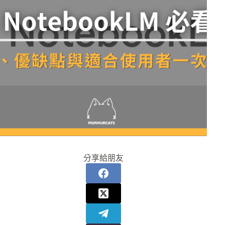
分享給朋友