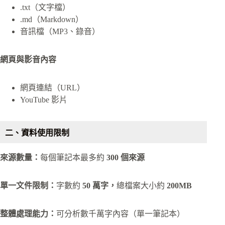
.txt（文字檔）
.md（Markdown）
音訊檔（MP3、錄音）
網頁與影音內容
網頁連結（URL）
YouTube 影片
二、資料使用限制
來源數量：
每個筆記本最多約
300 個來源
單一文件限制：
字數約
50 萬字，
總檔案大小約
200MB
整體處理能力：
可分析數千萬字內容（單一筆記本）