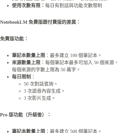
使用次數有限：
每日有對話與功能次數限制
NotebookLM
免費版跟付費版的差異：
免費版功能：
筆記本數量上限
：最多建立 100 個筆記本。
來源數量上限
：每個筆記本最多可加入 50 個來源，
每個來源的字數上限為 50 萬字。
每日限制
：
50 次對話查詢。
3 次語音內容生成。
3 次影片生成。
Pro 版功能（升級後）：
筆記本數量上限
：最多建立 500 個筆記本。