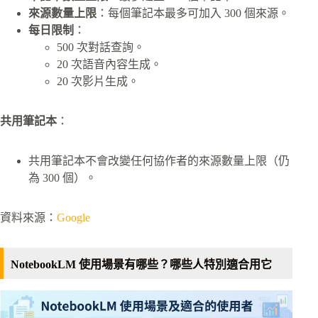
來源數量上限
：每個筆記本最多可加入 300 個來源。
每日限制
：
500 次對話查詢。
20 次語音內容生成。
20 次影片生成。
共用筆記本
：
共用筆記本不會改變任何協作者的來源數量上限（仍
為 300 個）。
資料來源：
Google
NotebookLM 使用場景有哪些？哪些人特別適合用它