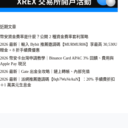
近期文章
幣安資金費率是什麼？公開 2 種資金費率套利策略
2026 最新｜輸入 Bybit 推薦邀請碼【MURMUR06】享最高 30,530U
贈金 + 8 折手續費優惠
2026 幣安卡台灣申請教學｜Binance Card APAC 3% 回饋、費用與
Apple Pay 現況
2026 最新｜Gate 出金全攻略｜鏈上轉帳、內部充值
2026 最新｜派網推薦邀請碼【0qb7WuVeAuN】：20% 手續費折扣
＋1 萬美元生息金