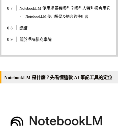
NotebookLM 使用場景有哪些？哪些人特別適合用它
NotebookLM 使用場景及適合的使用者
總結
關於呢喃貓商學院
NotebookLM 是什麼？先看懂這款 AI 筆記工具的定位