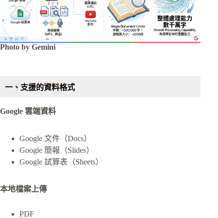
Photo by Gemini
一、支援的資料格式
Google 雲端資料
Google 文件（Docs）
Google 簡報（Slides）
Google 試算表（Sheets）
本地檔案上傳
PDF