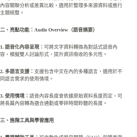
內容關聯分析或差異比較，適用於整理多來源資料或進行
主題統整。
二、亮點功能：Audio Overview（語音摘要）
1. 語音化內容呈現：
可將文字資料轉換為對話式語音內
容，模擬雙人討論形式，提升資訊吸收的多元性。
2. 多語言支援：
支援包含中文在內的多種語言，適用於不
同語言需求的使用情境。
3. 使用情境：
語音內容長度會依據原始資料長度而定，可
將長篇內容轉為適合通勤或零碎時間聆聽的長度。
三、進階工具與學習應用