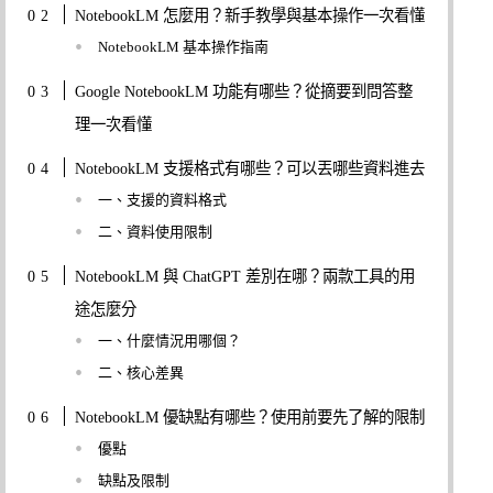
NotebookLM 怎麼用？新手教學與基本操作一次看懂
NotebookLM 基本操作指南
Google NotebookLM 功能有哪些？從摘要到問答整
理一次看懂
NotebookLM 支援格式有哪些？可以丟哪些資料進去
一、支援的資料格式
二、資料使用限制
NotebookLM 與 ChatGPT 差別在哪？兩款工具的用
途怎麼分
一、什麼情況用哪個？
二、核心差異
NotebookLM 優缺點有哪些？使用前要先了解的限制
優點
缺點及限制