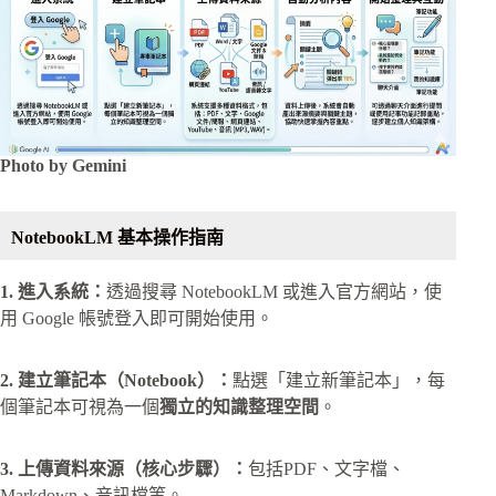
Photo by Gemini
NotebookLM 基本操作指南
1. 進入系統：
透過搜尋 NotebookLM 或進入官方網站，使
用 Google 帳號登入即可開始使用。
2. 建立筆記本（Notebook）：
點選「建立新筆記本」，每
個筆記本可視為一個
獨立的知識整理空間
。
3. 上傳資料來源（核心步驟）：
包括PDF、文字檔、
Markdown、音訊檔等。