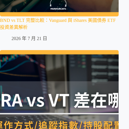
BND vs TLT 完整比較：Vanguard 與 iShares 美國債券 ETF
投資差異解析
2026 年 7 月 21 日