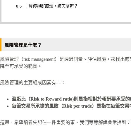
算停損好麻煩，該怎麼辦？
風險管理是什麼？
風險管理（risk management）是透過測量、評估風險，
降至可承受的範圍。
風險管理的主要組成因素有二：
盈虧比（Risk to Reward ratio)則是指相對於報酬要
每筆交易所承擔的風險（Risk per trade）是指在每
這邊，希望讀者先記住一件重要的事，我們等等解說會常提到：