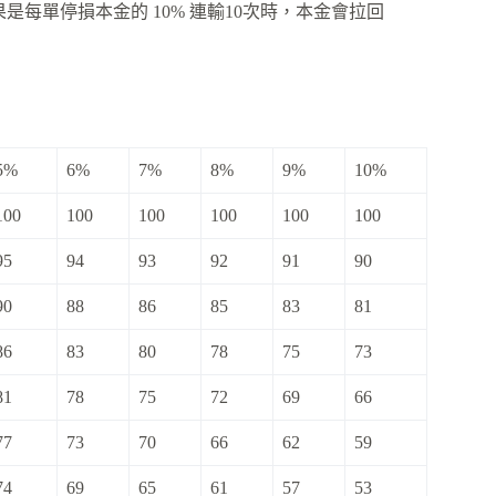
是每單停損本金的 10% 連輸10次時，本金會拉回
5%
6%
7%
8%
9%
10%
100
100
100
100
100
100
95
94
93
92
91
90
90
88
86
85
83
81
86
83
80
78
75
73
81
78
75
72
69
66
77
73
70
66
62
59
74
69
65
61
57
53