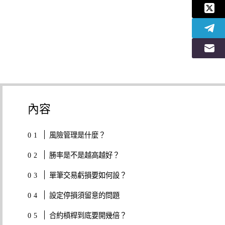
內容
風險管理是什麼？
勝率是不是越高越好？
單筆交易虧損要如何設？
設定停損須留意的問題
合約槓桿到底要開幾倍？