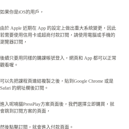
如果你是iOS的用戶，
由於 Apple 近期在 App 的設定上做出重大系統變更，因此
若需要使用信用卡或超商付款訂閱，請使用電腦或手機的
瀏覽器訂閱，
後續只要用同樣的購課帳號登入，網頁和 App 都可以正常
觀看喔。
可以先把課程頁連結複製之後，貼到Google Chrome 或是
Safari 的網址欄後訂閱。
進入呢喃貓PressPlay方案頁面後，我們選擇立即購買，就
會跳到訂閱方案的頁面，
然後點擊訂閱，就會進入付款頁面。