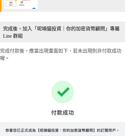
完成後，加入「呢喃貓投資｜你的加密貨幣顧問」專屬
Line 群組
完成付款後，應當出現畫面如下，若未出現則非付款成功
喔。