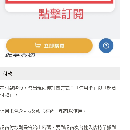
付款
在付款階段，會出現兩種訂閱方式：「信用卡」與「超商
付款」，
信用卡包含Visa簽帳卡在內，都可以使用，
超商付款則是會給出密碼，要到超商機台輸入後持單據到