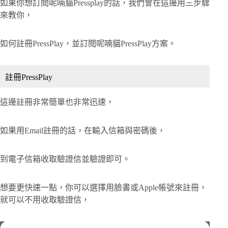
如果你想訂閱呢喃貓Pressplay的話，我們會在這邊用三步驟
來教你，
如何註冊PressPlay，並訂閱呢喃貓PressPlay方案。
註冊PressPlay
這邊註冊非常簡單也非常迅速，
如果用Email註冊的話，在輸入信箱與密碼後，
到電子信箱收取驗證信並驗證即可。
想要更快速一點，你可以選擇用臉書或Apple帳號來註冊，
就可以不用收取驗證信，