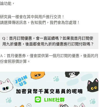
論功能，
研究員一樣會在其中與用戶進行交流！
請選擇傳送訊息，告知我們，我們會為您處理！
Q：首月訂閱優惠，會一直延續嗎？如果我首月訂閱使
用九折優惠，後面都會用九折的優惠進行訂閱付款嗎？
A：首月優惠券，僅會提供第一個月訂閱的優惠，後面的月
份會照原價計算。