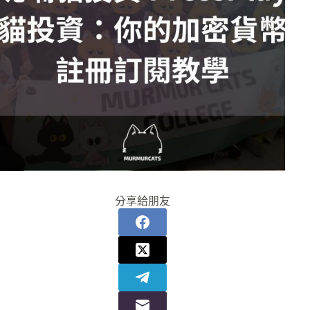
分享給朋友