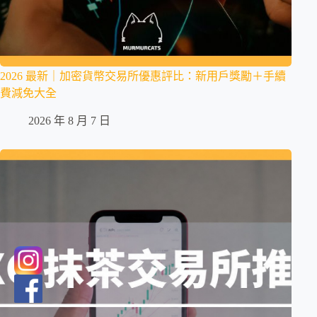
2026 最新｜加密貨幣交易所優惠評比：新用戶獎勵＋手續
費減免大全
2026 年 8 月 7 日