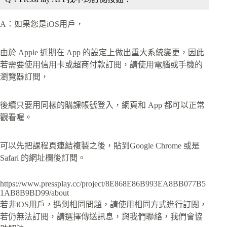
A：如果您是iOS用戶，
由於 Apple 近期在 App 的設定上做出重大系統變更，因此
若需要使用信用卡或超商付款訂閱，請使用電腦或手機的
瀏覽器訂閱，
後續只要用同樣的購課帳號登入，網頁和 App 都可以正常
觀看喔。
可以先把課程頁連結複製之後，貼到Google Chrome 或是
Safari 的網址欄後訂閱。
https://www.pressplay.cc/project/8E868E86B993EA8BB077B5
1AB8B9BD99/about
若非iOS用戶，遇到相同問題，請使用相同方式進行訂閱，
若仍無法訂閱，請選擇傳送訊息，與我們聯絡，我們會協