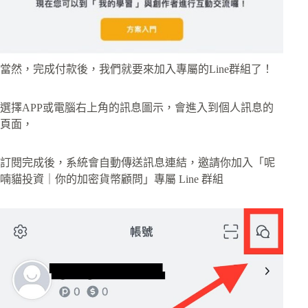
當然，完成付款後，我們就要來加入專屬的Line群組了！
選擇APP或電腦右上角的訊息圖示，會進入到個人訊息的
頁面，
訂閱完成後，系統會自動傳送訊息連結，邀請你加入「呢
喃貓投資｜你的加密貨幣顧問」專屬 Line 群組