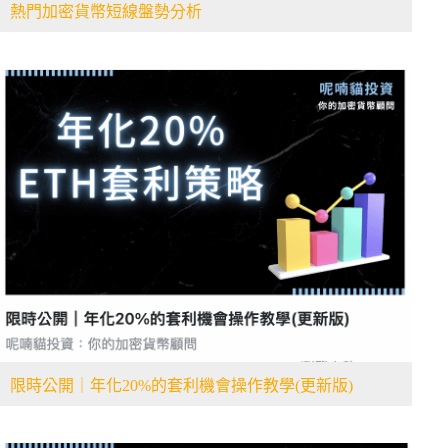
熱門加密貨幣短線盤勢分析
限時公開｜年化20%的套利機會操作教學(更新版)