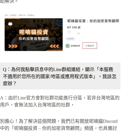
助解決。
Q：為何我點擊訊息中的Line群組連結，顯示「本服務
不適用於您所在的國家/地區或應用程式版本」，我該怎
麼辦？
A：由於Line官方會對社群功能進行分區，若非台灣地區的
用戶，會無法加入台灣地區的社群，
別擔心！為了解決這個問題，我們已有開放呢喃貓Discord
中的「呢喃貓投資 – 你的加密貨幣顧問」頻道，也具備討