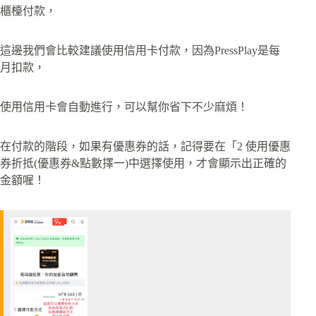
櫃檯付款，
這邊我們會比較建議使用信用卡付款，因為PressPlay是每
月扣款，
使用信用卡會自動進行，可以幫你省下不少麻煩！
在付款的階段，如果有優惠券的話，記得要在「2 使用優惠
券折抵(優惠券&點數擇一)中選擇使用，才會顯示出正確的
金額喔！