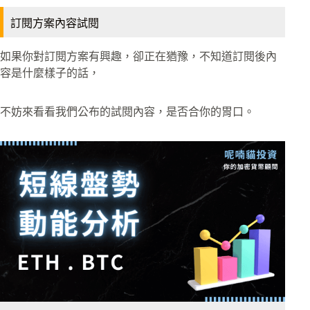
訂閱方案內容試閱
如果你對訂閱方案有興趣，卻正在猶豫，不知道訂閱後內
容是什麼樣子的話，
不妨來看看我們公布的試閱內容，是否合你的胃口。