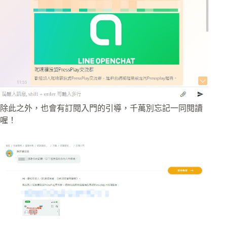
除此之外，也會有訂閱入門的引導，千萬別忘記一同閱讀
喔！