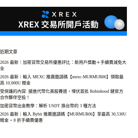
近期文章
2026 最新｜加密貨幣交易所優惠評比：新用戶獎勵＋手續費減免大
全
2026 最新｜輸入 MEXC 推廣邀請碼【mexc-MURMUR06】領取最
高 10,000U 贈金
受保護的內容: 搶進代幣化美股賽道，埋伏首批 Robinhood 鏈官方
合作夥伴空投！
加密貨幣出金教學：解析 USDT 換台幣的 3 種方法
2026 最新｜輸入 Bybit 推薦邀請碼【MURMUR06】享最高 30,530U
贈金 + 8 折手續費優惠