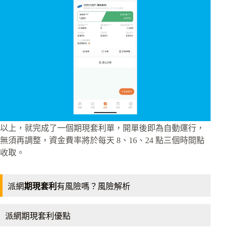
以上，就完成了一個期現套利單，開單後即為自動運行，
無須再調整，資金費率將於每天 8、16、24 點三個時間點
收取。
派網
期現套利
有風險嗎？風險解析
派網期現套利優點