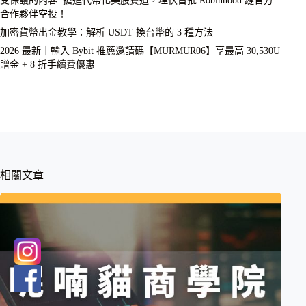
合作夥伴空投！
加密貨幣出金教學：解析 USDT 換台幣的 3 種方法
2026 最新｜輸入 Bybit 推薦邀請碼【MURMUR06】享最高 30,530U
贈金 + 8 折手續費優惠
相關文章