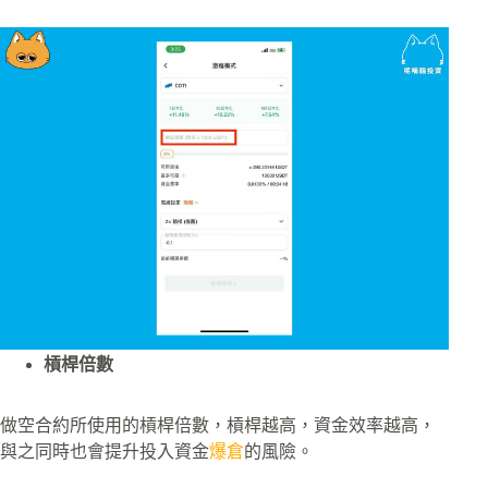
槓桿倍數
做空合約所使用的槓桿倍數，槓桿越高，資金效率越高，
與之同時也會提升投入資金
爆倉
的風險。