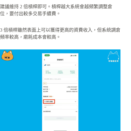
建議維持 2 倍槓桿即可。槓桿越大系統會越頻繁調整倉
位，要付出較多交易手續費。
3 倍槓桿雖然表面上可以獲得更高的資費收入，但系統調倉
頻率較高，磨耗成本會較高。