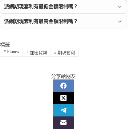
派網期現套利有最低金額限制嗎？
派網期現套利有最高金額限制嗎？
標籤
#
Pionex
#
加密貨幣
#
期現套利
分享給朋友