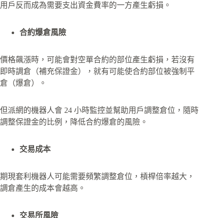
用戶反而成為需要支出資金費率的一方產生虧損。
合約爆倉風險
價格飆漲時，可能會對空單合約的部位產生虧損，若沒有
即時調倉（補充保證金），就有可能使合約部位被強制平
倉（爆倉）。
但派網的機器人會 24 小時監控並幫助用戶調整倉位，隨時
調整保證金的比例，降低合約爆倉的風險。
交易成本
期現套利機器人可能需要頻繁調整倉位，槓桿倍率越大，
調倉產生的成本會越高。
交易所風險