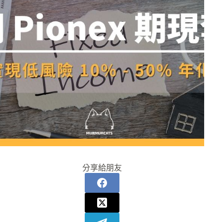
分享給朋友