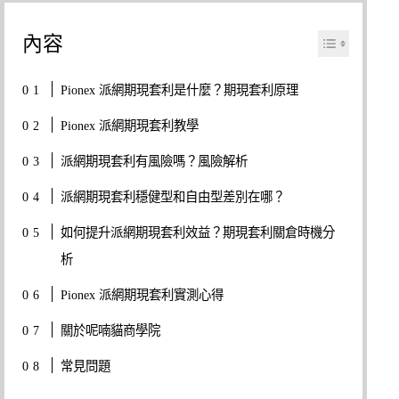
內容
Pionex 派網期現套利是什麼？期現套利原理
Pionex 派網期現套利教學
派網期現套利有風險嗎？風險解析
派網期現套利穩健型和自由型差別在哪？
如何提升派網期現套利效益？期現套利關倉時機分
析
Pionex 派網期現套利實測心得
關於呢喃貓商學院
常見問題