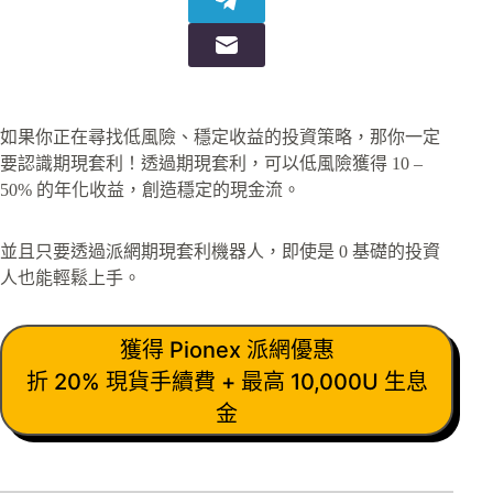
如果你正在尋找低風險、穩定收益的投資策略，那你一定
要認識期現套利！透過期現套利，可以低風險獲得 10 –
50% 的年化收益，創造穩定的現金流。
並且只要透過派網期現套利機器人，即使是 0 基礎的投資
人也能輕鬆上手。
獲得 Pionex 派網優惠
折 20% 現貨手續費 + 最高 10,000U 生息
金