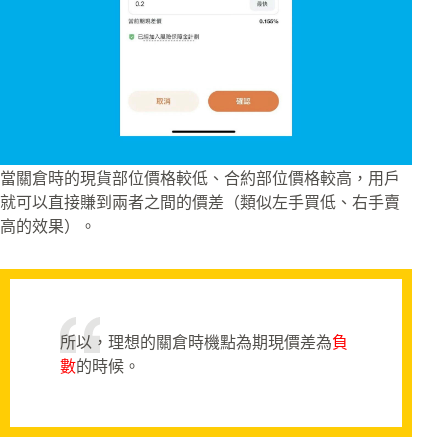
當關倉時的現貨部位價格較低、合約部位價格較高，用戶
就可以直接賺到兩者之間的價差（類似左手買低、右手賣
高的效果）。
所以，理想的關倉時機點為期現價差為
負
數
的時候。