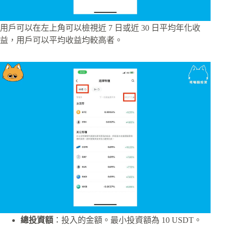
用戶可以在左上角可以檢視近 7 日或近 30 日平均年化收
益，用戶可以平均收益均較高者。
總投資額
：投入的金額。最小投資額為 10 USDT。