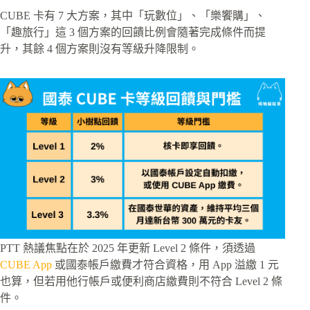
CUBE 卡有 7 大方案，其中「玩數位」、「樂饗購」、
「趣旅行」這 3 個方案的回饋比例會隨著完成條件而提
升，其餘 4 個方案則沒有等級升降限制。
PTT 熱議焦點在於 2025 年更新 Level 2 條件，須透過
CUBE App
或國泰帳戶繳費才符合資格，用 App 溢繳 1 元
也算，但若用他行帳戶或便利商店繳費則不符合 Level 2 條
件。