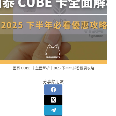
國泰 CUBE 卡全面解析｜2025 下半年必看優惠攻略
分享給朋友