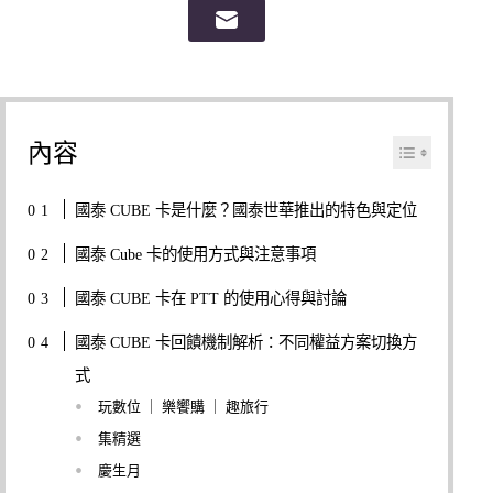
內容
國泰 CUBE 卡是什麼？國泰世華推出的特色與定位
國泰 Cube 卡的使用方式與注意事項
國泰 CUBE 卡在 PTT 的使用心得與討論
國泰 CUBE 卡回饋機制解析：不同權益方案切換方
式
玩數位 ｜ 樂饗購 ｜ 趣旅行
集精選
慶生月