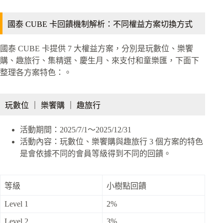
國泰 CUBE 卡回饋機制解析：不同權益方案切換方式
國泰 CUBE 卡提供 7 大權益方案，分別是玩數位、樂饗
購、趣旅行、集精選、慶生月、來支付和童樂匯，下面下
整理各方案特色：。
玩數位 ｜ 樂饗購 ｜ 趣旅行
活動期間：2025/7/1～2025/12/31
活動內容：玩數位、樂饗購與趣旅行 3 個方案的特色
是會依據不同的會員等級得到不同的回饋。
等級
小樹點回饋
Level 1
2%
Level 2
3%