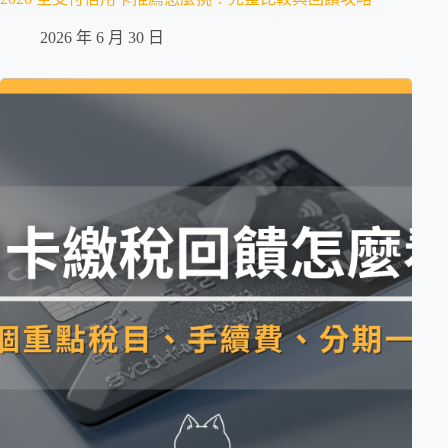
2026 年 6 月 30 日