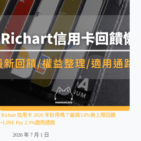
Richart 信用卡 2026 年好用嗎？最高3.8%無上限回饋
+LINE Pay 2.3%適用通路
2026 年 7 月 1 日