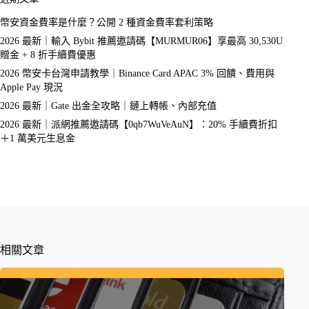
幣安資金費率是什麼？公開 2 種資金費率套利策略
2026 最新｜輸入 Bybit 推薦邀請碼【MURMUR06】享最高 30,530U
贈金 + 8 折手續費優惠
2026 幣安卡台灣申請教學｜Binance Card APAC 3% 回饋、費用與
Apple Pay 現況
2026 最新｜Gate 出金全攻略｜鏈上轉帳、內部充值
2026 最新｜派網推薦邀請碼【0qb7WuVeAuN】：20% 手續費折扣
＋1 萬美元生息金
相關文章