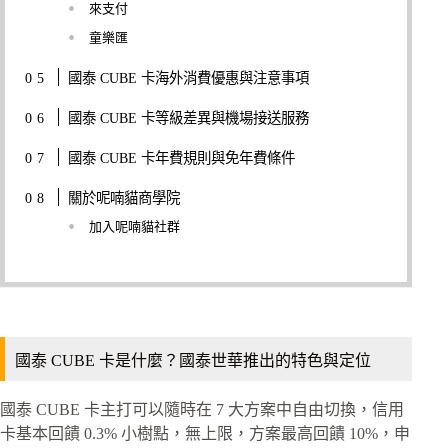
來支付
童樂匯
國泰 CUBE 卡海外消費優惠與注意事項
國泰 CUBE 卡等級差異與機場接送服務
國泰 CUBE 卡年費規則與免年費條件
關於呢喃貓商學院
加入呢喃貓社群
國泰 CUBE 卡是什麼？國泰世華推出的特色與定位
國泰 CUBE 卡主打可以隨時在 7 大方案中自由切換，信用
卡基本回饋 0.3% 小樹點，無上限，方案最高回饋 10%，申