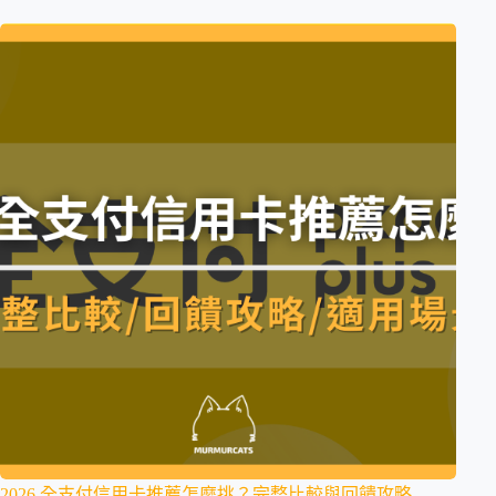
2026 全支付信用卡推薦怎麼挑？完整比較與回饋攻略