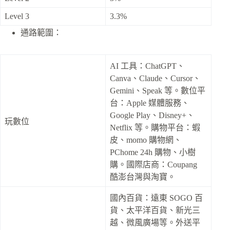
Level 3
3.3%
通路範圍：
AI 工具：ChatGPT、
Canva、Claude、Cursor、
Gemini、Speak 等。數位平
台：Apple 媒體服務、
Google Play、Disney+、
玩數位
Netflix 等。購物平台：蝦
皮、momo 購物網、
PChome 24h 購物、小樹
購。國際店商：Coupang
酷澎台灣與淘寶。
國內百貨：遠東 SOGO 百
貨、太平洋百貨、新光三
越、微風廣場等。外送平