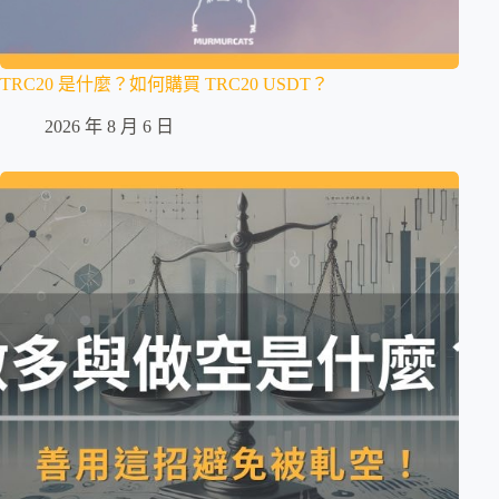
TRC20 是什麼？如何購買 TRC20 USDT？
2026 年 8 月 6 日