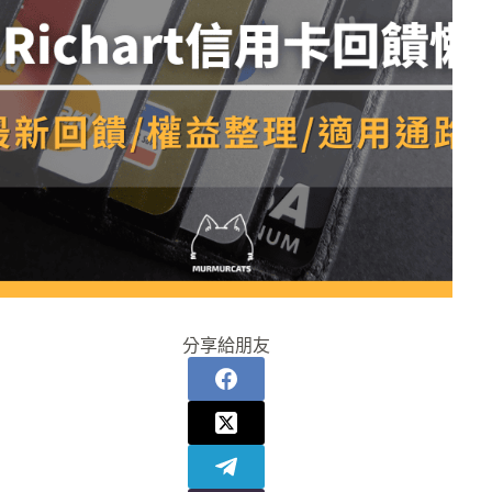
分享給朋友