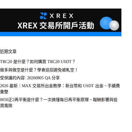
近期文章
TRC20 是什麼？如何購買 TRC20 USDT？
做多與做空是什麼？學會這招避免被軋空！
受保護的內容: 20260805 QA 分享
2026 最新｜MAX 交易所出金教學：新台幣和 USDT 出金、手續費
彙整
0050正2再平衡是什麼？一次搞懂每日再平衡原理、報酬影響與投
資風險