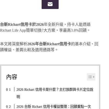
台新Richart信用卡於
2026
年全新升級，持卡人能透過
Richart Life App簡單切換7大方案，享最高3.8%回饋。
本文將深度解析
2026年
台新Richart信用卡
的基本介紹、回
饋權益、差異比較及適用通路等。
內容
2026 Richart 信用卡是什麼？主打族群與卡片定位說
明
2026 台新 Richart 信用卡權益整理：回饋重點一次