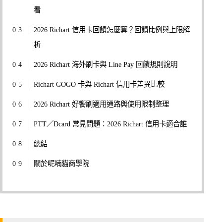
看
2026 Richart 信用卡回饋怎麼算？回饋比例與上限解
析
2026 Richart 海外刷卡與 Line Pay 回饋規則說明
Richart GOGO 卡與 Richart 信用卡差異比較
2026 Richart 好饗刷適用通路與使用限制整理
PTT／Dcard 常見問題：2026 Richart 信用卡適合誰
總結
關於呢喃貓商學院