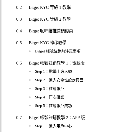
Bitget KYC 等級 1 教學
Bitget KYC 等級 2 教學
Bitget 呢喃貓推薦碼優惠
Bitget KYC 轉移教學
Bitget 帳號註銷前注意事項
Bitget 帳號註銷教學 1：電腦版
Step 1：點擊上方人頭
Step 2：進入安全性設定頁面
Step 3：註銷帳戶
Step 4：再次確認
Step 5：註銷帳戶成功
Bitget 帳號註銷教學 2：APP 版
Step 1：進入用戶中心