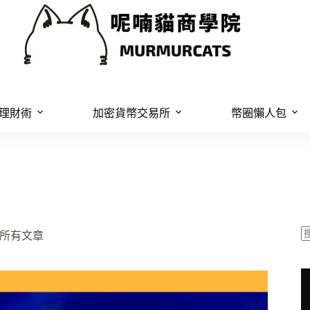
理財術
加密貨幣交易所
幣圈懶人包
所有文章