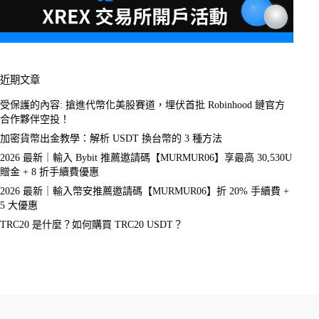
近期文章
受保護的內容: 搶進代幣化美股賽道，埋伏首批 Robinhood 鏈官方
合作夥伴空投！
加密貨幣出金教學：解析 USDT 換台幣的 3 種方法
2026 最新｜輸入 Bybit 推薦邀請碼【MURMUR06】享最高 30,530U
贈金 + 8 折手續費優惠
2026 最新｜輸入幣安推薦邀請碼【MURMUR06】折 20% 手續費 +
5 大優惠
TRC20 是什麼？如何購買 TRC20 USDT？