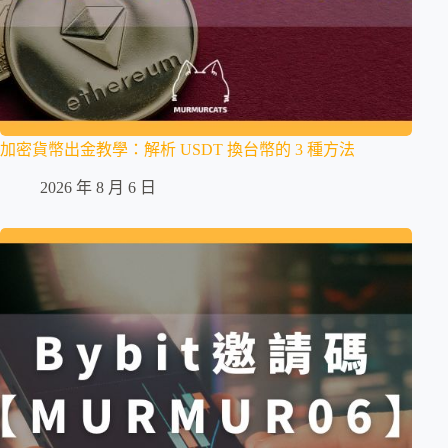
加密貨幣出金教學：解析 USDT 換台幣的 3 種方法
2026 年 8 月 6 日