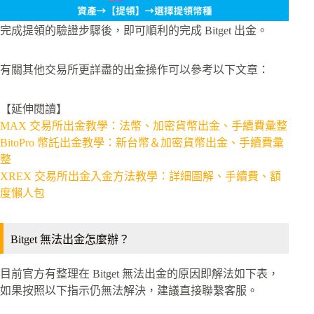
完成提領的驗證步驟後，即可順利的完成 Bitget 出金。
有關其他交易所更詳盡的出金操作可以參考以下文章：
【延伸閱讀】
MAX 交易所出金教學：法幣、加密貨幣出金、手續費彙整
BitoPro 幣託出金教學：新台幣＆加密貨幣出金、手續費彙
整
XREX 交易所出金入金方法教學：詳細圖解、手續費、額
度懶人包
Bitget 無法出金怎麼辦？
目前官方有整理在 Bitget 無法出金的原因即解法如下表，
如果按照以下指示仍無法解決，建議直接聯繫客服。