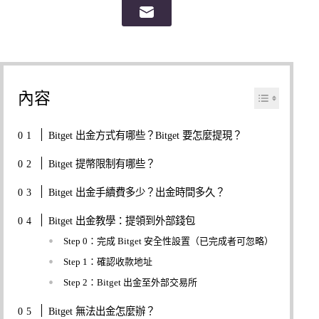
內容
Bitget 出金方式有哪些？Bitget 要怎麼提現？
Bitget 提幣限制有哪些？
Bitget 出金手續費多少？出金時間多久？
Bitget 出金教學：提領到外部錢包
Step 0：完成 Bitget 安全性設置（已完成者可忽略）
Step 1：確認收款地址
Step 2：Bitget 出金至外部交易所
Bitget 無法出金怎麼辦？