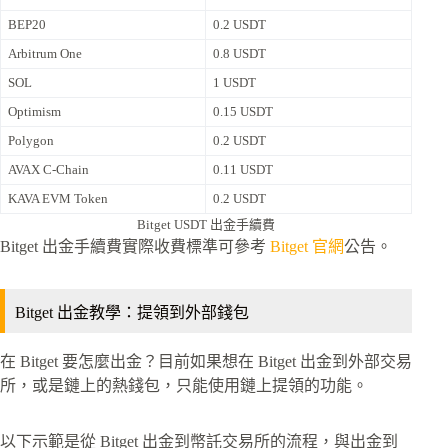
BEP20
0.2 USDT
Arbitrum One
0.8 USDT
SOL
1 USDT
Optimism
0.15 USDT
Polygon
0.2 USDT
AVAX C-Chain
0.11 USDT
KAVA EVM Token
0.2 USDT
Bitget USDT 出金手續費
Bitget 出金手續費實際收費標準可參考
Bitget 官網
公告。
Bitget 出金教學：提領到外部錢包
在 Bitget 要怎麼出金？目前如果想在 Bitget 出金到外部交易
所，或是鏈上的熱錢包，只能使用鏈上提領的功能。
以下示範是從 Bitget 出金到幣託交易所的流程，與出金到