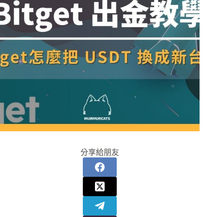
分享給朋友