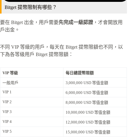
Bitget 提幣限制有哪些？
要在 Bitget 出金，用戶需要
先完成一級認證
，才會開放用
戶出金。
不同 VIP 等級的用戶，每天在 Bitget 提幣限額也不同，以
下為各等級用戶 Bitget 提幣限額：
VIP 等級
每日總提幣限額
一般用戶
3,000,000 USD 等值金額
VIP 1
6,000,000 USD 等值金額
VIP 2
8,000,000 USD 等值金額
VIP 3
10,000,000 USD 等值金額
VIP 4
12,000,000 USD 等值金額
VIP 5
15,000,000 USD 等值金額