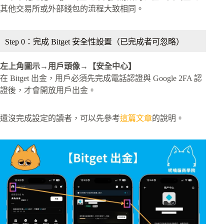
其他交易所或外部錢包的流程大致相同。
Step 0：完成 Bitget 安全性設置（已完成者可忽略）
左上角圖示→用戶頭像→【安全中心】
在 Bitget 出金，用戶必須先完成電話認證與 Google 2FA 認
證後，才會開放用戶出金。
還沒完成設定的讀者，可以先參考
這篇文章
的說明。