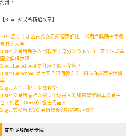
討論。
【Bitget 交易所精選文章】
2026 最新｜加密貨幣交易所優惠評比：新用戶獎勵＋手續
費減免大全
Bitget 交易所新手入門教學｜身分認證(KYC)、安全性設置
圖文詳解步驟
Bitget Launchpool 是什麼？如何參與？
Bitget Launchpad 是什麼？如何參與？1 招讓你提高中獎機
率
Bitget 入金手把手步驟教學
Bitget 交易所品牌介紹：全球最大的加密貨幣跟單交易平
台，梅西 （Messi）擔任代言人
Bitget 交易所 KYC 身份轉移與註銷帳戶教學
關於呢喃貓商學院