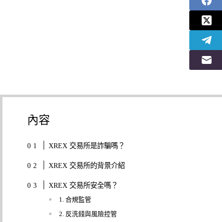
內容
XREX 交易所是詐騙嗎？
XREX 交易所的背景介紹
XREX 交易所安全嗎？
1. 合規監管
2. 反洗錢與風險控管