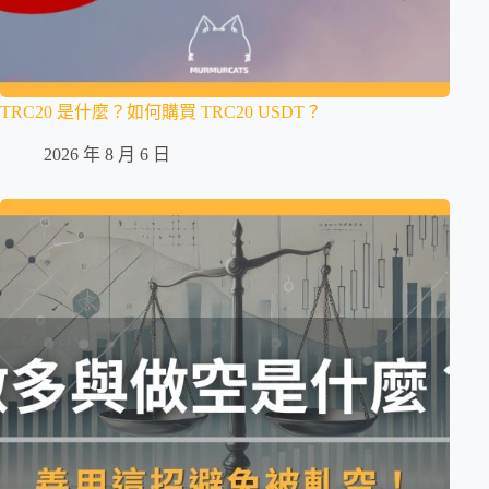
TRC20 是什麼？如何購買 TRC20 USDT？
2026 年 8 月 6 日