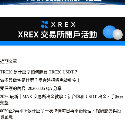
近期文章
TRC20 是什麼？如何購買 TRC20 USDT？
做多與做空是什麼？學會這招避免被軋空！
受保護的內容: 20260805 QA 分享
2026 最新｜MAX 交易所出金教學：新台幣和 USDT 出金、手續費
彙整
0050正2再平衡是什麼？一次搞懂每日再平衡原理、報酬影響與投
資風險