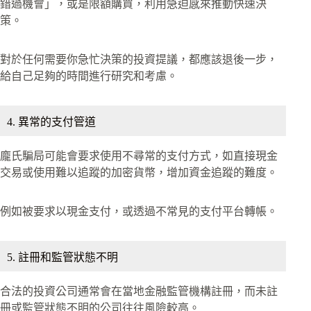
錯過機會」，或是限額購買，利用急迫感來推動快速決
策。
對於任何需要你急忙決策的投資提議，都應該退後一步，
給自己足夠的時間進行研究和考慮。
4. 異常的支付管道
龐氏騙局可能會要求使用不尋常的支付方式，如直接現金
交易或使用難以追蹤的加密貨幣，增加資金追蹤的難度。
例如被要求以現金支付，或透過不常見的支付平台轉帳。
5. 註冊和監管狀態不明
合法的投資公司通常會在當地金融監管機構註冊，而未註
冊或監管狀態不明的公司往往風險較高。