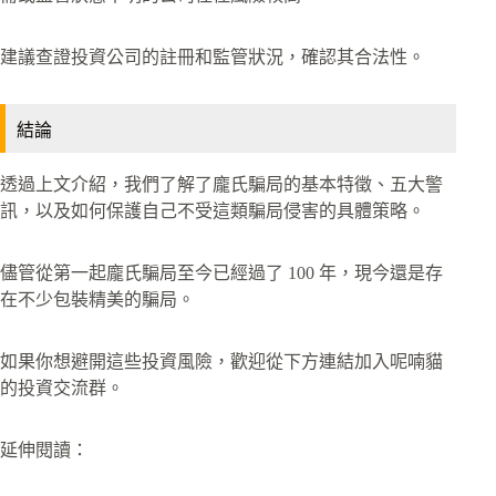
建議查證投資公司的註冊和監管狀況，確認其合法性。
結論
透過上文介紹，我們了解了龐氏騙局的基本特徵、五大警
訊，以及如何保護自己不受這類騙局侵害的具體策略。
儘管從第一起龐氏騙局至今已經過了 100 年，現今還是存
在不少包裝精美的騙局。
如果你想避開這些投資風險，歡迎從下方連結加入呢喃貓
的投資交流群。
延伸閱讀：