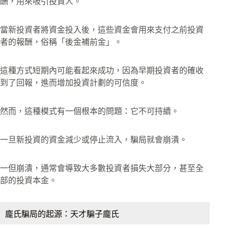
酬，用來吸引投資人。
當新投資者將資金投入後，這些資金會用來支付之前投資
者的報酬，俗稱「後金補前金」。
這種方式短期內可能看起來成功，因為早期投資者的確收
到了回報，進而增加投資計劃的可信度。
然而，這種模式有一個根本的問題：它不可持續。
一旦新投資的資金減少或停止流入，騙局就會崩潰。
一但崩潰，通常會導致大多數投資者損失大部分，甚至全
部的投資本金。
龐氏騙局的起源：天才騙子龐氏