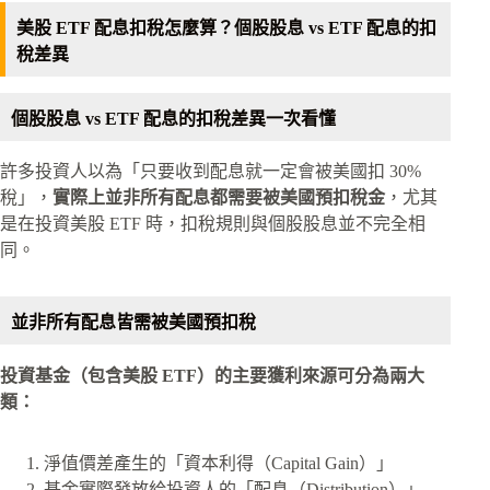
美股 ETF 配息扣稅怎麼算？個股股息 vs ETF 配息的扣
稅差異
個股股息 vs ETF 配息的扣稅差異一次看懂
許多投資人以為「只要收到配息就一定會被美國扣 30%
稅」，
實際上並非所有配息都需要被美國預扣稅金
，尤其
是在投資美股 ETF 時，扣稅規則與個股股息並不完全相
同。
並非所有配息皆需被美國預扣稅
投資基金（包含美股 ETF）的主要獲利來源可分為兩大
類：
淨值價差產生的「資本利得（Capital Gain）」
基金實際發放給投資人的「配息（Distribution）」