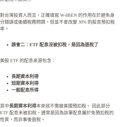
對台灣投資人而言，正確填寫 W-8BEN 的作用在於避免身
分錯誤或後續稅務問題，但並不會改變 30% 的股息預扣稅
率。
誤會二：ETF 配息沒被扣稅，是因為退稅了
美股 ETF 的配息來源包含：
長期資本利得
短期資本利得
一般配息所得
其中
長期資本利得
本來就不需被美國預扣稅。 因此部分
ETF 配息未被扣稅，通常是因為該筆配息屬於免預扣稅的
性質，而非事後退稅。