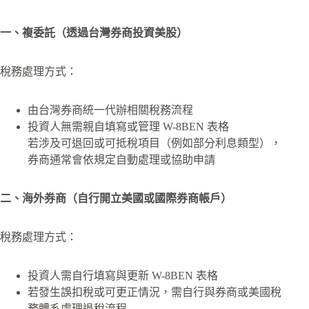
一、複委託（透過台灣券商投資美股）
稅務處理方式：
由台灣券商統一代辦相關稅務流程
投資人無需親自填寫或管理 W-8BEN 表格
若涉及可退回或可抵稅項目（例如部分利息類型），
券商通常會依規定自動處理或協助申請
二、海外券商（自行開立美國或國際券商帳戶）
稅務處理方式：
投資人需自行填寫與更新 W-8BEN 表格
若發生誤扣稅或可更正情況，需自行與券商或美國稅
務體系處理退稅流程