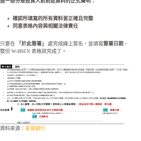
這一部分是投資人對前述資料的正式聲明：
確認所填寫的所有資料皆正確且完整
同意表格內容與相關法律責任
只要在
「於此簽署」
處完成線上簽名，並填寫
簽署日期
，
整份 W-8BEN 表格就完成了。
資料來源：
星展銀行