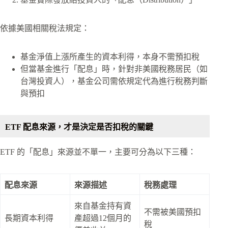
依據美國相關稅法規定：
基金淨值上漲所產生的資本利得，本身不需預扣稅
但當基金進行「配息」時，針對非美國稅務居民（如
台灣投資人），基金公司需依規定代為進行稅務判斷
與預扣
ETF 配息來源，才是決定是否扣稅的關鍵
ETF 的「配息」來源並不單一，主要可分為以下三種：
配息來源
來源描述
稅務處理
來自基金持有資
不需被美國預扣
長期資本利得
產超過12個月的
稅