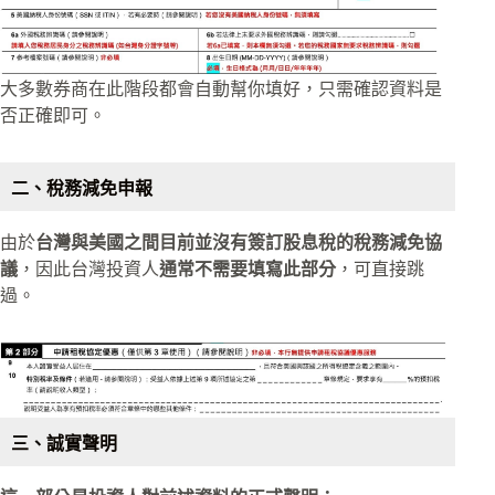
大多數券商在此階段都會自動幫你填好，只需確認資料是
否正確即可。
二、稅務減免申報
由於
台灣與美國之間目前並沒有簽訂股息稅的稅務減免協
議
，因此台灣投資人
通常不需要填寫此部分
，可直接跳
過。
三、誠實聲明