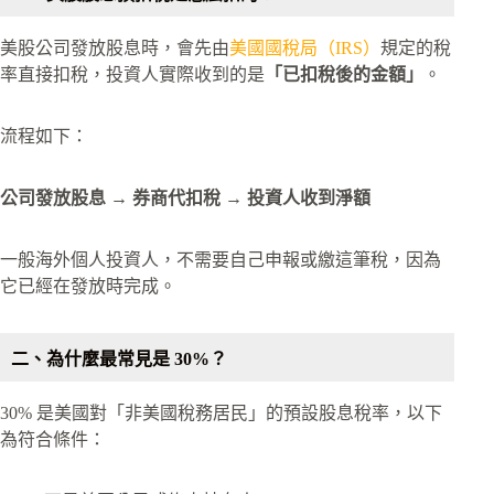
美股公司發放股息時，會先由
美國國稅局（IRS）
規定的稅
率直接扣稅，投資人實際收到的是
「已扣稅後的金額」
。
流程如下：
公司發放股息 → 券商代扣稅 → 投資人收到淨額
一般海外個人投資人，不需要自己申報或繳這筆稅，因為
它已經在發放時完成。
二、為什麼最常見是 30%？
30% 是美國對「非美國稅務居民」的預設股息稅率，以下
為符合條件：