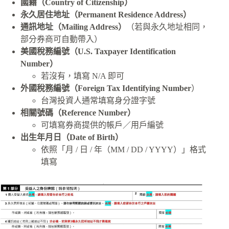
國籍（Country of Citizenship）
永久居住地址（Permanent Residence Address）
通訊地址（Mailing Address）
（若與永久地址相同，
部分券商可自動帶入）
美國稅務編號（U.S. Taxpayer Identification
Number）
若沒有，填寫 N/A 即可
外國稅務編號（Foreign Tax Identifying Number
）
台灣投資人通常填寫身分證字號
相關號碼（Reference Number）
可填寫券商提供的帳戶／用戶編號
出生年月日（Date of Birth）
依照「月 / 日 / 年（MM / DD / YYYY）」格式
填寫