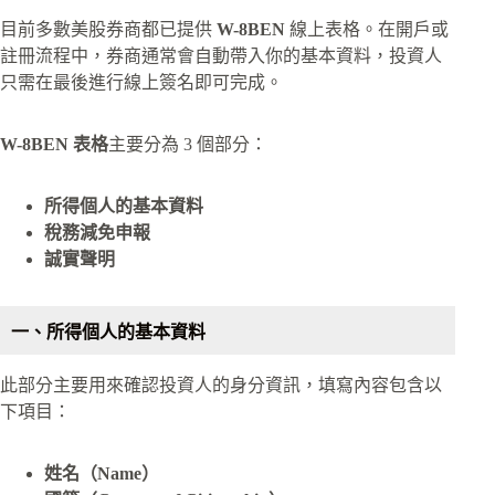
目前多數美股券商都已提供
W-8BEN
線上表格。在開戶或
註冊流程中，券商通常會自動帶入你的基本資料，投資人
只需在最後進行線上簽名即可完成。
W-8BEN 表格
主要分為 3 個部分：
所得個人的基本資料
稅務減免申報
誠實聲明
一、所得個人的基本資料
此部分主要用來確認投資人的身分資訊，填寫內容包含以
下項目：
姓名（Name）