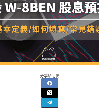
分享給朋友