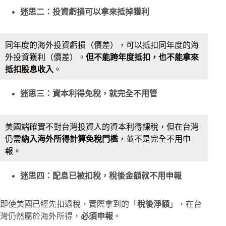
迷思二：投資虧損可以拿來抵掉獲利
同年度的海外投資虧損（價差），可以抵扣同年度的海
外投資獲利（價差）。
但不能跨年度抵扣，也不能拿來
抵扣股息收入
。
迷思三：資本利得免稅，就完全不用管
美國端確實不對台灣投資人的資本利得課稅，但在台灣
仍需
納入海外所得計算免稅門檻
，並不是完全不用申
報。
迷思四：配息已被扣稅，稅後金額就不用申報
即使美國已經先扣過稅，實際拿到的「
稅後淨額
」，在台
灣仍然屬於海外所得，
必須申報
。