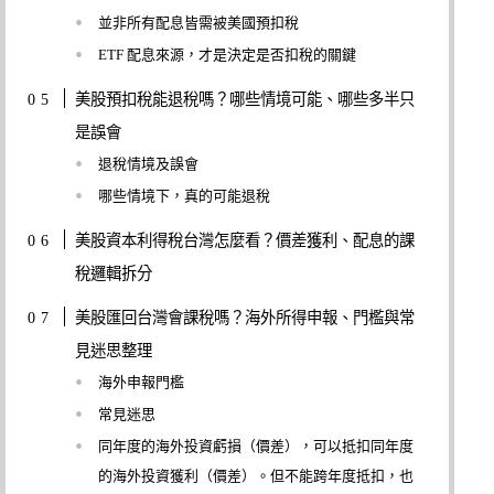
並非所有配息皆需被美國預扣稅
ETF 配息來源，才是決定是否扣稅的關鍵
美股預扣稅能退稅嗎？哪些情境可能、哪些多半只
是誤會
退稅情境及誤會
哪些情境下，真的可能退稅
美股資本利得稅台灣怎麼看？價差獲利、配息的課
稅邏輯拆分
美股匯回台灣會課稅嗎？海外所得申報、門檻與常
見迷思整理
海外申報門檻
常見迷思
同年度的海外投資虧損（價差），可以抵扣同年度
的海外投資獲利（價差）。但不能跨年度抵扣，也