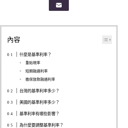
內容
什麼是基準利率？
重貼現率
短期融通利率
擔保放款融通利率
台灣的基準利率多少？
美國的基準利率多少？
基準利率有哪些影響？
為什麼要調整基準利率？