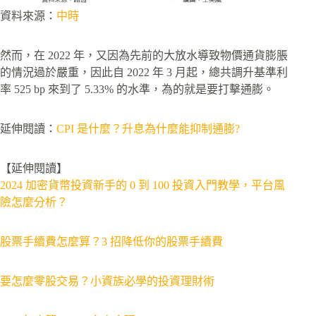
資料來源：
中時
然而，在 2022 年，又因為先前的大放水導致物價通貨膨脹
的情況過於嚴重，因此自 2022 年 3 月起，總共調升基準利
率 525 bp 來到了 5.33% 的水準，為的就是要打擊通膨。
延伸閱讀：
CPI 是什麼？升息為什麼能抑制通膨?
【延伸閱讀】
2024 加密貨幣投資新手的 0 到 100 投資入門教學，平台風
險怎麼分析？
股票手續費怎麼算？3 招降低你的股票手續費
要怎麼零股交易？小資族必學的投資理財術