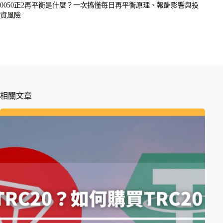
0050正2再平衡是什麼？一次搞懂每日再平衡原理、報酬影響與投
資風險
相關文章