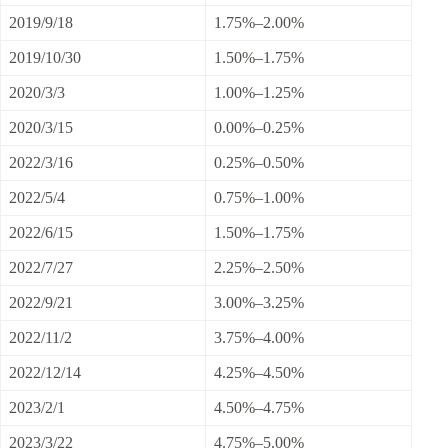
2019/9/18
1.75%–2.00%
2019/10/30
1.50%–1.75%
2020/3/3
1.00%–1.25%
2020/3/15
0.00%–0.25%
2022/3/16
0.25%–0.50%
2022/5/4
0.75%–1.00%
2022/6/15
1.50%–1.75%
2022/7/27
2.25%–2.50%
2022/9/21
3.00%–3.25%
2022/11/2
3.75%–4.00%
2022/12/14
4.25%–4.50%
2023/2/1
4.50%–4.75%
2023/3/22
4.75%–5.00%