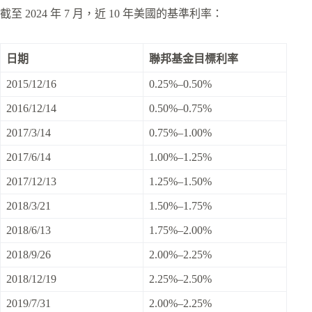
截至 2024 年 7 月，近 10 年美國的基準利率：
日期
聯邦基金目標利率
2015/12/16
0.25%–0.50%
2016/12/14
0.50%–0.75%
2017/3/14
0.75%–1.00%
2017/6/14
1.00%–1.25%
2017/12/13
1.25%–1.50%
2018/3/21
1.50%–1.75%
2018/6/13
1.75%–2.00%
2018/9/26
2.00%–2.25%
2018/12/19
2.25%–2.50%
2019/7/31
2.00%–2.25%