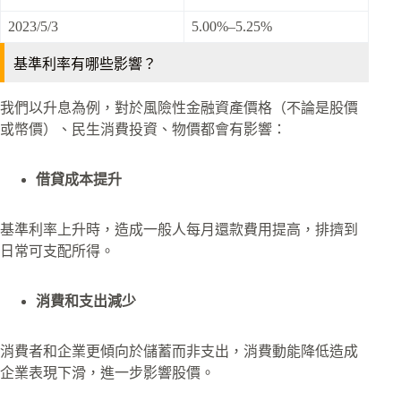
2023/5/3
5.00%–5.25%
基準利率有哪些影響？
我們以升息為例，對於風險性金融資產價格（不論是股價
或幣價）、民生消費投資、物價都會有影響：
借貸成本提升
基準利率上升時，造成一般人每月還款費用提高，排擠到
日常可支配所得。
消費和支出減少
消費者和企業更傾向於儲蓄而非支出，消費動能降低造成
企業表現下滑，進一步影響股價。