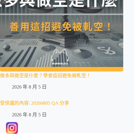
做多與做空是什麼？學會這招避免被軋空！
2026 年 8 月 5 日
受保護的內容: 20260805 QA 分享
2026 年 8 月 5 日