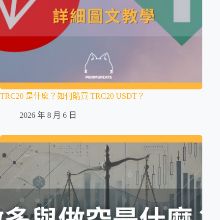
TRC20 是什麼？如何購買 TRC20 USDT？
2026 年 8 月 6 日