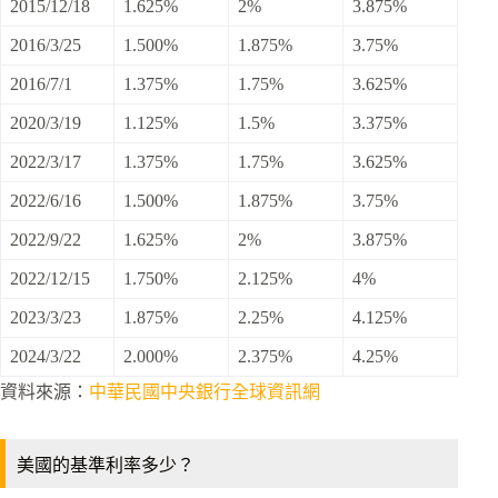
2015/12/18
1.625%
2%
3.875%
2016/3/25
1.500%
1.875%
3.75%
2016/7/1
1.375%
1.75%
3.625%
2020/3/19
1.125%
1.5%
3.375%
2022/3/17
1.375%
1.75%
3.625%
2022/6/16
1.500%
1.875%
3.75%
2022/9/22
1.625%
2%
3.875%
2022/12/15
1.750%
2.125%
4%
2023/3/23
1.875%
2.25%
4.125%
2024/3/22
2.000%
2.375%
4.25%
資料來源：
中華民國中央銀行全球資訊網
美國的基準利率多少？