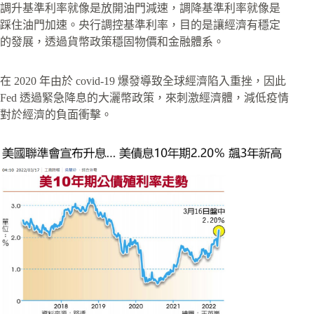
調升基準利率就像是放開油門減速，調降基準利率就像是
踩住油門加速。央行調控基準利率，目的是讓經濟有穩定
的發展，透過貨幣政策穩固物價和金融體系。
在 2020 年由於 covid-19 爆發導致全球經濟陷入重挫，因此
Fed 透過緊急降息的大灑幣政策，來刺激經濟體，減低疫情
對於經濟的負面衝擊。