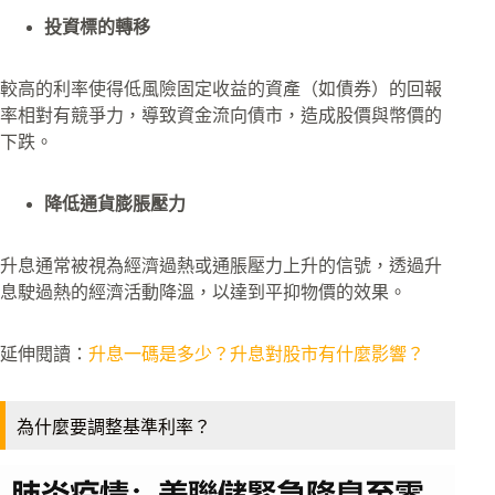
投資標的轉移
較高的利率使得低風險固定收益的資產（如債券）的回報
率相對有競爭力，導致資金流向債市，造成股價與幣價的
下跌。
降低通貨膨脹壓力
升息通常被視為經濟過熱或通脹壓力上升的信號，透過升
息駛過熱的經濟活動降溫，以達到平抑物價的效果。
延伸閱讀：
升息一碼是多少？升息對股市有什麼影響？
為什麼要調整基準利率？