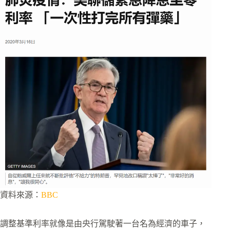
資料來源：
BBC
調整基準利率就像是由央行駕駛著一台名為經濟的車子，