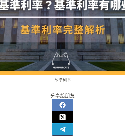
基準利率
分享給朋友