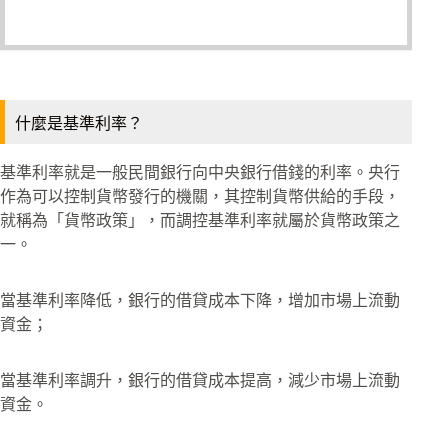
什麼是基準利率？
基準利率就是一般民間銀行向中央銀行借錢的利率。央行
作為可以控制貨幣發行的機關，其控制貨幣供給的手段，
就稱為「貨幣政策」，而調控基準利率就屬於貨幣政策之
一。
當基準利率降低，銀行的借貸成本下降，增加市場上流動
資金；
當基準利率調升，銀行的借貸成本提高，減少市場上流動
資金。