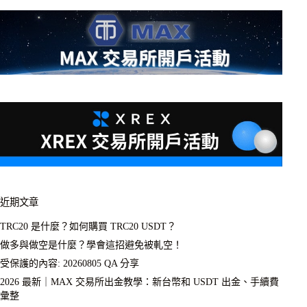
近期文章
TRC20 是什麼？如何購買 TRC20 USDT？
做多與做空是什麼？學會這招避免被軋空！
受保護的內容: 20260805 QA 分享
2026 最新｜MAX 交易所出金教學：新台幣和 USDT 出金、手續費
彙整