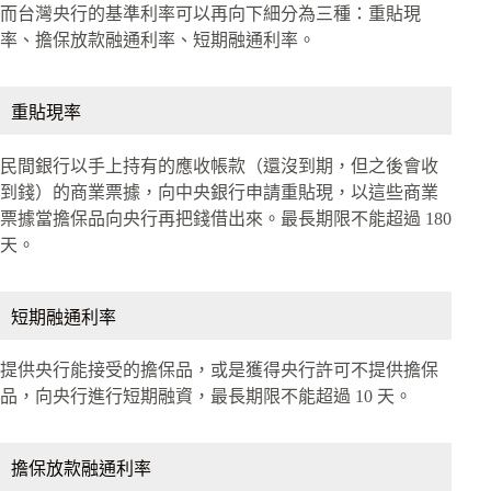
而台灣央行的基準利率可以再向下細分為三種：重貼現
率、擔保放款融通利率、短期融通利率。
重貼現率
民間銀行以手上持有的應收帳款（還沒到期，但之後會收
到錢）的商業票據，向中央銀行申請重貼現，以這些商業
票據當擔保品向央行再把錢借出來。最長期限不能超過 180
天。
短期融通利率
提供央行能接受的擔保品，或是獲得央行許可不提供擔保
品，向央行進行短期融資，最長期限不能超過 10 天。
擔保放款融通利率