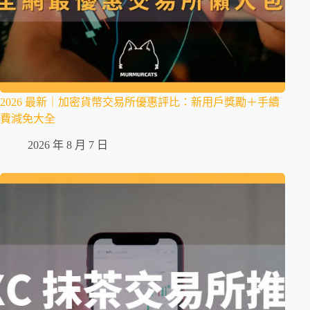
2026 最新｜加密貨幣交易所優惠評比：新用戶獎勵＋手續
費減免大全
2026 年 8 月 7 日