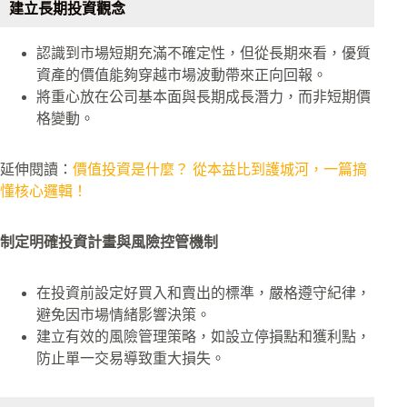
建立長期投資觀念
認識到市場短期充滿不確定性，但從長期來看，優質
資產的價值能夠穿越市場波動帶來正向回報。
將重心放在公司基本面與長期成長潛力，而非短期價
格變動。
延伸閱讀：
價值投資是什麼？ 從本益比到護城河，一篇搞
懂核心邏輯！
制定明確投資計畫與風險控管機制
在投資前設定好買入和賣出的標準，嚴格遵守紀律，
避免因市場情緒影響決策。
建立有效的風險管理策略，如設立停損點和獲利點，
防止單一交易導致重大損失。