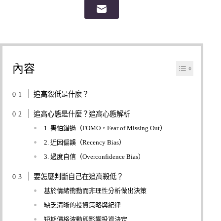
內容
追高殺低是什麼？
追高心態是什麼？追高心態解析
1. 害怕錯過（FOMO，Fear of Missing Out）
2. 近因偏誤（Recency Bias）
3. 過度自信（Overconfidence Bias）
要怎麼判斷自己在追高殺低？
基於情緒衝動而非理性分析做出決策
缺乏清晰的投資策略與紀律
短期價格波動即影響投資決定