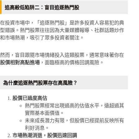
追高殺低陷阱二：盲目追逐熱門股
在投資市場中，「追逐熱門股」是許多投資人容易犯的典
型錯誤。熱門股票往往因為大量媒體報導、社群話題炒作
和市場熱潮，吸引了眾多投資者關注。
然而，盲目跟隨市場情緒投入這類股票，通常意味著你在
股價相對高點進場
，面臨極高的價格回調風險。
為什麼追逐熱門股票存在高風險？
股價已過度高估
熱門股票經常出現過高的估值水平，遠超過其
實際基本面價值。
未來成長潛力有限，但股價已經提前反映所有
利好消息。
市場熱潮消退，股價迅速回調