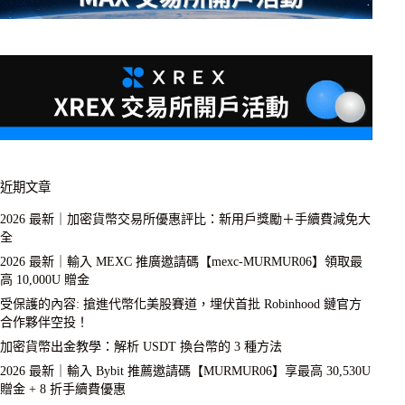
近期文章
2026 最新｜加密貨幣交易所優惠評比：新用戶獎勵＋手續費減免大
全
2026 最新｜輸入 MEXC 推廣邀請碼【mexc-MURMUR06】領取最
高 10,000U 贈金
受保護的內容: 搶進代幣化美股賽道，埋伏首批 Robinhood 鏈官方
合作夥伴空投！
加密貨幣出金教學：解析 USDT 換台幣的 3 種方法
2026 最新｜輸入 Bybit 推薦邀請碼【MURMUR06】享最高 30,530U
贈金 + 8 折手續費優惠