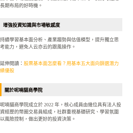
長期布局的好時機。
增強投資知識與市場敏感度
持續學習基本面分析、產業趨勢與估值模型，提升獨立思
考能力，避免人云亦云的跟風操作。
延伸閱讀：
股票基本面怎麼看？用基本五大面向篩選潛力
績優股
關於呢喃貓商學院
呢喃貓商學院成立於 2022 年，核心成員由幾位具有法人投
資經歷的幣圈交易員組成，社群重視基礎研究、學習氛圍
以風險控制，做出更好的投資決策。