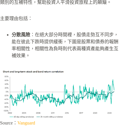
類別的互補特性，幫助投資人平滑投資旅程上的顛簸。
主要理由包括：
分散風險
：在絕大部分時間裡，股債走勢互不同步，
能在彼此下跌時提供緩衝，下圖是股票和債券的報酬
率相關性，相關性為負時則代表兩種資產能夠產生互
補效果。
Source：
Vanguard