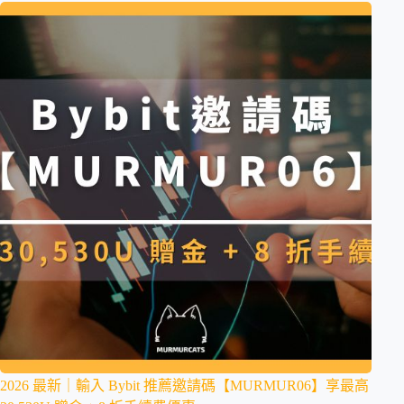
2026 最新｜輸入 Bybit 推薦邀請碼【MURMUR06】享最高