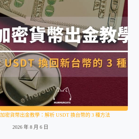
加密貨幣出金教學：解析 USDT 換台幣的 3 種方法
2026 年 8 月 6 日