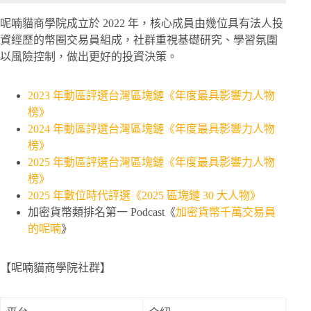
呢喃貓商學院成立於 2022 年，核心成員由幾位具有法人投
資經歷的幣圈交易員組成，社群重視基礎研究、學習氛圍
以風險控制，做出更好的投資決策。
2023 年動區評選台灣區塊鏈《年度最具影響力人物
榜》
2024 年動區評選台灣區塊鏈《年度最具影響力人物
榜》
2025 年動區評選台灣區塊鏈《年度最具影響力人物
榜》
2025 年數位時代評選《2025 區塊鏈 30 大人物》
加密貨幣類排名第一 Podcast《
加密貨幣千萬交易員
的呢喃
》
【呢喃貓商學院社群】