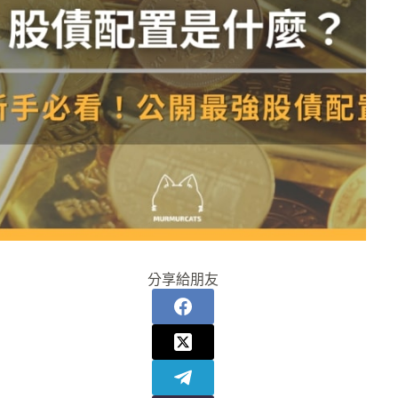
分享給朋友