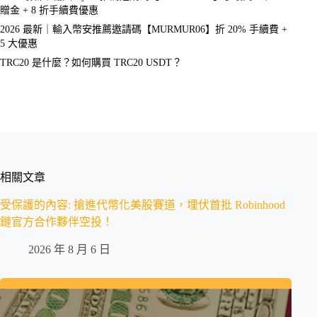
贈金 + 8 折手續費優惠
2026 最新｜輸入幣安推薦邀請碼【MURMUR06】折 20% 手續費 +
5 大優惠
TRC20 是什麼？如何購買 TRC20 USDT？
相關文章
受保護的內容: 搶進代幣化美股賽道，埋伏首批 Robinhood
鏈官方合作夥伴空投！
2026 年 8 月 6 日