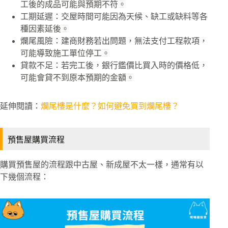
工後的成品可能與預期不符。
工期延遲：交屋時間可能因為天候、缺工或缺料等各
種因素延後。
爛尾風險：建商財務若出問題，無法支付工程款項，
可能導致施工單位停工。
貸款不足：若完工後，銀行鑑價比買入時的價格低，
可能會貸不到原本預期的金額。
延伸閱讀：
爛尾樓是什麼？如何避免買到爛尾樓？
預售屋購買流程
購買預售屋的流程跟中古屋、新成屋不太一樣，通常有以
下幾個流程：