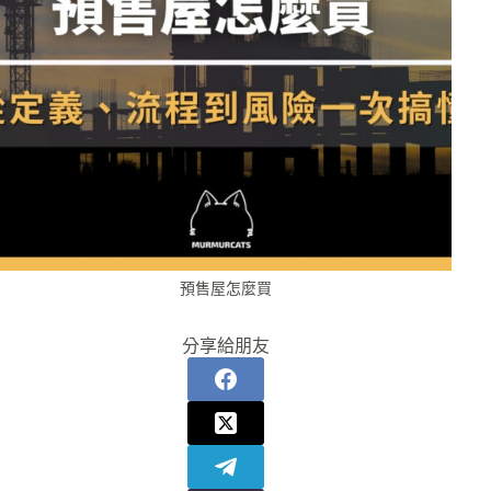
預售屋怎麼買
分享給朋友