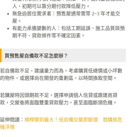
人，初期可以靠分期付款降低壓力。
無急迫居住需求者：預售屋通常需等 2~3 年才能交
屋。
有能力承擔變數的人：包括工期延誤、施工品質與預
期不符、貸款條件等不確定因素。
買預售屋自備款不足怎麼辦？
若自備款不足，建議量力而為，考慮購買低總價或小坪數
的物件，或選擇尚在開發的重劃區，以時間換取空間。
若購屋時因頭期款不足，選擇申請個人信貸或跟建商貸
款，交屋後將面臨雙重貸款壓力，甚至面臨斷頭危機。
延伸閱讀：
槓桿開到最大！低自備交屋即斷頭 首購族危
機浮現