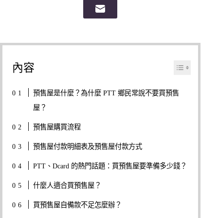
內容
預售屋是什麼？為什麼 PTT 鄉民常說不要買預售
屋？
預售屋購買流程
預售屋付款明細表及預售屋付款方式
PTT、Dcard 的熱門話題：買預售屋要準備多少錢？
什麼人適合買預售屋？
買預售屋自備款不足怎麼辦？