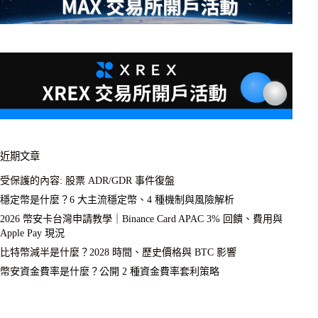
近期文章
受保護的內容: 股票 ADR/GDR 事件復盤
穩定幣是什麼？6 大主流穩定幣、4 種機制與風險解析
2026 幣安卡台灣申請教學｜Binance Card APAC 3% 回饋、費用與
Apple Pay 現況
比特幣減半是什麼？2028 時間、歷史價格與 BTC 影響
幣安資金費率是什麼？公開 2 種資金費率套利策略