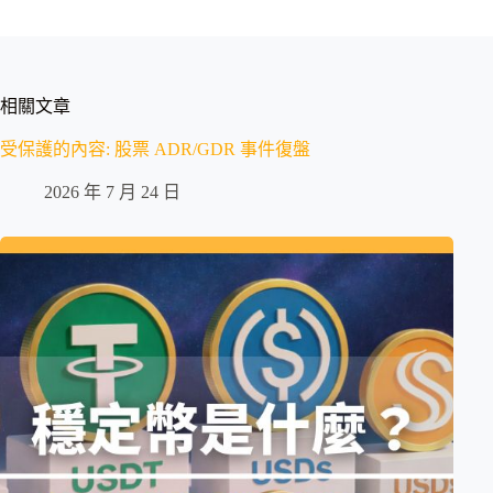
相關文章
受保護的內容: 股票 ADR/GDR 事件復盤
2026 年 7 月 24 日