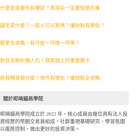
什麼是房屋所有權狀？買房前一定要知道的事
國宅是什麼？一般人可以買嗎？優缺點有哪些？
都更全攻略，有可能一坪換一坪嗎？
對保全解析懶人包！貸款路上的重要關卡
房貸轉貸是什麼？條件有哪些？優缺點全攻略
關於呢喃貓商學院
呢喃貓商學院成立於 2022 年，核心成員由幾位具有法人投
資經歷的幣圈交易員組成，社群重視基礎研究、學習氛圍
以風險控制，做出更好的投資決策。