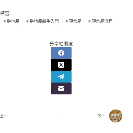
標籤
#
房地產
#
房地產新手入門
#
預售屋
#
預售屋流程
分享給朋友
上一
下一