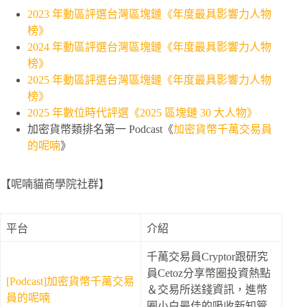
2023 年動區評選台灣區塊鏈《年度最具影響力人物
榜》
2024 年動區評選台灣區塊鏈《年度最具影響力人物
榜》
2025 年動區評選台灣區塊鏈《年度最具影響力人物
榜》
2025 年數位時代評選《2025 區塊鏈 30 大人物》
加密貨幣類排名第一 Podcast《
加密貨幣千萬交易員
的呢喃
》
【呢喃貓商學院社群】
平台
介紹
千萬交易員Cryptor跟研究
員Cetoz分享幣圈投資熱點
[Podcast]加密貨幣千萬交易
＆交易所送錢資訊，進幣
員的呢喃
圈小白最佳的吸收新知管