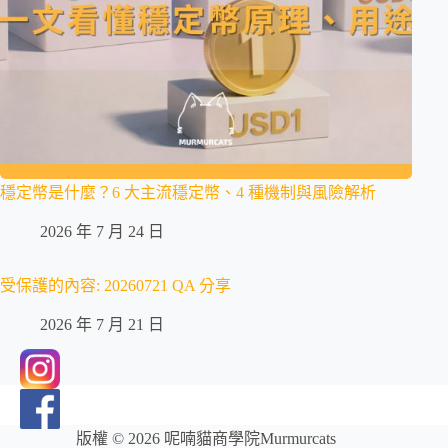
穩定幣是什麼？6 大主流穩定幣、4 種機制與風險解析
2026 年 7 月 24 日
受保護的內容: 20260721 QA 分享
2026 年 7 月 21 日
版權 © 2026 呢喃貓商學院Murmurcats