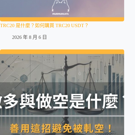
TRC20 是什麼？如何購買 TRC20 USDT？
2026 年 8 月 6 日