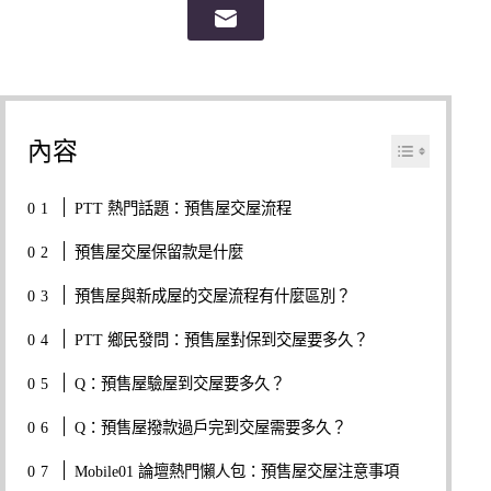
內容
PTT 熱門話題：預售屋交屋流程
預售屋交屋保留款是什麼
預售屋與新成屋的交屋流程有什麼區別？
PTT 鄉民發問：預售屋對保到交屋要多久？
Q：預售屋驗屋到交屋要多久？
Q：預售屋撥款過戶完到交屋需要多久？
Mobile01 論壇熱門懶人包：預售屋交屋注意事項