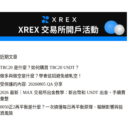
近期文章
TRC20 是什麼？如何購買 TRC20 USDT？
做多與做空是什麼？學會這招避免被軋空！
受保護的內容: 20260805 QA 分享
2026 最新｜MAX 交易所出金教學：新台幣和 USDT 出金、手續費
彙整
0050正2再平衡是什麼？一次搞懂每日再平衡原理、報酬影響與投
資風險