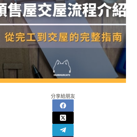
分享給朋友