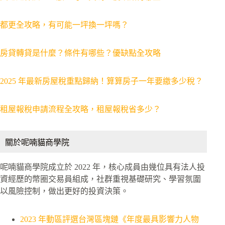
都更全攻略，有可能一坪換一坪嗎？
房貸轉貸是什麼？條件有哪些？優缺點全攻略
2025 年最新房屋稅重點歸納！算算房子一年要繳多少稅？
租屋報稅申請流程全攻略，租屋報稅省多少？
關於呢喃貓商學院
呢喃貓商學院成立於 2022 年，核心成員由幾位具有法人投
資經歷的幣圈交易員組成，社群重視基礎研究、學習氛圍
以風險控制，做出更好的投資決策。
2023 年動區評選台灣區塊鏈《年度最具影響力人物