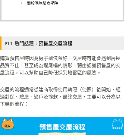
關於呢喃貓商學院
PTT 熱門話題：預售屋交屋流程
購買預售屋時因為房子還沒蓋好，交屋時可能會遇到房屋
品質不佳，甚至成為爛尾樓的情形，藉由認識預售屋的交
屋流程，可以幫助自己降低採到地雷區的風險。
交屋的流程通常從建商取得使用執照（使照）後開始，經
過對保、驗屋、過戶及撥款，最終交屋，主要可以分為以
下幾個流程：