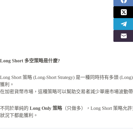
Long Short 多空策略是什麼?
Long Short 策略 (Long-Short Strategy) 是一種同時持有多
獲利。
在加密貨幣市場，這種策略可以幫助交易者減少單邊市場波動帶
不同於單純的
Long Only 策略
（只做多），Long Short 
狀況下都能獲利。