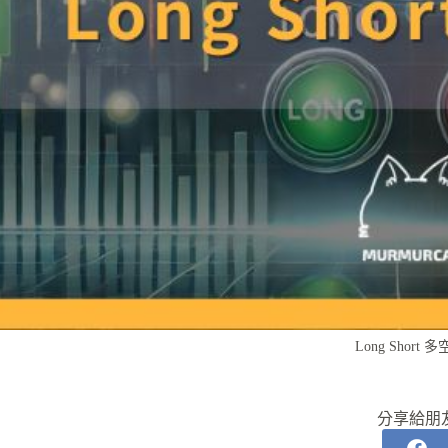
Long Short 
分享給朋