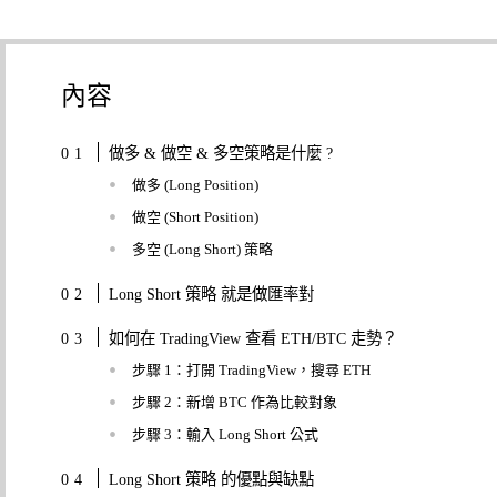
內容
做多 & 做空 & 多空策略是什麼 ?
做多 (Long Position)
做空 (Short Position)
多空 (Long Short) 策略
Long Short 策略 就是做匯率對
如何在 TradingView 查看 ETH/BTC 走勢？
步驟 1：打開 TradingView，搜尋 ETH
步驟 2：新增 BTC 作為比較對象
步驟 3：輸入 Long Short 公式
Long Short 策略 的優點與缺點