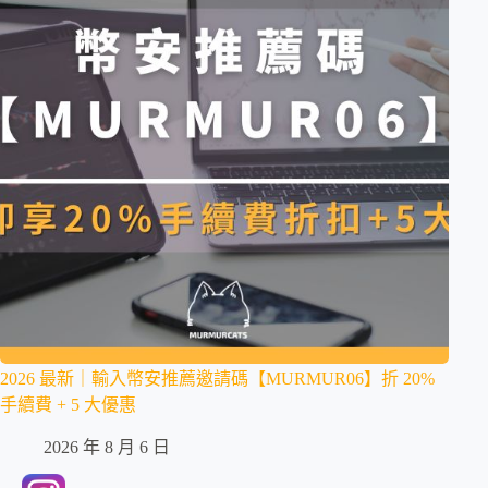
2026 最新｜輸入幣安推薦邀請碼【MURMUR06】折 20%
手續費 + 5 大優惠
2026 年 8 月 6 日