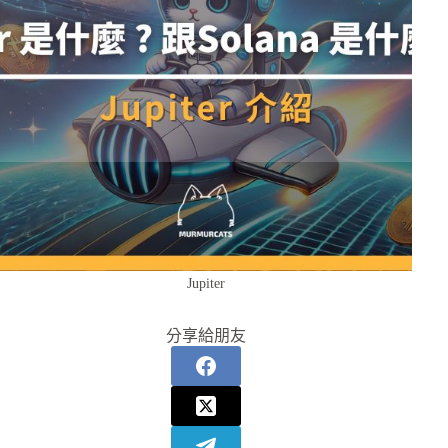
Jupiter
分享給朋友