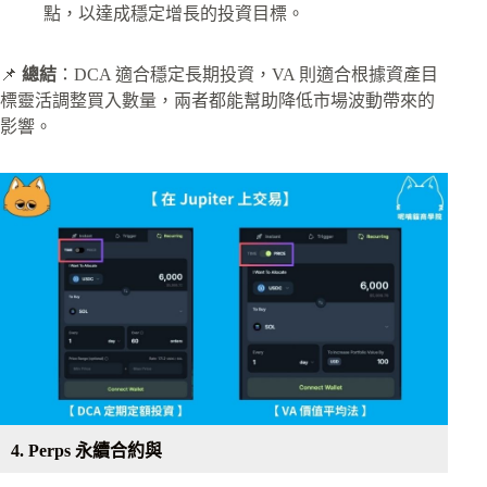
點，以達成穩定增長的投資目標。
📌
總結
：DCA 適合穩定長期投資，VA 則適合根據資產目
標靈活調整買入數量，兩者都能幫助降低市場波動帶來的
影響。
4. Perps 永續合約與