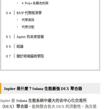
4. Perps 永續合約與
$JUP 代幣經濟學
代幣資訊
代幣分配
Jupiter 的未來發展
結論
關於呢喃貓商學院
Jupiter 是什麼？Solana 生態最強 DEX 聚合器
Jupiter 是
Solana 生態系統中最大的去中心化交易所
（DEX）聚合器
，能夠整合各大 DEX 的流動性，為交易