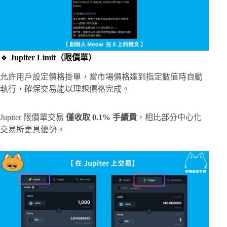
🔹 Jupiter Limit（限價單）
允許用戶設定價格掛單，當市場價格達到指定數值時自動
執行，確保交易能以理想價格完成。
Jupiter 限價單交易
僅收取 0.1% 手續費
，相比部分中心化
交易所更具優勢。