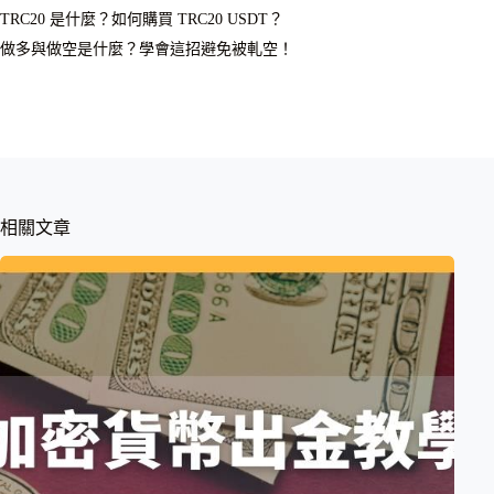
TRC20 是什麼？如何購買 TRC20 USDT？
做多與做空是什麼？學會這招避免被軋空！
相關文章