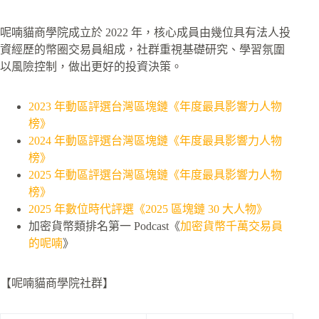
呢喃貓商學院成立於 2022 年，核心成員由幾位具有法人投
資經歷的幣圈交易員組成，社群重視基礎研究、學習氛圍
以風險控制，做出更好的投資決策。
2023 年動區評選台灣區塊鏈《年度最具影響力人物
榜》
2024 年動區評選台灣區塊鏈《年度最具影響力人物
榜》
2025 年動區評選台灣區塊鏈《年度最具影響力人物
榜》
2025 年數位時代評選《2025 區塊鏈 30 大人物》
加密貨幣類排名第一 Podcast《
加密貨幣千萬交易員
的呢喃
》
【呢喃貓商學院社群】