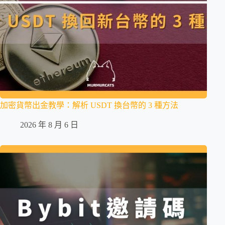
加密貨幣出金教學：解析 USDT 換台幣的 3 種方法
2026 年 8 月 6 日