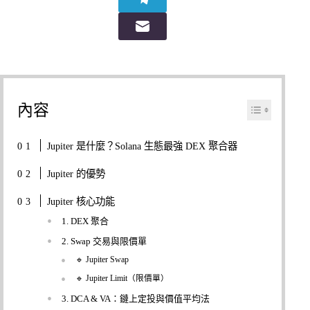
內容
Jupiter 是什麼？Solana 生態最強 DEX 聚合器
Jupiter 的優勢
Jupiter 核心功能
1. DEX 聚合
2. Swap 交易與限價單
🔹 Jupiter Swap
🔹 Jupiter Limit（限價單）
3. DCA & VA：鏈上定投與價值平均法