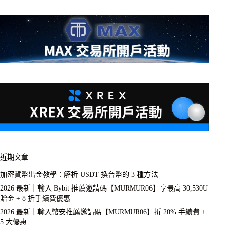
近期文章
加密貨幣出金教學：解析 USDT 換台幣的 3 種方法
2026 最新｜輸入 Bybit 推薦邀請碼【MURMUR06】享最高 30,530U
贈金 + 8 折手續費優惠
2026 最新｜輸入幣安推薦邀請碼【MURMUR06】折 20% 手續費 +
5 大優惠