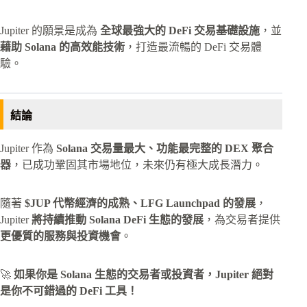
Jupiter 的願景是成為
全球最強大的 DeFi 交易基礎設施
，並
藉助 Solana 的高效能技術
，打造最流暢的 DeFi 交易體
驗。
結論
Jupiter 作為
Solana 交易量最大、功能最完整的 DEX 聚合
器
，已成功鞏固其市場地位，未來仍有極大成長潛力。
隨著
$JUP 代幣經濟的成熟、LFG Launchpad 的發展
，
Jupiter
將持續推動 Solana DeFi 生態的發展
，為交易者提供
更優質的服務與投資機會
。
🚀
如果你是 Solana 生態的交易者或投資者，Jupiter 絕對
是你不可錯過的 DeFi 工具！