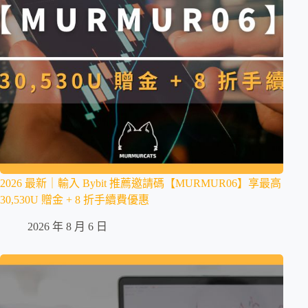
2026 最新｜輸入 Bybit 推薦邀請碼【MURMUR06】享最高
30,530U 贈金 + 8 折手續費優惠
2026 年 8 月 6 日