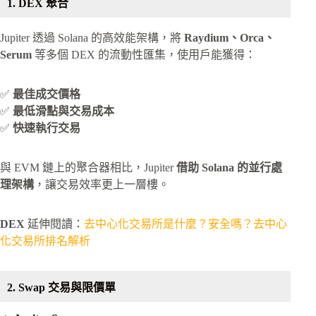
1. DEX 聚合
Jupiter 透過 Solana 的高效能架構，將
Raydium、Orca、
Serum
等多個 DEX 的流動性匯集，使用戶能獲得：
✅
最佳成交價格
✅
最低滑點與交易成本
✅
快速執行交易
與 EVM 鏈上的聚合器相比，Jupiter
借助 Solana 的並行處
理架構
，讓交易效率更上一層樓。
DEX
延伸閱讀：
去中心化交易所是什麼？安全嗎？去中心
化交易所排名解析
2. Swap 交易與限價單