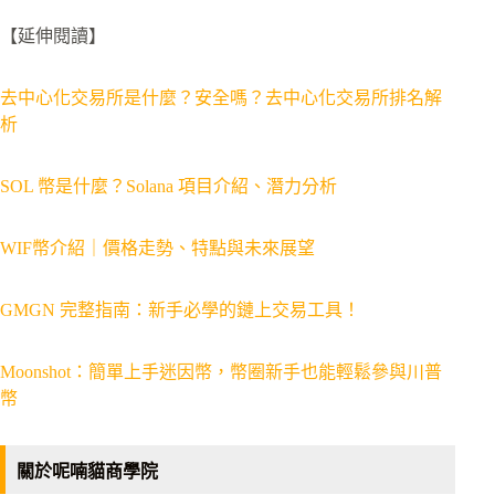
【延伸閱讀】
去中心化交易所是什麼？安全嗎？去中心化交易所排名解
析
SOL 幣是什麼？Solana 項目介紹、潛力分析
WIF幣介紹｜價格走勢、特點與未來展望
GMGN 完整指南：新手必學的鏈上交易工具！
Moonshot：簡單上手迷因幣，幣圈新手也能輕鬆參與川普
幣
關於呢喃貓商學院