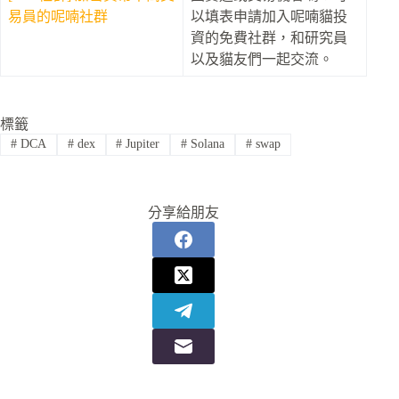
易員的呢喃社群
以填表申請加入呢喃貓投
資的免費社群，和研究員
以及貓友們一起交流。
標籤
#
DCA
#
dex
#
Jupiter
#
Solana
#
swap
分享給朋友