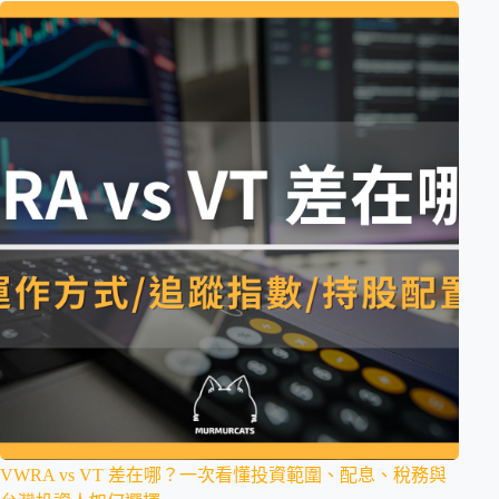
VWRA vs VT 差在哪？一次看懂投資範圍、配息、稅務與