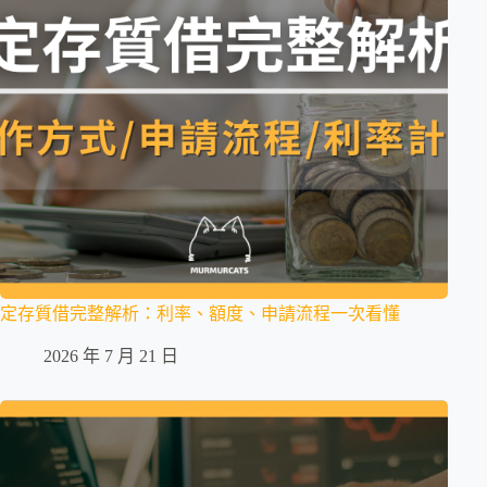
定存質借完整解析：利率、額度、申請流程一次看懂
2026 年 7 月 21 日