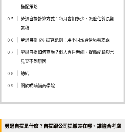
搭配策略
勞退自提計算方式：每月會扣多少、怎麼估算長期
累積
勞退自提 6% 試算範例：用不同薪資情境看差距
勞退自提如何查詢？個人專戶明細、提繳紀錄與常
見查不到原因
總結
關於呢喃貓商學院
勞退自提是什麼？自提跟公司提繳差在哪、誰適合考慮