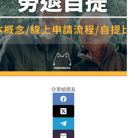
分享給朋友