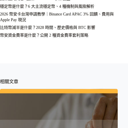
穩定幣是什麼？6 大主流穩定幣、4 種機制與風險解析
2026 幣安卡台灣申請教學｜Binance Card APAC 3% 回饋、費用與
Apple Pay 現況
比特幣減半是什麼？2028 時間、歷史價格與 BTC 影響
幣安資金費率是什麼？公開 2 種資金費率套利策略
相關文章