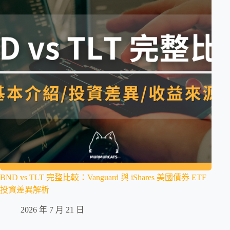
BND vs TLT 完整比較：Vanguard 與 iShares 美國債券 ETF
投資差異解析
2026 年 7 月 21 日