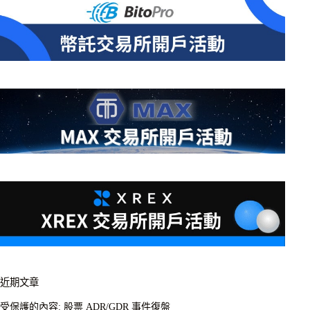
近期文章
受保護的內容: 股票 ADR/GDR 事件復盤