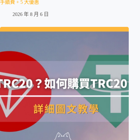
手續費 + 5 大優惠
2026 年 8 月 6 日