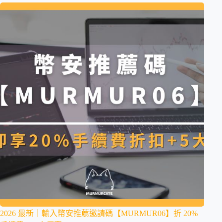
2026 最新｜輸入幣安推薦邀請碼【MURMUR06】折 20%