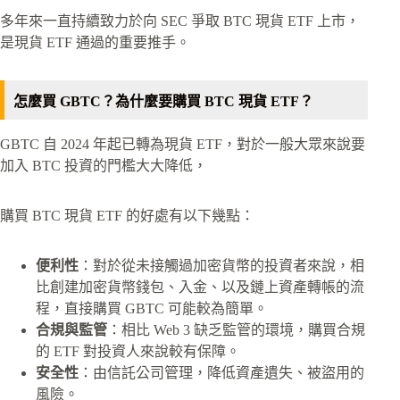
多年來一直持續致力於向 SEC 爭取 BTC 現貨 ETF 上市，
是現貨 ETF 通過的重要推手。
怎麼買 GBTC？為什麼要購買 BTC 現貨 ETF？
GBTC 自 2024 年起已轉為現貨 ETF，對於一般大眾來說要
加入 BTC 投資的門檻大大降低，
購買 BTC 現貨 ETF 的好處有以下幾點：
便利性
：對於從未接觸過加密貨幣的投資者來說，相
比創建加密貨幣錢包、入金、以及鏈上資產轉帳的流
程，直接購買 GBTC 可能較為簡單。
合規與監管
：相比 Web 3 缺乏監管的環境，購買合規
的 ETF 對投資人來說較有保障。
安全性
：由信託公司管理，降低資產遺失、被盜用的
風險。