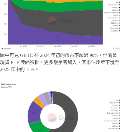
圖中可見 GBTC 在 2024 年初的市占率超過 90%，但隨著
現貨 ETF 陸續獲批，更多競爭者加入，其市佔逐步下滑至
2025 年中約 15%。