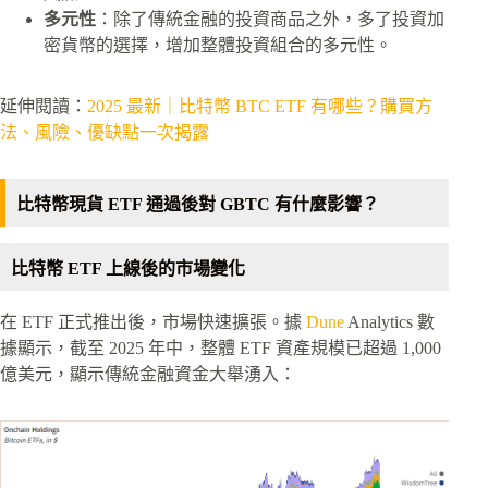
多元性
：除了傳統金融的投資商品之外，多了投資加
密貨幣的選擇，增加整體投資組合的多元性。
延伸閱讀：
2025 最新｜比特幣 BTC ETF 有哪些？購買方
法、風險、優缺點一次揭露
比特幣現貨 ETF 通過後對 GBTC 有什麼影響？
比特幣 ETF 上線後的市場變化
在 ETF 正式推出後，市場快速擴張。據
Dune
Analytics 數
據顯示，截至 2025 年中，整體 ETF 資產規模已超過 1,000
億美元，顯示傳統金融資金大舉湧入：