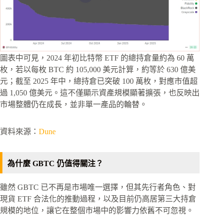
圖表中可見，2024 年初比特幣 ETF 的總持倉量約為 60 萬
枚，若以每枚 BTC 約 105,000 美元計算，約等於 630 億美
元；截至 2025 年中，總持倉已突破 100 萬枚，對應市值超
過 1,050 億美元。這不僅顯示資產規模顯著擴張，也反映出
市場整體仍在成長，並非單一產品的輪替。
資料來源：
Dune
為什麼 GBTC 仍值得關注？
雖然 GBTC 已不再是市場唯一選擇，但其先行者角色、對
現貨 ETF 合法化的推動過程，以及目前仍高居第三大持倉
規模的地位，讓它在整個市場中的影響力依舊不可忽視。