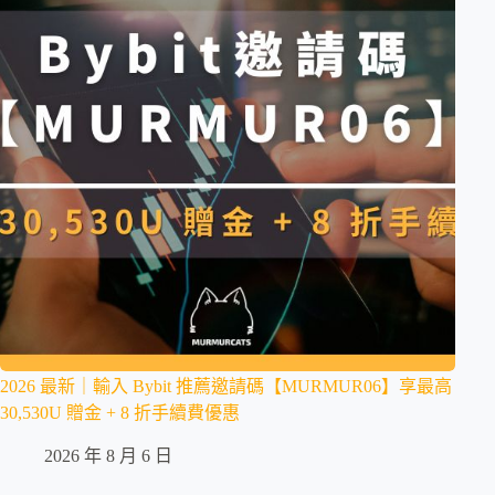
2026 最新｜輸入 Bybit 推薦邀請碼【MURMUR06】享最高
30,530U 贈金 + 8 折手續費優惠
2026 年 8 月 6 日