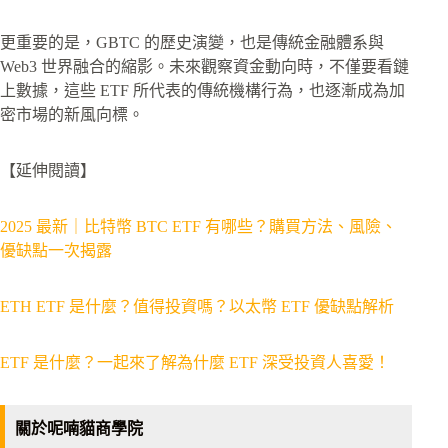
更重要的是，GBTC 的歷史演變，也是傳統金融體系與
Web3 世界融合的縮影。未來觀察資金動向時，不僅要看鏈
上數據，這些 ETF 所代表的傳統機構行為，也逐漸成為加
密市場的新風向標。
【延伸閱讀】
2025 最新｜比特幣 BTC ETF 有哪些？購買方法、風險、
優缺點一次揭露
ETH ETF 是什麼？值得投資嗎？以太幣 ETF 優缺點解析
ETF 是什麼？一起來了解為什麼 ETF 深受投資人喜愛！
關於呢喃貓商學院