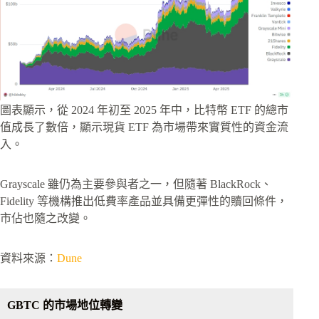
圖表顯示，從 2024 年初至 2025 年中，比特幣 ETF 的總市
值成長了數倍，顯示現貨 ETF 為市場帶來實質性的資金流
入。
Grayscale 雖仍為主要參與者之一，但隨著 BlackRock、
Fidelity 等機構推出低費率產品並具備更彈性的贖回條件，
市佔也隨之改變。
資料來源：
Dune
GBTC 的市場地位轉變