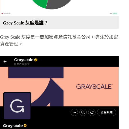
Grey Scale 灰度是誰？
Grey Scale 灰度是一間加密資產信託基金公司，專注於加密
資產管理。