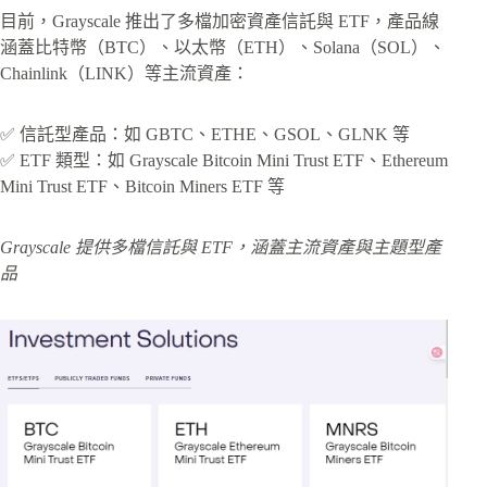
目前，Grayscale 推出了多檔加密資產信託與 ETF，產品線
涵蓋比特幣（BTC）、以太幣（ETH）、Solana（SOL）、
Chainlink（LINK）等主流資產：
✅ 信託型產品：如 GBTC、ETHE、GSOL、GLNK 等
✅ ETF 類型：如 Grayscale Bitcoin Mini Trust ETF、Ethereum
Mini Trust ETF、Bitcoin Miners ETF 等
Grayscale 提供多檔信託與 ETF，涵蓋主流資產與主題型產
品