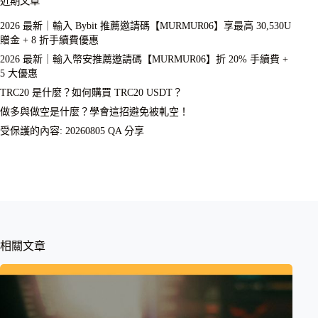
近期文章
2026 最新｜輸入 Bybit 推薦邀請碼【MURMUR06】享最高 30,530U
贈金 + 8 折手續費優惠
2026 最新｜輸入幣安推薦邀請碼【MURMUR06】折 20% 手續費 +
5 大優惠
TRC20 是什麼？如何購買 TRC20 USDT？
做多與做空是什麼？學會這招避免被軋空！
受保護的內容: 20260805 QA 分享
相關文章