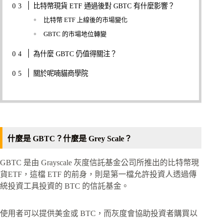
比特幣現貨 ETF 通過後對 GBTC 有什麼影響？
比特幣 ETF 上線後的市場變化
GBTC 的市場地位轉變
為什麼 GBTC 仍值得關注？
關於呢喃貓商學院
什麼是 GBTC？什麼是 Grey Scale？
GBTC 是由 Grayscale 灰度信託基金公司所推出的比特幣現
貨ETF，這檔 ETF 的前身，則是第一檔允許投資人透過傳
統投資工具投資的 BTC 的信託基金。
使用者可以提供美金或 BTC，而灰度會協助投資者購買以