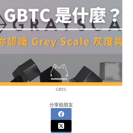
GBTC
分享給朋友