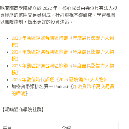
呢喃貓商學院成立於 2022 年，核心成員由幾位具有法人投
資經歷的幣圈交易員組成，社群重視基礎研究、學習氛圍
以風險控制，做出更好的投資決策。
2023 年動區評選台灣區塊鏈《年度最具影響力人物
榜》
2024 年動區評選台灣區塊鏈《年度最具影響力人物
榜》
2025 年動區評選台灣區塊鏈《年度最具影響力人物
榜》
2025 年數位時代評選《2025 區塊鏈 30 大人物》
加密貨幣類排名第一 Podcast《
加密貨幣千萬交易員
的呢喃
》
【呢喃貓商學院社群】
平台
介紹