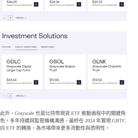
此外，Grayscale 也是比特幣現貨 ETF 推動過程中的關鍵角
色。多年持續與監管機構溝通，最終在 2024 年實現 GBTC
向 ETF 的轉換，為市場帶來更多流動性與透明性。