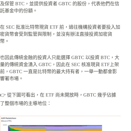
及保管 BTC，並提供投資者 GBTC 的股份，代表他們在信
託基金中的份額。
在 SEC 批准比特幣現貨 ETF 前，過往機構投資者要投入加
密貨幣會受到監管與限制，並沒有辦法直接投資加密貨
幣。
也因此傳統金融的投資人只能選擇 GBTC 以投資 BTC，大
量的傳統資金湧入 GBTC，因此在 SEC 核准現貨 ETF上架
前，GBTC 一直是比特幣的最大持有者，一舉一動都會影
響著市場。
👉 從下圖可看出，在 ETF 尚未開放時，GBTC 幾乎佔據
了整個市場的主導地位：