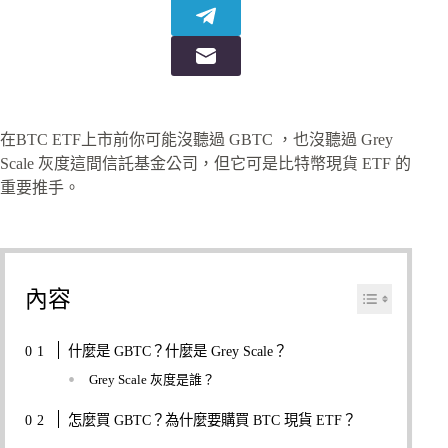
在BTC ETF上市前你可能沒聽過 GBTC ，也沒聽過 Grey
Scale 灰度這間信託基金公司，但它可是比特幣現貨 ETF 的
重要推手。
內容
什麼是 GBTC？什麼是 Grey Scale？
Grey Scale 灰度是誰？
怎麼買 GBTC？為什麼要購買 BTC 現貨 ETF？