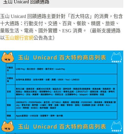
玉山 Unicard 回饋通路
玉山 Unicard 回饋通路主要針對「百大特店」的消費，包含
十大通路：行動支付、交通、百貨、餐飲、精選、旅遊、
量販生活、電商、國外實體、ESG 消費。（最新支援通路
以
玉山銀行官網
公告為主）