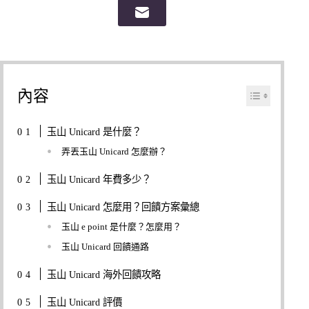
內容
玉山 Unicard 是什麼？
弄丟玉山 Unicard 怎麼辦？
玉山 Unicard 年費多少？
玉山 Unicard 怎麼用？回饋方案彙總
玉山 e point 是什麼？怎麼用？
玉山 Unicard 回饋通路
玉山 Unicard 海外回饋攻略
玉山 Unicard 評價