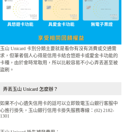
玉山 Unicard 卡別分類主要就是看你有沒有消費或交通需
求，但筆者個人心得是信用卡結合悠遊卡或愛金卡功能的
卡種，由於會時常取用，所以比較容易不小心弄丟甚至被
盜刷。
弄丟玉山 Unicard 怎麼辦？
如果不小心遺失信用卡的話可以立即致電玉山銀行客服中
心進行掛失，玉山銀行信用卡掛失服務專線：(02) 2182-
1301