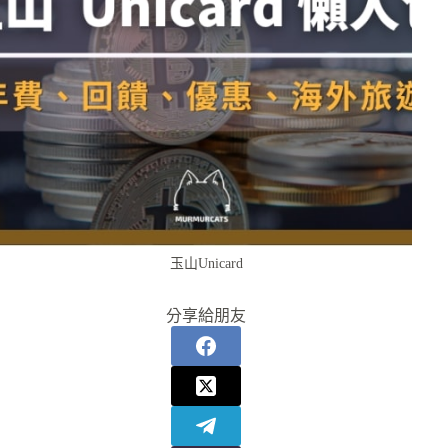
玉山Unicard
分享給朋友