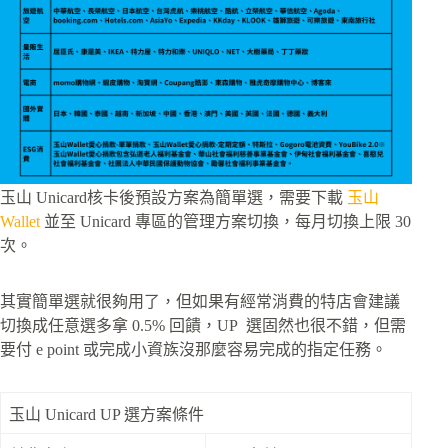
玉山 Unicard核卡後預設方案為簡單選，需要下載
玉山
Wallet
並至 Unicard 專區的管理方案切換，每月切換上限 30
次。
其實簡單選就很夠用了，但如果有經常消費的特店會建議
切換成任意選多拿 0.5% 回饋，UP 選固然也很不錯，但需
要付 e point 或完成小資族沒那麼容易完成的指定任務。
玉山 Unicard UP 選方案條件