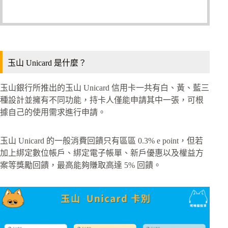
玉山 Unicard 是什麼？
玉山銀行所推出的玉山 Unicard 信用卡一共有白、黃、藍三
種設計並擁有不同功能，持卡人僅能申請其中一張，可根
據自己的使用需求進行申請。
玉山 Unicard 的一般消費回饋只有區區 0.3% e point，但若
加上綁定數位帳戶、綁定電子帳單、新戶優惠以及權益方
案等獎勵回饋，最高能夠賺取高達 5% 回饋。