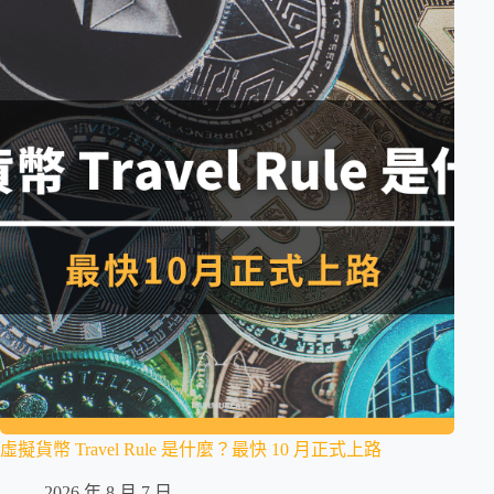
虛擬貨幣 Travel Rule 是什麼？最快 10 月正式上路
2026 年 8 月 7 日