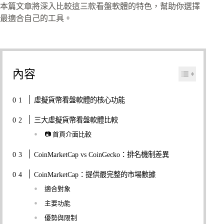
本篇文章將深入比較這三款看盤軟體的特色，幫助你選擇
最適合自己的工具。
內容
虛擬貨幣看盤軟體的核心功能
三大虛擬貨幣看盤軟體比較
📷 首頁介面比較
CoinMarketCap vs CoinGecko：排名機制差異
CoinMarketCap：提供最完整的市場數據
適合對象
主要功能
優勢與限制