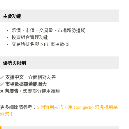
主要功能
幣價、市值、交易量、市場趨勢追蹤
投資組合管理功能
交易所排名與 NFT 市場數據
優勢與限制
✅
支援中文
，介面相對友善
✅
市場數據覆蓋範圍大
❌
有廣告
，影響部分使用體驗
更多細節請參考：
5 個實用技巧，用 Coingecko 幣虎找到暴
漲幣！