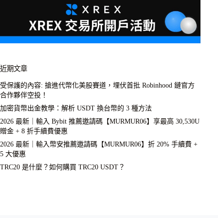
近期文章
受保護的內容: 搶進代幣化美股賽道，埋伏首批 Robinhood 鏈官方
合作夥伴空投！
加密貨幣出金教學：解析 USDT 換台幣的 3 種方法
2026 最新｜輸入 Bybit 推薦邀請碼【MURMUR06】享最高 30,530U
贈金 + 8 折手續費優惠
2026 最新｜輸入幣安推薦邀請碼【MURMUR06】折 20% 手續費 +
5 大優惠
TRC20 是什麼？如何購買 TRC20 USDT？