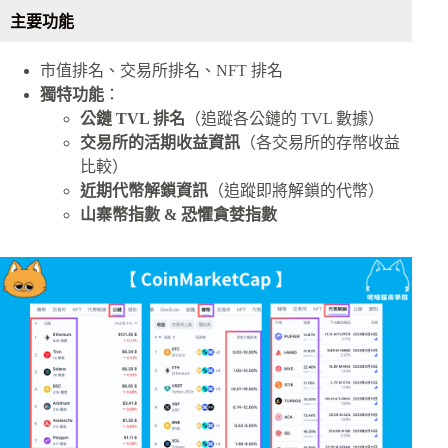
主要功能
市值排名、交易所排名、NFT 排名
獨特功能
：
公鏈 TVL 排名
（追蹤各公鏈的 TVL 數據）
交易所的活期收益資訊
（各交易所的存幣收益
比較）
近期代幣解鎖資訊
（追蹤即將解鎖的代幣）
山寨幣指數 & 恐懼貪婪指數