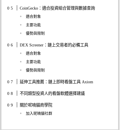
CoinGecko：適合投資組合管理與數據查詢
適合對象
主要功能
優勢與限制
DEX Screener：鏈上交易者的必備工具
適合對象
主要功能
優勢與限制
延伸工具推薦：鏈上即時看盤工具 Axiom
不同類型投資人的看盤軟體選擇建議
關於呢喃貓商學院
加入呢喃貓社群