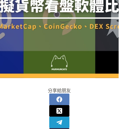
分享給朋友