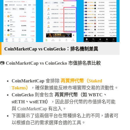
CoinMarketCap vs CoinGecko：排名機制差異
📷
CoinMarketCap vs CoinGecko 市值排名表比較
CoinMarketCap
會排除
再質押代幣（Staked
Tokens）
，確保數據能反映市場實際交易的流動性。
CoinGecko
則會包含
再質押代幣（如 WBTC、
stETH、wstETH）
，因此部分代幣的市值排名可能
與 CoinMarketCap 有出入。
下圖展示了這兩個平台在幣種排名上的不同，讀者可
以根據自己的需求選擇合適的工具。