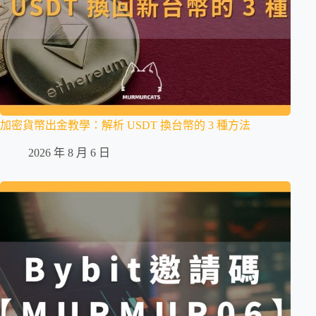
加密貨幣出金教學：解析 USDT 換台幣的 3 種方法
2026 年 8 月 6 日