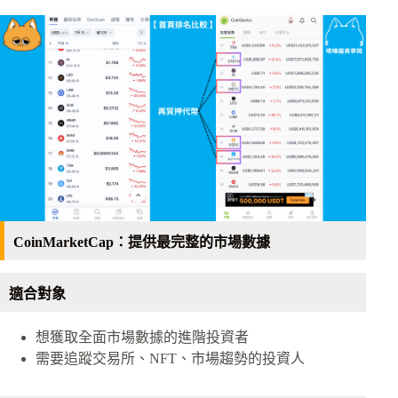
CoinMarketCap：提供最完整的市場數據
適合對象
想獲取全面市場數據的進階投資者
需要追蹤交易所、NFT、市場趨勢的投資人