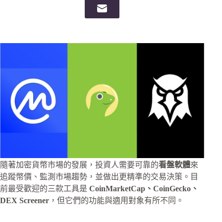
隨著加密貨幣市場的發展，投資人需要可靠的
看盤軟體
來
追蹤幣價、監測市場趨勢，並做出更精準的交易決策。目
前最受歡迎的三款工具是
CoinMarketCap、CoinGecko、
DEX Screener
，但它們的功能與適用對象有所不同。