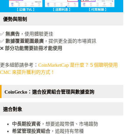
優勢與限制
✅
無廣告
，使用體驗更佳
✅
數據覆蓋範圍最廣
，提供更全面的市場資訊
❌
部分功能需要註冊才能使用
更多細節請參考：
CoinMarketCap 是什麼？５個聰明使用
CMC 來提升獲利的方式！
CoinGecko：適合投資組合管理與數據查詢
適合對象
中長期投資者
，想要追蹤幣價、市場趨勢
希望管理投資組合
，追蹤持有幣種