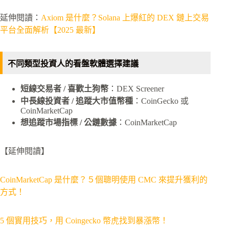
延伸閱讀：
Axiom 是什麼？Solana 上爆紅的 DEX 鏈上交易
平台全面解析【2025 最新】
不同類型投資人的看盤軟體選擇建議
短線交易者 / 喜歡土狗幣
：DEX Screener
中長線投資者 / 追蹤大市值幣種
：CoinGecko 或
CoinMarketCap
想追蹤市場指標 / 公鏈數據
：CoinMarketCap
【延伸閱讀】
CoinMarketCap 是什麼？５個聰明使用 CMC 來提升獲利的
方式！
5 個實用技巧，用 Coingecko 幣虎找到暴漲幣！