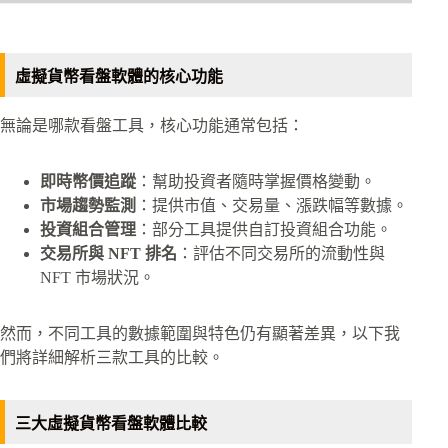
虛擬貨幣看盤軟體的核心功能
無論是哪款看盤工具，核心功能通常包括：
即時幣價追蹤
：幫助投資者隨時掌握價格變動。
市場趨勢監測
：提供市值、交易量、漲跌幅等數據。
投資組合管理
：部分工具提供自訂投資組合功能。
交易所與 NFT 排名
：評估不同交易所的流動性與
NFT 市場狀況。
然而，不同工具的數據範圍與特色仍有顯著差異，以下我
們將詳細解析三款工具的比較。
三大虛擬貨幣看盤軟體比較