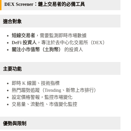
DEX Screener：鏈上交易者的必備工具
適合對象
短線交易者
，需要監測即時市場數據
DeFi 投資人
，專注於去中心化交易所（DEX）
關注小市值幣（土狗幣）
的投資人
主要功能
即時 K 線圖、技術指標
熱門趨勢追蹤（Trending、新幣上市排行）
設定價格警報，監控市場變化
交易量、流動性、市值變化監控
優勢與限制