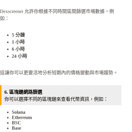
Dexscreener 允許你根據不同時間區間篩選市場數據，例
如：
5 分鐘
1 小時
6 小時
24 小時
這讓你可以更靈活地分析短期內的價格變動與市場趨勢。
6. 區塊鏈網路篩選
你可以選擇不同的區塊鏈來查看代幣資訊，例如：
Solana
Ethereum
BSC
Base