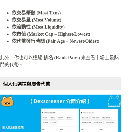
依交易筆數 (Most Txns)
依交易量 (Most Volume)
依流動性 (Most Liquidity)
依市值 (Market Cap – Highest/Lowest)
依代幣發行時間 (Pair Age – Newest/Oldest)
此外，你也可以透過
排名 (Rank Pairs)
來查看市場上最熱
門的代幣。
個人化選擇與廣告代幣