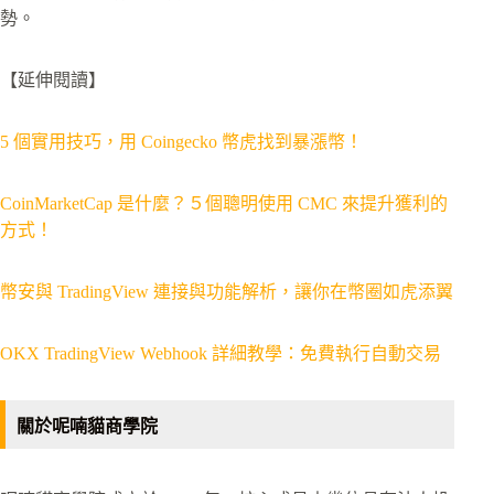
勢。
【延伸閱讀】
5 個實用技巧，用 Coingecko 幣虎找到暴漲幣！
CoinMarketCap 是什麼？５個聰明使用 CMC 來提升獲利的
方式！
幣安與 TradingView 連接與功能解析，讓你在幣圈如虎添翼
OKX TradingView Webhook 詳細教學：免費執行自動交易
關於呢喃貓商學院