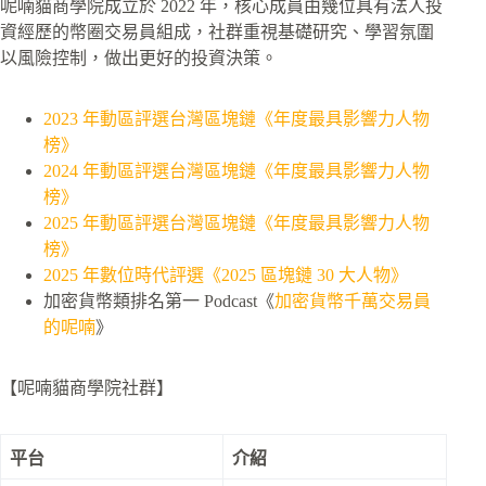
呢喃貓商學院成立於 2022 年，核心成員由幾位具有法人投
資經歷的幣圈交易員組成，社群重視基礎研究、學習氛圍
以風險控制，做出更好的投資決策。
2023 年動區評選台灣區塊鏈《年度最具影響力人物
榜》
2024 年動區評選台灣區塊鏈《年度最具影響力人物
榜》
2025 年動區評選台灣區塊鏈《年度最具影響力人物
榜》
2025 年數位時代評選《2025 區塊鏈 30 大人物》
加密貨幣類排名第一 Podcast《
加密貨幣千萬交易員
的呢喃
》
【呢喃貓商學院社群】
平台
介紹