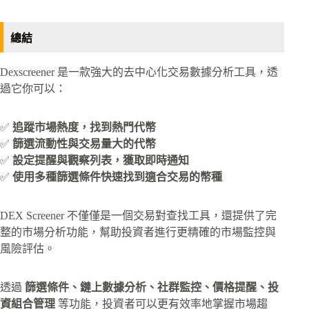
總結
Dexscreener 是一款強大的去中心化交易數據分析工具，透
過它你可以：
✅
追蹤市場熱度，找到熱門代幣
✅
篩選流動性與交易量大的代幣
✅
設定提醒與觀察列表，獲取即時通知
✅
使用多種篩選條件快速找到適合交易的幣種
DEX Screener 不僅僅是一個交易對查找工具，還提供了完
整的市場分析功能，幫助投資者進行更精確的市場監控與
風險評估。
透過
篩選條件、鏈上數據分析、社群監控、價格提醒、投
資組合管理
等功能，投資者可以更有效率地掌握市場趨