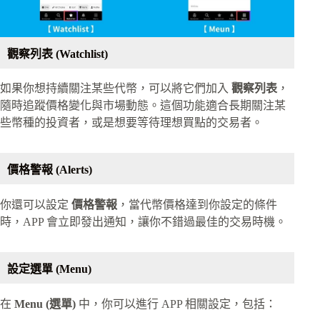
觀察列表 (Watchlist)
如果你想持續關注某些代幣，可以將它們加入
觀察列表
，
隨時追蹤價格變化與市場動態。這個功能適合長期關注某
些幣種的投資者，或是想要等待理想買點的交易者。
價格警報 (Alerts)
你還可以設定
價格警報
，當代幣價格達到你設定的條件
時，APP 會立即發出通知，讓你不錯過最佳的交易時機。
設定選單 (Menu)
在
Menu (選單)
中，你可以進行 APP 相關設定，包括：