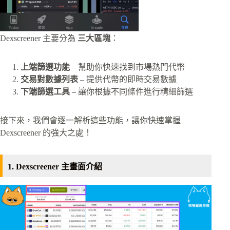
Dexscreener 主要分為
三大區塊
：
上端篩選功能
– 幫助你快速找到市場熱門代幣
交易對數據列表
– 提供代幣的即時交易數據
下端篩選工具
– 讓你根據不同條件進行精細篩選
接下來，我們會逐一解析這些功能，讓你快速掌握
Dexscreener 的強大之處！
1. Dexscreener 主畫面介紹