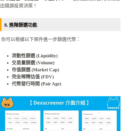
出錯誤投資決策！
8. 進階篩選功能
你可以根據以下條件進一步篩選代幣：
流動性篩選 (Liquidity)
交易量篩選 (Volume)
市值篩選 (Market Cap)
完全稀釋估值 (FDV)
代幣發行時間 (Pair Age)