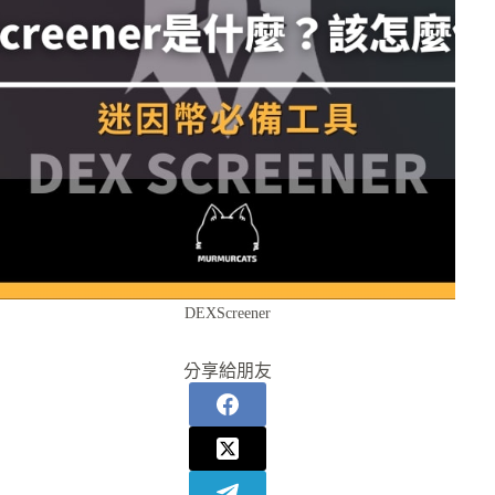
DEXScreener
分享給朋友