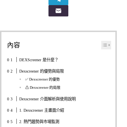
內容
DEXScreener 是什麼？
Dexscreener 的優勢與局限
✅ Dexscreener 的優勢
⚠ Dexscreener 的局限
Dexscreener 介面解析與使用說明
1. Dexscreener 主畫面介紹
2. 熱門趨勢與市場監測