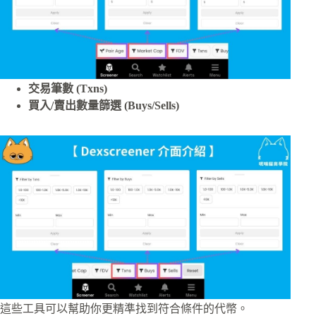
交易筆數 (Txns)
買入/賣出數量篩選 (Buys/Sells)
這些工具可以幫助你更精準找到符合條件的代幣。