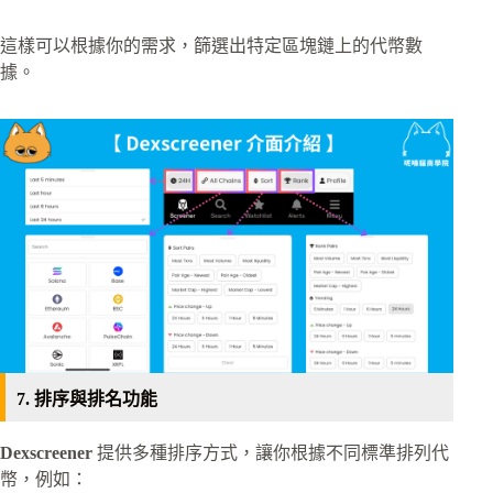
這樣可以根據你的需求，篩選出特定區塊鏈上的代幣數
據。
7. 排序與排名功能
Dexscreener
提供多種排序方式，讓你根據不同標準排列代
幣，例如：