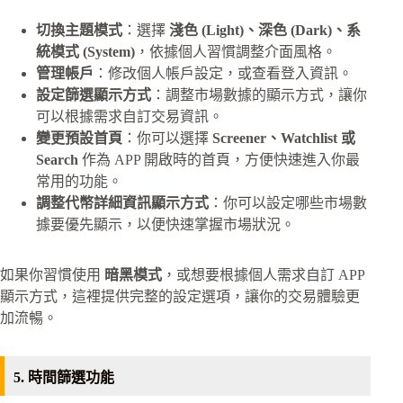
切換主題模式
：選擇
淺色 (Light)、深色 (Dark)、系
統模式 (System)
，依據個人習慣調整介面風格。
管理帳戶
：修改個人帳戶設定，或查看登入資訊。
設定篩選顯示方式
：調整市場數據的顯示方式，讓你
可以根據需求自訂交易資訊。
變更預設首頁
：你可以選擇
Screener、Watchlist 或
Search
作為 APP 開啟時的首頁，方便快速進入你最
常用的功能。
調整代幣詳細資訊顯示方式
：你可以設定哪些市場數
據要優先顯示，以便快速掌握市場狀況。
如果你習慣使用
暗黑模式
，或想要根據個人需求自訂 APP
顯示方式，這裡提供完整的設定選項，讓你的交易體驗更
加流暢。
5. 時間篩選功能