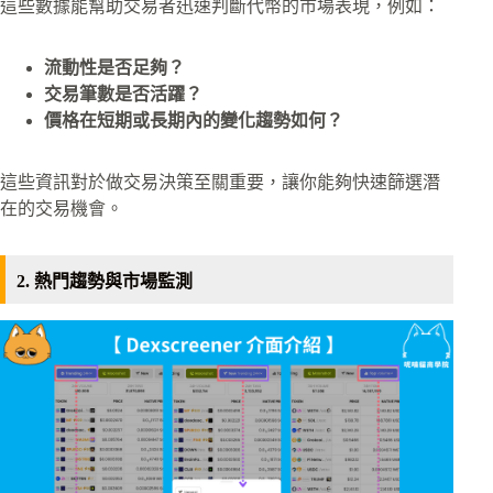
這些數據能幫助交易者迅速判斷代幣的市場表現，例如：
流動性是否足夠？
交易筆數是否活躍？
價格在短期或長期內的變化趨勢如何？
這些資訊對於做交易決策至關重要，讓你能夠快速篩選潛
在的交易機會。
2. 熱門趨勢與市場監測