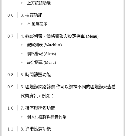
上方按鈕功能
3. 搜尋功能
⚠️ 風險提示
4. 觀察列表、價格警報與設定選單 (Menu)
觀察列表 (Watchlist)
價格警報 (Alerts)
設定選單 (Menu)
5. 時間篩選功能
6. 區塊鏈網路篩選 你可以選擇不同的區塊鏈來查看
代幣資訊，例如：
7. 排序與排名功能
個人化選擇與廣告代幣
8. 進階篩選功能