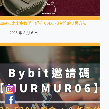
加密貨幣出金教學：解析 USDT 換台幣的 3 種方法
2026 年 8 月 6 日