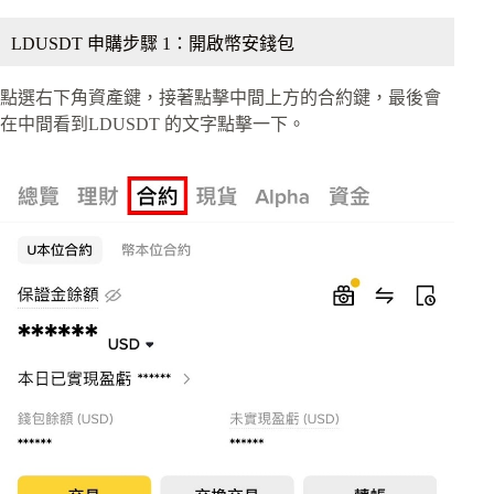
LDUSDT 申購步驟 1：開啟幣安錢包
點選右下角資產鍵，接著點擊中間上方的合約鍵，最後會
在中間看到LDUSDT 的文字點擊一下。