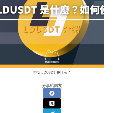
幣安 LDUSDT 是什麼？
分享給朋友