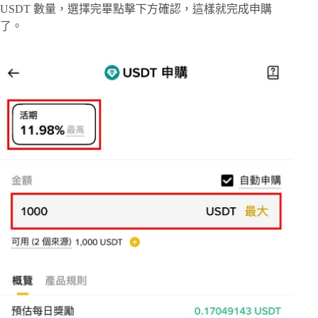
USDT 數量，選擇完畢點擊下方確認，這樣就完成申購
了。