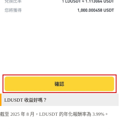
LDUSDT 收益好嗎？
截至 2025 年 8 月，LDUSDT 的年化報酬率為 3.99%。