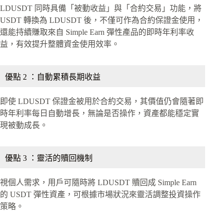
LDUSDT 同時具備「被動收益」與「合約交易」功能，將
USDT 轉換為 LDUSDT 後，不僅可作為合約保證金使用，
還能持續賺取來自 Simple Earn 彈性產品的即時年利率收
益，有效提升整體資金使用效率。
優點 2 ：自動累積長期收益
即使 LDUSDT 保證金被用於合約交易，其價值仍會隨著即
時年利率每日自動增長，無論是否操作，資產都能穩定實
現被動成長。
優點 3 ：靈活的贖回機制
視個人需求，用戶可隨時將 LDUSDT 贖回成 Simple Earn
的 USDT 彈性資產，可根據市場狀況來靈活調整投資操作
策略。