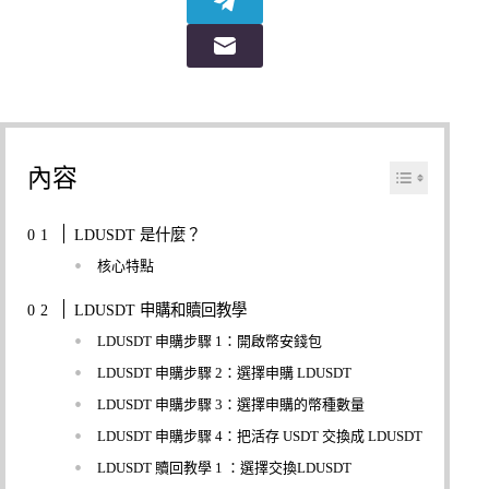
內容
LDUSDT 是什麼？
核心特點
LDUSDT 申購和贖回教學
LDUSDT 申購步驟 1：開啟幣安錢包
LDUSDT 申購步驟 2：選擇申購 LDUSDT
LDUSDT 申購步驟 3：選擇申購的幣種數量
LDUSDT 申購步驟 4：把活存 USDT 交換成 LDUSDT
LDUSDT 贖回教學 1 ：選擇交換LDUSDT