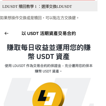
LDUSDT 贖回教學 1 ：選擇交換LDUSDT
如果想操作交換或是贖回，可以點左方交換鍵。