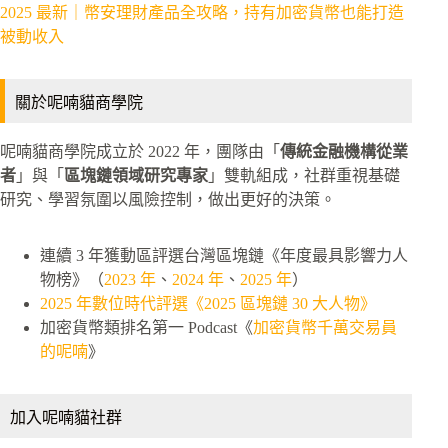
2025 最新｜幣安理財產品全攻略，持有加密貨幣也能打造
被動收入
關於呢喃貓商學院
呢喃貓商學院成立於 2022 年，團隊由「
傳統金融機構從業
者
」與「
區塊鏈領域研究專家
」雙軌組成，社群重視基礎
研究、學習氛圍以風險控制，做出更好的決策。
連續 3 年獲動區評選台灣區塊鏈《年度最具影響力人
物榜》（
2023 年
、
2024 年
、
2025 年
）
2025 年數位時代評選《2025 區塊鏈 30 大人物》
加密貨幣類排名第一 Podcast《
加密貨幣千萬交易員
的呢喃
》
加入呢喃貓社群