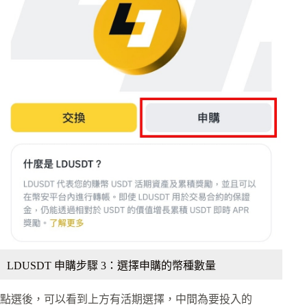
LDUSDT 申購步驟 3：選擇申購的幣種數量
點選後，可以看到上方有活期選擇，中間為要投入的