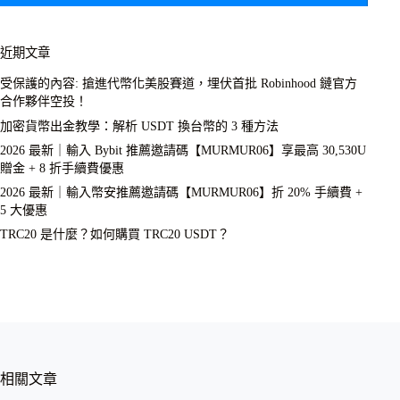
近期文章
受保護的內容: 搶進代幣化美股賽道，埋伏首批 Robinhood 鏈官方
合作夥伴空投！
加密貨幣出金教學：解析 USDT 換台幣的 3 種方法
2026 最新｜輸入 Bybit 推薦邀請碼【MURMUR06】享最高 30,530U
贈金 + 8 折手續費優惠
2026 最新｜輸入幣安推薦邀請碼【MURMUR06】折 20% 手續費 +
5 大優惠
TRC20 是什麼？如何購買 TRC20 USDT？
相關文章