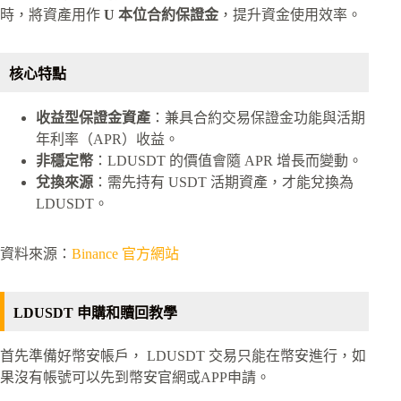
時，將資產用作
U 本位合約保證金
，提升資金使用效率。
核心特點
收益型保證金資產
：兼具合約交易保證金功能與活期
年利率（APR）收益。
非穩定幣
：LDUSDT 的價值會隨 APR 增長而變動。
兌換來源
：需先持有 USDT 活期資產，才能兌換為
LDUSDT。
資料來源：
Binance 官方網站
LDUSDT 申購和贖回教學
首先準備好幣安帳戶， LDUSDT 交易只能在幣安進行，如
果沒有帳號可以先到幣安官網或APP申請。