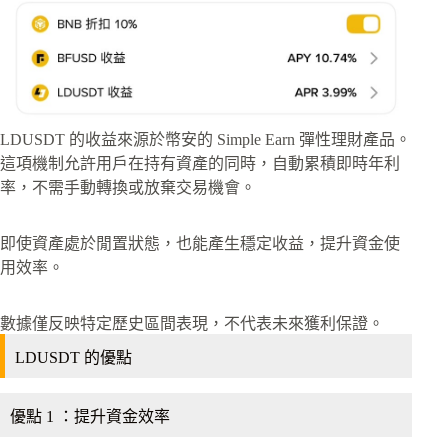
LDUSDT 的收益來源於幣安的 Simple Earn 彈性理財產品。
這項機制允許用戶在持有資產的同時，自動累積即時年利
率，不需手動轉換或放棄交易機會。
即使資產處於閒置狀態，也能產生穩定收益，提升資金使
用效率。
數據僅反映特定歷史區間表現，不代表未來獲利保證。
LDUSDT 的優點
優點 1 ：提升資金效率