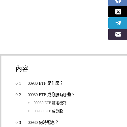
內容
00930 ETF 是什麼？
00930 ETF 成分股有哪些？
00930 ETF 篩選機制
00930 ETF 成分股
00930 何時配息？