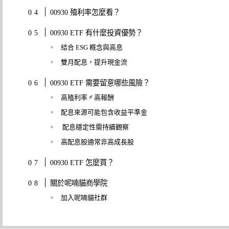
00930 殖利率怎麼看？
00930 ETF 有什麼投資優勢？
結合 ESG 概念與高息
雙月配息，提升現金流
00930 ETF 需要留意哪些風險？
高殖利率 ≠ 高報酬
配息來源可能包含收益平準金
配息穩定性需持續觀察
高配息股通常非高成長股
00930 ETF 怎麼買？
關於呢喃貓商學院
加入呢喃貓社群