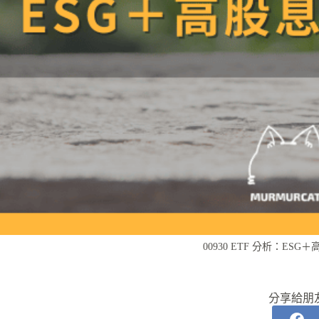
00930 ETF 分析：ES
分享給朋