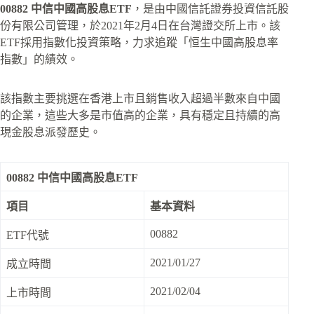
00882 中信中國高股息ETF
，是由中國信託證券投資信託股
份有限公司管理，於2021年2月4日在台灣證交所上市。該
ETF採用指數化投資策略，力求追蹤「恒生中國高股息率
指數」的績效。
該指數主要挑選在香港上市且銷售收入超過半數來自中國
的企業，這些大多是市值高的企業，具有穩定且持續的高
現金股息派發歷史。
00882 中信中國高股息ETF
項目
基本資料
00882
ETF代號
2021/01/27
成立時間
2021/02/04
上市時間