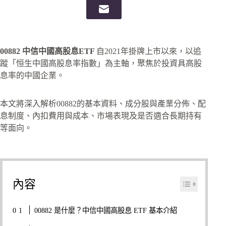
00882 中信中國高股息ETF
自2021年掛牌上市以來，以追
蹤「恒生中國高股息率指數」為主軸，聚焦於投資具高股
息率的中國企業。
本文將深入解析00882的基本資料、成分股與產業分佈、配
息制度、內扣費用與成本、市場表現及是否適合長期持有
等面向。
內容
00882 是什麼？中信中國高股息 ETF 基本介紹