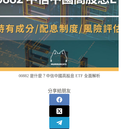
00882 是什麼？中信中國高股息 ETF 全面解析
分享給朋友