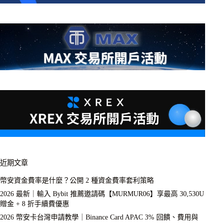
近期文章
幣安資金費率是什麼？公開 2 種資金費率套利策略
2026 最新｜輸入 Bybit 推薦邀請碼【MURMUR06】享最高 30,530U
贈金 + 8 折手續費優惠
2026 幣安卡台灣申請教學｜Binance Card APAC 3% 回饋、費用與