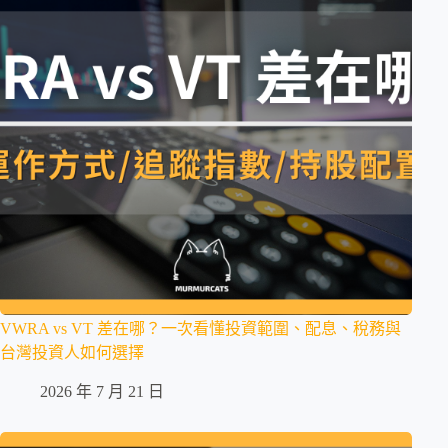
VWRA vs VT 差在哪？一次看懂投資範圍、配息、稅務與
台灣投資人如何選擇
2026 年 7 月 21 日