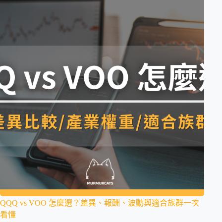
QQQ vs VOO 怎麼選？差異、報酬、波動與適合族群一次
看懂