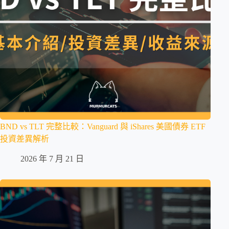
BND vs TLT 完整比較：Vanguard 與 iShares 美國債券 ETF
投資差異解析
2026 年 7 月 21 日