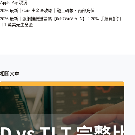
Apple Pay 現況
2026 最新｜Gate 出金全攻略｜鏈上轉帳、內部充值
2026 最新｜派網推薦邀請碼【0qb7WuVeAuN】：20% 手續費折扣
＋1 萬美元生息金
相關文章