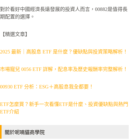
對於看好中國經濟長遠發展的投資人而言，00882是值得長
期配置的選擇。
【精選文章】
2025 最新｜高股息 ETF 是什麼？優缺點與投資策略解析！
市場寵兒 0056 ETF 詳解，配息率及歷史報酬率完整解析！
00930 ETF 分析：ESG＋高股息我全都要！
ETF怎麼買？新手一次看懂ETF是什麼、投資優缺點與熱門
ETF介紹
關於呢喃貓商學院