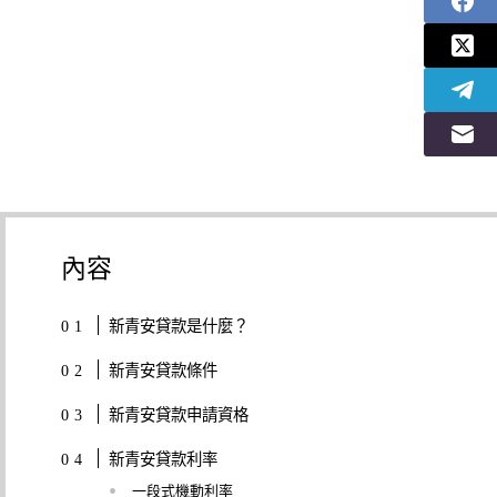
內容
新青安貸款是什麼？
新青安貸款條件
新青安貸款申請資格
新青安貸款利率
一段式機動利率