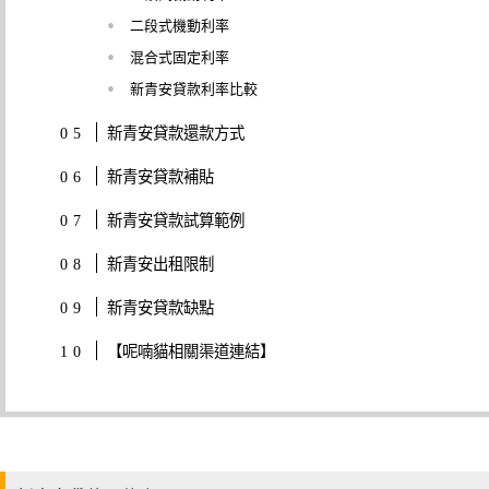
二段式機動利率
混合式固定利率
新青安貸款利率比較
新青安貸款還款方式
新青安貸款補貼
新青安貸款試算範例
新青安出租限制
新青安貸款缺點
【呢喃貓相關渠道連結】