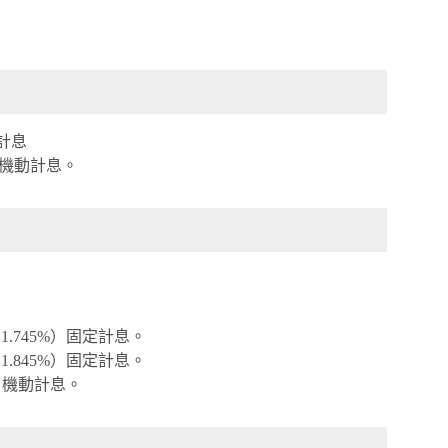
動計息
%）機動計息。
1.745%）固定計息。
1.845%）固定計息。
%）機動計息。