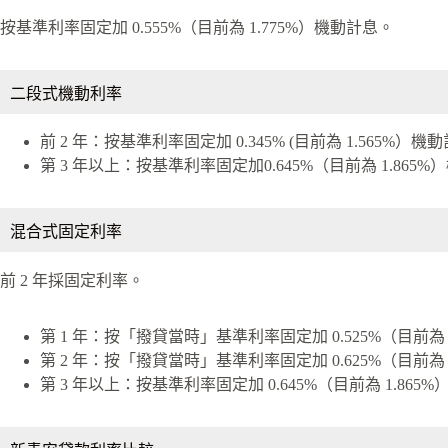
按基準利率固定加 0.555%（目前為 1.775%）機動計息。
二段式機動利率
前 2 年：按基準利率固定加 0.345% (目前為 1.565%）機
第 3 年以上：按基準利率固定加0.645%（目前為 1.865
混合式固定利率
前 2 年採固定利率。
第 1 年：按「撥貸當時」基準利率固定加 0.525%（目前為 
第 2 年：按「撥貸當時」基準利率固定加 0.625%（目前為 
第 3 年以上：按基準利率固定加 0.645%（目前為 1.865